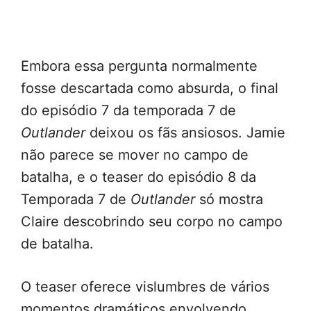
Embora essa pergunta normalmente
fosse descartada como absurda, o final
do episódio 7 da temporada 7 de
Outlander
deixou os fãs ansiosos. Jamie
não parece se mover no campo de
batalha, e o teaser do episódio 8 da
Temporada 7 de
Outlander
só mostra
Claire descobrindo seu corpo no campo
de batalha.
O teaser oferece vislumbres de vários
momentos dramáticos envolvendo