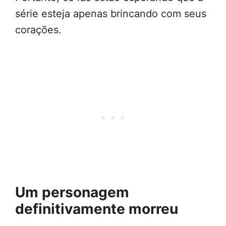
série esteja apenas brincando com seus
corações.
Um personagem
definitivamente morreu