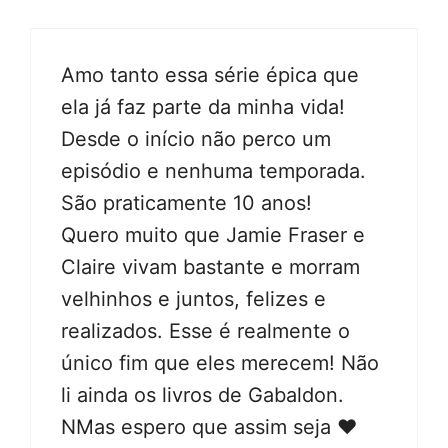
Amo tanto essa série épica que
ela já faz parte da minha vida!
Desde o início não perco um
episódio e nenhuma temporada.
São praticamente 10 anos!
Quero muito que Jamie Fraser e
Claire vivam bastante e morram
velhinhos e juntos, felizes e
realizados. Esse é realmente o
único fim que eles merecem! Não
li ainda os livros de Gabaldon.
NMas espero que assim seja ❤️