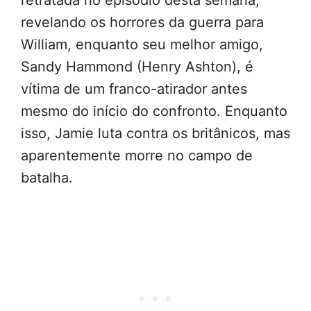
retratada no episódio desta semana,
revelando os horrores da guerra para
William, enquanto seu melhor amigo,
Sandy Hammond (Henry Ashton), é
vítima de um franco-atirador antes
mesmo do início do confronto. Enquanto
isso, Jamie luta contra os britânicos, mas
aparentemente morre no campo de
batalha.