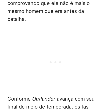
comprovando que ele não é mais o
mesmo homem que era antes da
batalha.
Conforme
Outlander
avança com seu
final de meio de temporada, os fãs