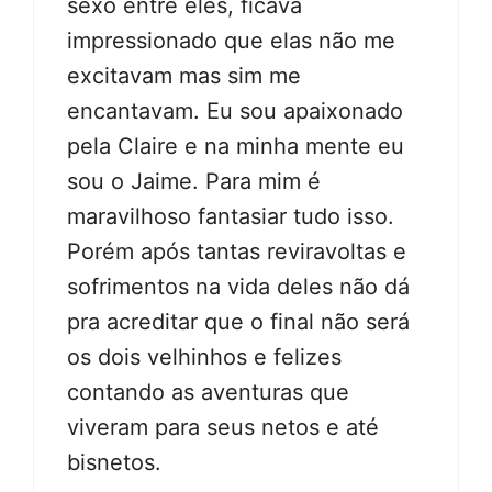
sexo entre eles, ficava
impressionado que elas não me
excitavam mas sim me
encantavam. Eu sou apaixonado
pela Claire e na minha mente eu
sou o Jaime. Para mim é
maravilhoso fantasiar tudo isso.
Porém após tantas reviravoltas e
sofrimentos na vida deles não dá
pra acreditar que o final não será
os dois velhinhos e felizes
contando as aventuras que
viveram para seus netos e até
bisnetos.