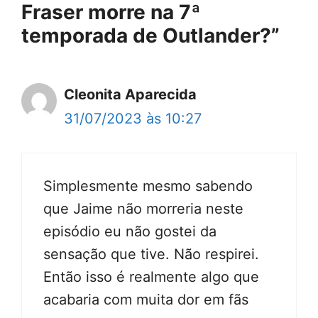
Fraser morre na 7ª
temporada de Outlander?”
Cleonita Aparecida
31/07/2023 às 10:27
Simplesmente mesmo sabendo
que Jaime não morreria neste
episódio eu não gostei da
sensação que tive. Não respirei.
Então isso é realmente algo que
acabaria com muita dor em fãs