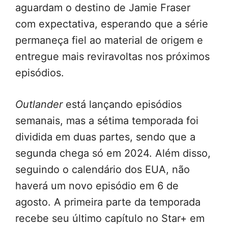
aguardam o destino de Jamie Fraser
com expectativa, esperando que a série
permaneça fiel ao material de origem e
entregue mais reviravoltas nos próximos
episódios.
Outlander
está lançando episódios
semanais, mas a sétima temporada foi
dividida em duas partes, sendo que a
segunda chega só em 2024. Além disso,
seguindo o calendário dos EUA, não
haverá um novo episódio em 6 de
agosto. A primeira parte da temporada
recebe seu último capítulo no Star+ em