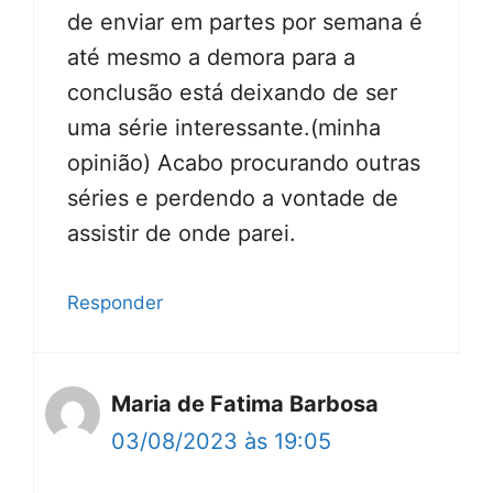
de enviar em partes por semana é
até mesmo a demora para a
conclusão está deixando de ser
uma série interessante.(minha
opinião) Acabo procurando outras
séries e perdendo a vontade de
assistir de onde parei.
Responder
Maria de Fatima Barbosa
03/08/2023 às 19:05