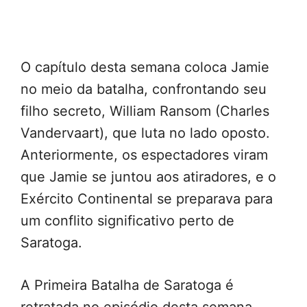
O capítulo desta semana coloca Jamie
no meio da batalha, confrontando seu
filho secreto, William Ransom (Charles
Vandervaart), que luta no lado oposto.
Anteriormente, os espectadores viram
que Jamie se juntou aos atiradores, e o
Exército Continental se preparava para
um conflito significativo perto de
Saratoga.
A Primeira Batalha de Saratoga é