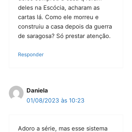
deles na Escócia, acharam as
cartas lá. Como ele morreu e
construiu a casa depois da guerra
de saragosa? Só prestar atenção.
Responder
Daniela
01/08/2023 às 10:23
Adoro a série, mas esse sistema