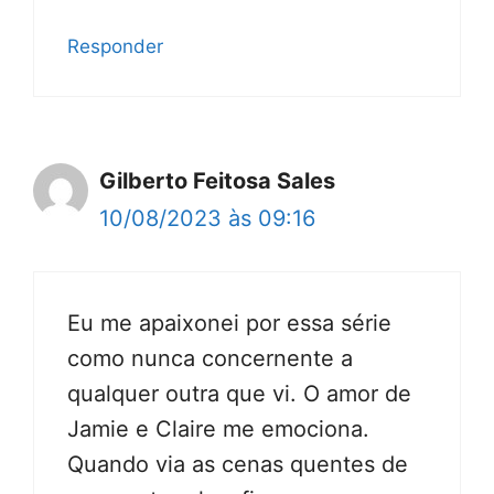
Responder
Gilberto Feitosa Sales
10/08/2023 às 09:16
Eu me apaixonei por essa série
como nunca concernente a
qualquer outra que vi. O amor de
Jamie e Claire me emociona.
Quando via as cenas quentes de