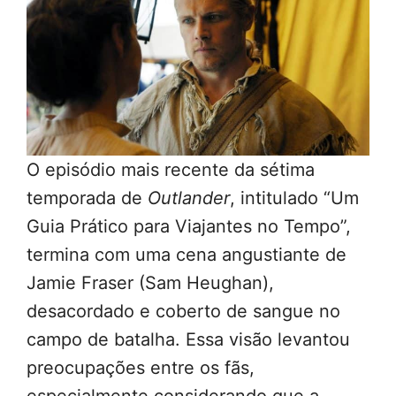
O episódio mais recente da sétima
temporada de
Outlander
, intitulado “Um
Guia Prático para Viajantes no Tempo”,
termina com uma cena angustiante de
Jamie Fraser (Sam Heughan),
desacordado e coberto de sangue no
campo de batalha. Essa visão levantou
preocupações entre os fãs,