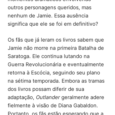
outros personagens queridos, mas
nenhum de Jamie. Essa ausência
significa que ele se foi em definitivo?
Os fãs que já leram os livros sabem que
Jamie não morre na primeira Batalha de
Saratoga. Ele continua lutando na
Guerra Revolucionária e eventualmente
retorna à Escócia, seguindo seu plano
na sétima temporada. Embora as tramas
dos livros possam diferir de sua
adaptação,
Outlander
geralmente adere
fielmente à visão de Diana Gabaldon.
Portanto, os fãs estão esperando que a