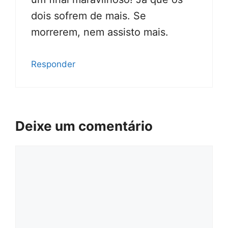
dois sofrem de mais. Se
morrerem, nem assisto mais.
Responder
Deixe um comentário
Comentário