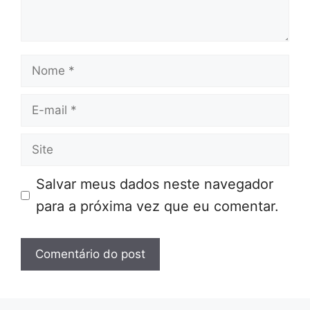
Nome
E-
mail
Site
Salvar meus dados neste navegador
para a próxima vez que eu comentar.