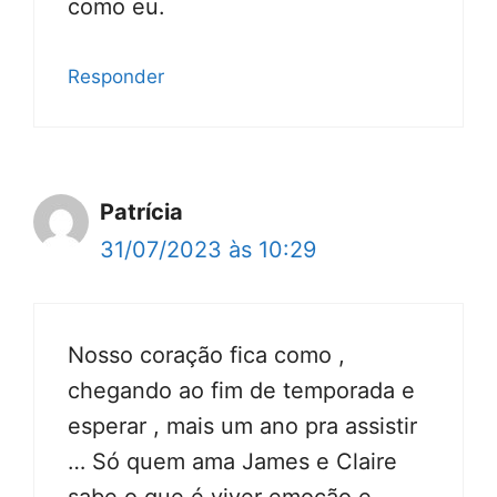
como eu.
Responder
Patrícia
31/07/2023 às 10:29
Nosso coração fica como ,
chegando ao fim de temporada e
esperar , mais um ano pra assistir
… Só quem ama James e Claire