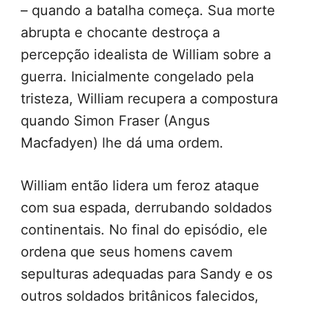
– quando a batalha começa. Sua morte
abrupta e chocante destroça a
percepção idealista de William sobre a
guerra. Inicialmente congelado pela
tristeza, William recupera a compostura
quando Simon Fraser (Angus
Macfadyen) lhe dá uma ordem.
William então lidera um feroz ataque
com sua espada, derrubando soldados
continentais. No final do episódio, ele
ordena que seus homens cavem
sepulturas adequadas para Sandy e os
outros soldados britânicos falecidos,