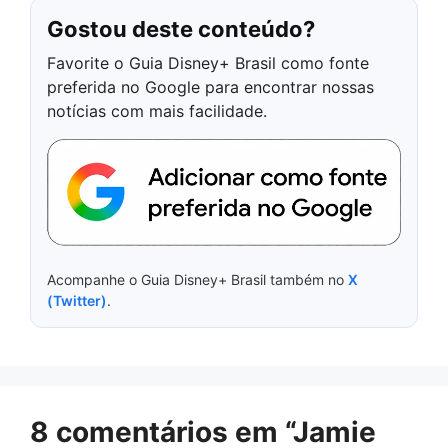
Gostou deste conteúdo?
Favorite o Guia Disney+ Brasil como fonte
preferida no Google para encontrar nossas
notícias com mais facilidade.
Acompanhe o Guia Disney+ Brasil também no
X
(Twitter)
.
8 comentários em “Jamie