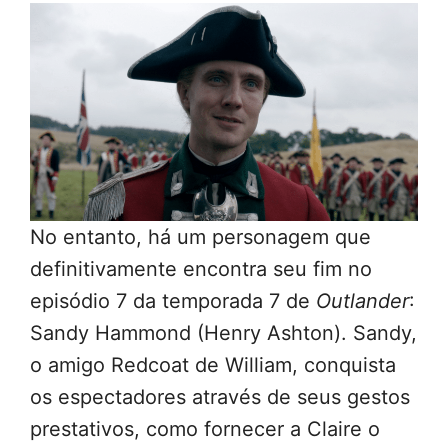
No entanto, há um personagem que
definitivamente encontra seu fim no
episódio 7 da temporada 7 de
Outlander
:
Sandy Hammond (Henry Ashton). Sandy,
o amigo Redcoat de William, conquista
os espectadores através de seus gestos
prestativos, como fornecer a Claire o