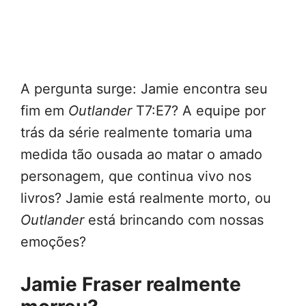
A pergunta surge: Jamie encontra seu
fim em
Outlander
T7:E7? A equipe por
trás da série realmente tomaria uma
medida tão ousada ao matar o amado
personagem, que continua vivo nos
livros? Jamie está realmente morto, ou
Outlander
está brincando com nossas
emoções?
Jamie Fraser realmente