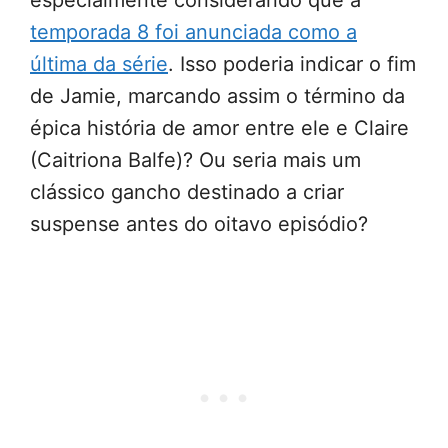
especialmente considerando que a
temporada 8 foi anunciada como a
última da série
. Isso poderia indicar o fim
de Jamie, marcando assim o término da
épica história de amor entre ele e Claire
(Caitriona Balfe)? Ou seria mais um
clássico gancho destinado a criar
suspense antes do oitavo episódio?