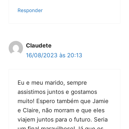
Responder
Claudete
16/08/2023 às 20:13
Eu e meu marido, sempre
assistimos juntos e gostamos
muito! Espero também que Jamie
e Claire, não morram e que eles
viajem juntos para o futuro. Seria
um final maravilhoso! Já que os