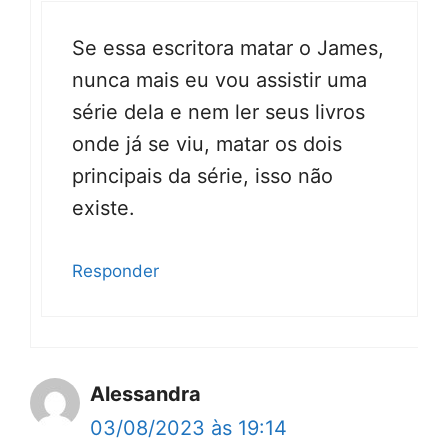
Se essa escritora matar o James,
nunca mais eu vou assistir uma
série dela e nem ler seus livros
onde já se viu, matar os dois
principais da série, isso não
existe.
Responder
Alessandra
03/08/2023 às 19:14