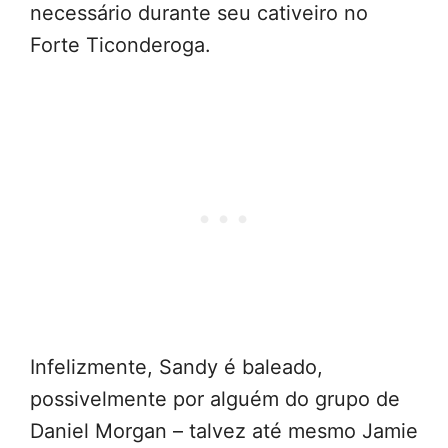
necessário durante seu cativeiro no
Forte Ticonderoga.
Infelizmente, Sandy é baleado,
possivelmente por alguém do grupo de
Daniel Morgan – talvez até mesmo Jamie