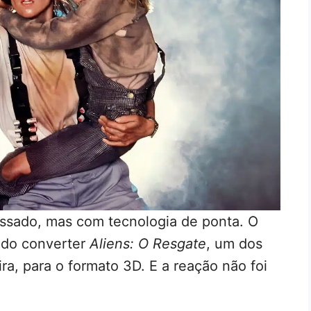
ssado, mas com tecnologia de ponta. O
ando converter
Aliens: O Resgate
, um dos
ra, para o formato 3D. E a reação não foi