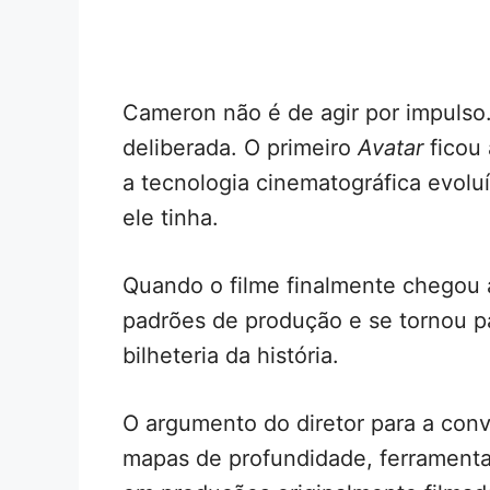
Cameron não é de agir por impulso.
deliberada. O primeiro
Avatar
ficou
a tecnologia cinematográfica evoluí
ele tinha.
Quando o filme finalmente chegou 
padrões de produção e se tornou p
bilheteria da história.
O argumento do diretor para a con
mapas de profundidade, ferramenta 