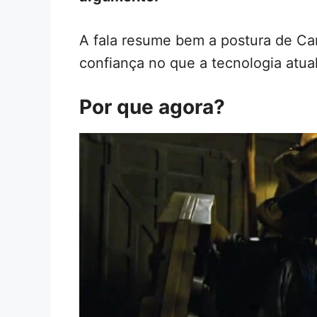
A fala resume bem a postura de Ca
confiança no que a tecnologia atua
Por que agora?