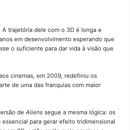
 A trajetória dele com o 3D é longa e
 anos em desenvolvimento esperando que
sse o suficiente para dar vida à visão que
aos cinemas, em 2009, redefiniu os
arte de uma das franquias com maior
versão de
Aliens
segue a mesma lógica: os
essencial para gerar efeito tridimensional