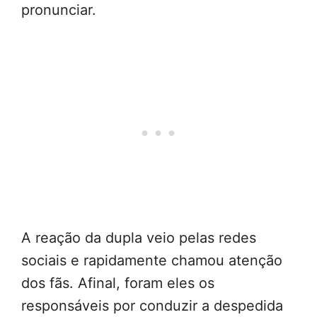
pronunciar.
A reação da dupla veio pelas redes
sociais e rapidamente chamou atenção
dos fãs. Afinal, foram eles os
responsáveis por conduzir a despedida