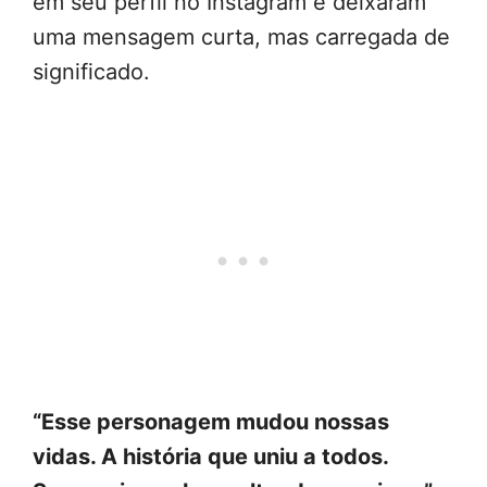
em seu perfil no Instagram e deixaram
uma mensagem curta, mas carregada de
significado.
“Esse personagem mudou nossas
vidas. A história que uniu a todos.