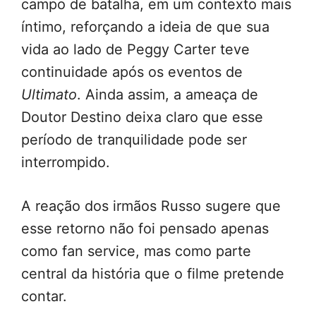
campo de batalha, em um contexto mais
íntimo, reforçando a ideia de que sua
vida ao lado de Peggy Carter teve
continuidade após os eventos de
Ultimato
. Ainda assim, a ameaça de
Doutor Destino deixa claro que esse
período de tranquilidade pode ser
interrompido.
A reação dos irmãos Russo sugere que
esse retorno não foi pensado apenas
como fan service, mas como parte
central da história que o filme pretende
contar.