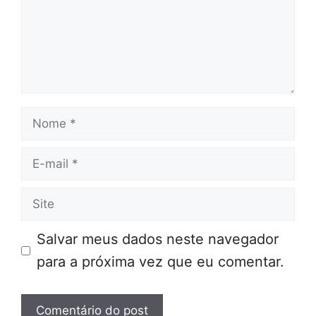
Nome
E-
mail
Site
Salvar meus dados neste navegador
para a próxima vez que eu comentar.