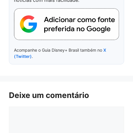
Acompanhe o Guia Disney+ Brasil também no
X
(Twitter)
.
Deixe um comentário
Comentário