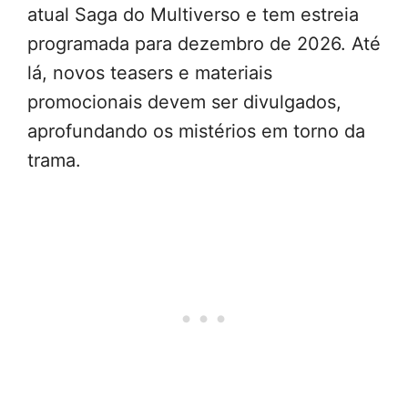
atual Saga do Multiverso e tem estreia
programada para dezembro de 2026. Até
lá, novos teasers e materiais
promocionais devem ser divulgados,
aprofundando os mistérios em torno da
trama.