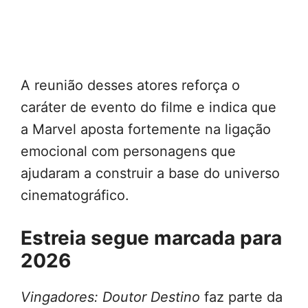
A reunião desses atores reforça o
caráter de evento do filme e indica que
a Marvel aposta fortemente na ligação
emocional com personagens que
ajudaram a construir a base do universo
cinematográfico.
Estreia segue marcada para
2026
Vingadores: Doutor Destino
faz parte da