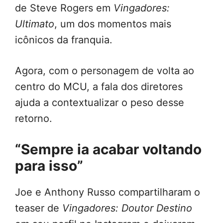
de Steve Rogers em
Vingadores:
Ultimato
, um dos momentos mais
icônicos da franquia.
Agora, com o personagem de volta ao
centro do MCU, a fala dos diretores
ajuda a contextualizar o peso desse
retorno.
“Sempre ia acabar voltando
para isso”
Joe e Anthony Russo compartilharam o
teaser de
Vingadores: Doutor Destino