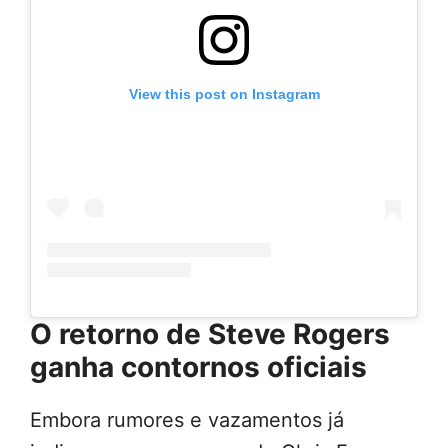
View this post on Instagram
O retorno de Steve Rogers
ganha contornos oficiais
Embora rumores e vazamentos já