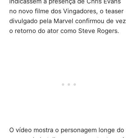
indicassem a presença de Chris Evans
no novo filme dos Vingadores, o teaser
divulgado pela Marvel confirmou de vez
o retorno do ator como Steve Rogers.
O vídeo mostra o personagem longe do