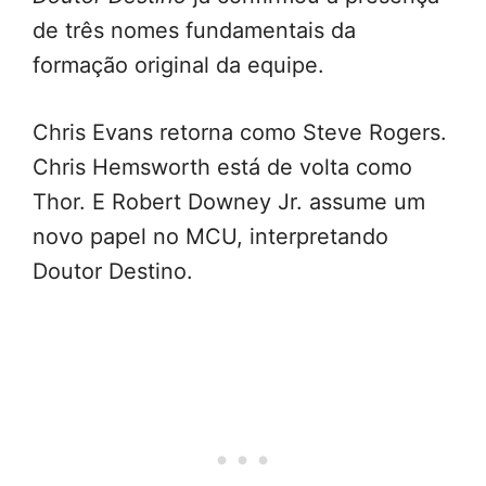
de três nomes fundamentais da
formação original da equipe.
Chris Evans retorna como Steve Rogers.
Chris Hemsworth está de volta como
Thor. E Robert Downey Jr. assume um
novo papel no MCU, interpretando
Doutor Destino.