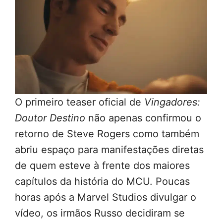
O primeiro teaser oficial de
Vingadores:
Doutor Destino
não apenas confirmou o
retorno de Steve Rogers como também
abriu espaço para manifestações diretas
de quem esteve à frente dos maiores
capítulos da história do MCU. Poucas
horas após a Marvel Studios divulgar o
vídeo, os irmãos Russo decidiram se