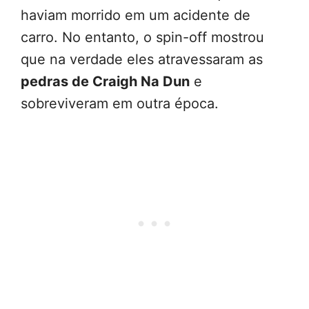
haviam morrido em um acidente de
carro. No entanto, o spin-off mostrou
que na verdade eles atravessaram as
pedras de Craigh Na Dun
e
sobreviveram em outra época.