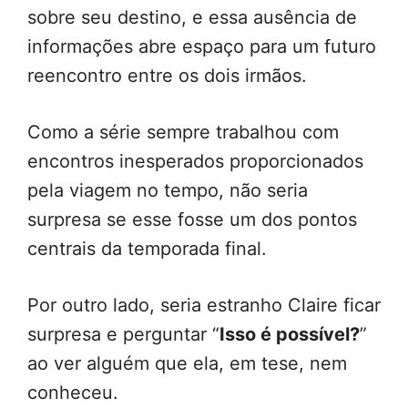
sobre seu destino, e essa ausência de
informações abre espaço para um futuro
reencontro entre os dois irmãos.
Como a série sempre trabalhou com
encontros inesperados proporcionados
pela viagem no tempo, não seria
surpresa se esse fosse um dos pontos
centrais da temporada final.
Por outro lado, seria estranho Claire ficar
surpresa e perguntar “
Isso é possível?
”
ao ver alguém que ela, em tese, nem
conheceu.