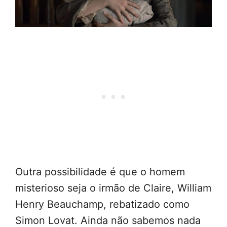
Outra possibilidade é que o homem
misterioso seja o irmão de Claire, William
Henry Beauchamp, rebatizado como
Simon Lovat. Ainda não sabemos nada