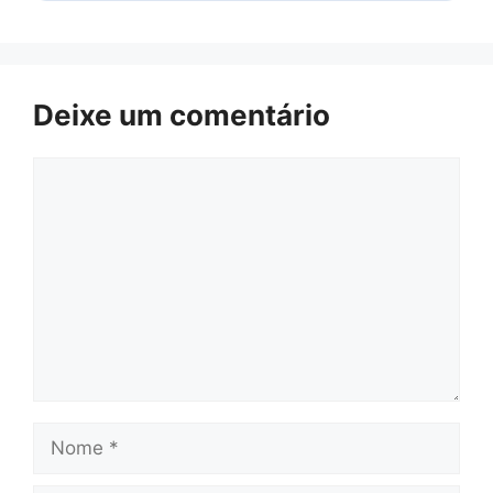
Deixe um comentário
Comentário
Nome