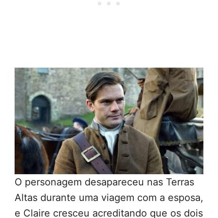
O personagem desapareceu nas Terras
Altas durante uma viagem com a esposa,
e Claire cresceu acreditando que os dois