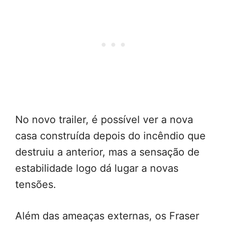
No novo trailer, é possível ver a nova
casa construída depois do incêndio que
destruiu a anterior, mas a sensação de
estabilidade logo dá lugar a novas
tensões.
Além das ameaças externas, os Fraser