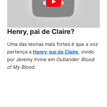
Henry, pai de Claire?
Uma das teorias mais fortes é que a voz
pertença a
Henry, pai de Claire
, vivido
por Jeremy Irvine em
Outlander: Blood
of My Blood
.