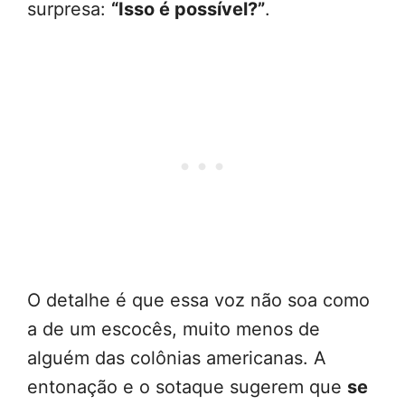
surpresa:
“Isso é possível?”
.
O detalhe é que essa voz não soa como
a de um escocês, muito menos de
alguém das colônias americanas. A
entonação e o sotaque sugerem que
se