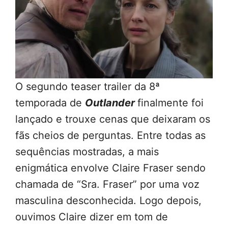
O segundo teaser trailer da 8ª
temporada de
Outlander
finalmente foi
lançado e trouxe cenas que deixaram os
fãs cheios de perguntas. Entre todas as
sequências mostradas, a mais
enigmática envolve Claire Fraser sendo
chamada de “Sra. Fraser” por uma voz
masculina desconhecida. Logo depois,
ouvimos Claire dizer em tom de