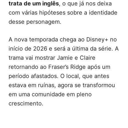
trata de um inglês
, o que já nos deixa
com várias hipóteses sobre a identidade
desse personagem.
A nova temporada chega ao Disney+ no
início de 2026 e será a última da série. A
trama vai mostrar Jamie e Claire
retornando ao Fraser’s Ridge após um
período afastados. O local, que antes
estava em ruínas, agora se transformou
em uma comunidade em pleno
crescimento.