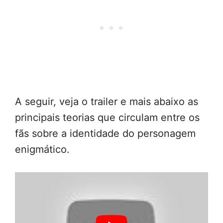
A seguir, veja o trailer e mais abaixo as
principais teorias que circulam entre os
fãs sobre a identidade do personagem
enigmático.