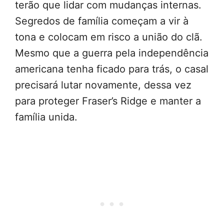
terão que lidar com mudanças internas.
Segredos de família começam a vir à
tona e colocam em risco a união do clã.
Mesmo que a guerra pela independência
americana tenha ficado para trás, o casal
precisará lutar novamente, dessa vez
para proteger Fraser’s Ridge e manter a
família unida.