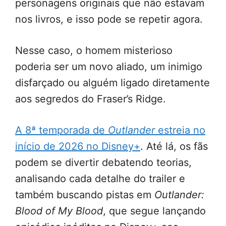
personagens originais que não estavam
nos livros, e isso pode se repetir agora.
Nesse caso, o homem misterioso
poderia ser um novo aliado, um inimigo
disfarçado ou alguém ligado diretamente
aos segredos do Fraser’s Ridge.
A 8ª temporada de
Outlander
estreia no
início de 2026 no Disney+
. Até lá, os fãs
podem se divertir debatendo teorias,
analisando cada detalhe do trailer e
também buscando pistas em
Outlander:
Blood of My Blood
, que segue lançando