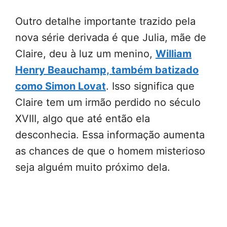
Outro detalhe importante trazido pela
nova série derivada é que Julia, mãe de
Claire, deu à luz um menino,
William
Henry Beauchamp, também batizado
como Simon Lovat
. Isso significa que
Claire tem um irmão perdido no século
XVIII, algo que até então ela
desconhecia. Essa informação aumenta
as chances de que o homem misterioso
seja alguém muito próximo dela.