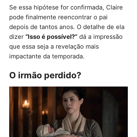
Se essa hipótese for confirmada, Claire
pode finalmente reencontrar o pai
depois de tantos anos. O detalhe de ela
dizer
“Isso é possível?”
dá a impressão
que essa seja a revelação mais
impactante da temporada.
O irmão perdido?