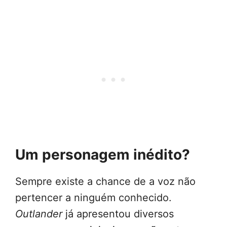
Um personagem inédito?
Sempre existe a chance de a voz não
pertencer a ninguém conhecido.
Outlander
já apresentou diversos