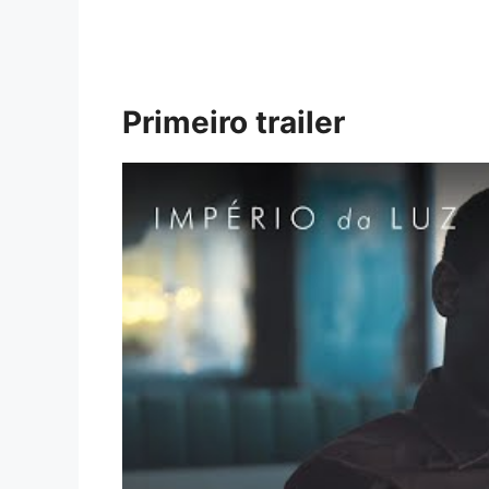
Primeiro trailer