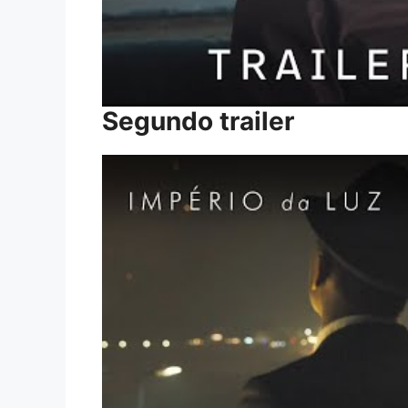
Segundo trailer