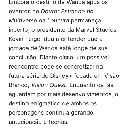
Embora o destino de Wanda após os
eventos de
Doutor Estranho no
Multiverso da Loucura
permaneça
incerto, o presidente da Marvel Studios,
Kevin Feige, deu a entender que a
jornada de Wanda está longe de sua
conclusão. Diante disso, um possível
reencontro pode se concretizar na
futura série do Disney+ focada em Visão
Branco,
Vision Quest
. Enquanto os fãs
aguardam por mais desenvolvimentos, o
destino enigmático de ambos os
personagens continua gerando
antecipação e teorias.