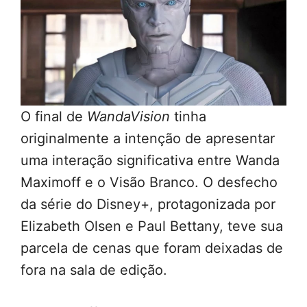
O final de
WandaVision
tinha
originalmente a intenção de apresentar
uma interação significativa entre Wanda
Maximoff e o Visão Branco. O desfecho
da série do Disney+, protagonizada por
Elizabeth Olsen e Paul Bettany, teve sua
parcela de cenas que foram deixadas de
fora na sala de edição.