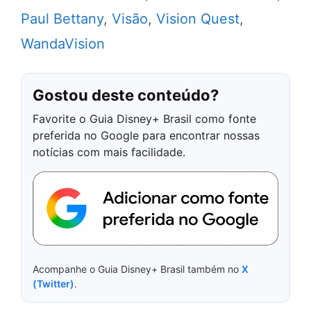
Paul Bettany
,
Visão
,
Vision Quest
,
WandaVision
Gostou deste conteúdo?
Favorite o Guia Disney+ Brasil como fonte
preferida no Google para encontrar nossas
notícias com mais facilidade.
Acompanhe o Guia Disney+ Brasil também no
X
(Twitter)
.