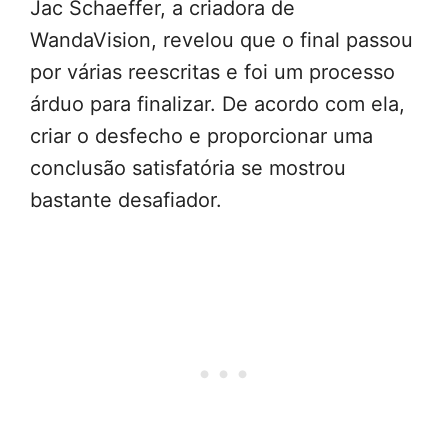
Jac Schaeffer, a criadora de
WandaVision, revelou que o final passou
por várias reescritas e foi um processo
árduo para finalizar. De acordo com ela,
criar o desfecho e proporcionar uma
conclusão satisfatória se mostrou
bastante desafiador.