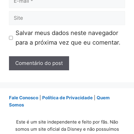
mail
Site
Salvar meus dados neste navegador
para a próxima vez que eu comentar.
Fale Conosco
|
Política de Privacidade
|
Quem
Somos
Este é um site independente e feito por fãs. Não
somos um site oficial da Disney e não possuímos