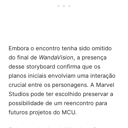
Embora o encontro tenha sido omitido
do final de
WandaVision
, a presença
desse storyboard confirma que os
planos iniciais envolviam uma interação
crucial entre os personagens. A Marvel
Studios pode ter escolhido preservar a
possibilidade de um reencontro para
futuros projetos do MCU.