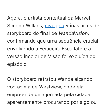
Agora, o artista conteitual da Marvel,
Simeon Wilkins,
divulgou
várias artes de
storyboard do final de
WandaVision
,
confirmando que uma sequência crucial
envolvendo a Feiticeira Escarlate e a
versão incolor de Visão foi excluída do
episódio.
O storyboard retratou Wanda alçando
voo acima de Westview, onde ela
empreende uma jornada pela cidade,
aparentemente procurando por algo ou