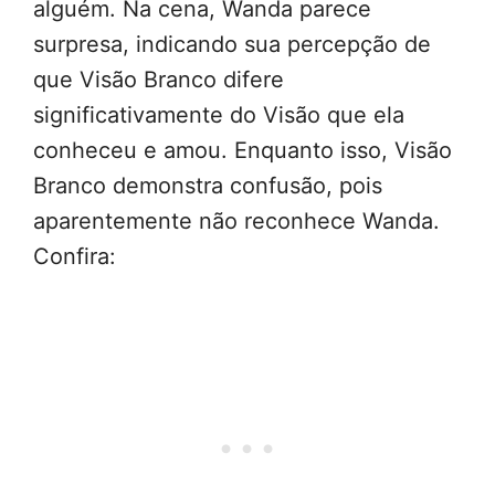
alguém. Na cena, Wanda parece
surpresa, indicando sua percepção de
que Visão Branco difere
significativamente do Visão que ela
conheceu e amou. Enquanto isso, Visão
Branco demonstra confusão, pois
aparentemente não reconhece Wanda.
Confira: