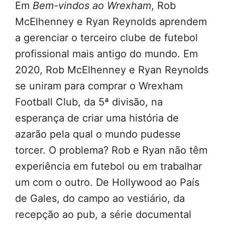
Em
Bem-vindos ao Wrexham
, Rob
McElhenney e Ryan Reynolds aprendem
a gerenciar o terceiro clube de futebol
profissional mais antigo do mundo. Em
2020, Rob McElhenney e Ryan Reynolds
se uniram para comprar o Wrexham
Football Club, da 5ª divisão, na
esperança de criar uma história de
azarão pela qual o mundo pudesse
torcer. O problema? Rob e Ryan não têm
experiência em futebol ou em trabalhar
um com o outro. De Hollywood ao País
de Gales, do campo ao vestiário, da
recepção ao pub, a série documental