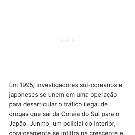
Em 1995, investigadores sul-coreanos e
japoneses se unem em uma operação
para desarticular o tráfico ilegal de
drogas que sai da Coreia do Sul para o
Japão. Junmo, um policial do interior,
corajosamente se infiltra na crescente e