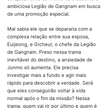
ambiciosa Legião de Gangnam em busca
de uma promoção especial.
Mal sabia ele que se depararia com a
complexa relação entre sua esposa,
Euijeong, e Gicheul, o chefe da Legião
de Gangnam. Preso nessa trama
inevitável do destino, a ansiedade de
Junmo só aumenta. Ele precisa
investigar mais a fundo e agir mais
rápido para descobrir a verdade. Será
que eles conseguirão voltar à vida
normal após o fim da missão? Nessa
trama, quem vai rir por último e quem é