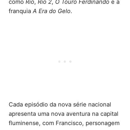
como
Rio
,
Rio 2
,
O Touro Ferdinando
e a
franquia
A Era do Gelo
.
Cada episódio da nova série nacional
apresenta uma nova aventura na capital
fluminense, com Francisco, personagem