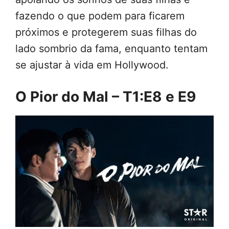
fazendo o que podem para ficarem
próximos e protegerem suas filhas do
lado sombrio da fama, enquanto tentam
se ajustar à vida em Hollywood.
O Pior do Mal – T1:E8 e E9