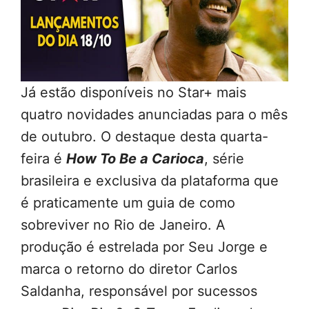
Já estão disponíveis no Star+ mais
quatro novidades anunciadas para o mês
de outubro. O destaque desta quarta-
feira é
How To Be a Carioca
, série
brasileira e exclusiva da plataforma que
é praticamente um guia de como
sobreviver no Rio de Janeiro. A
produção é estrelada por Seu Jorge e
marca o retorno do diretor Carlos
Saldanha, responsável por sucessos