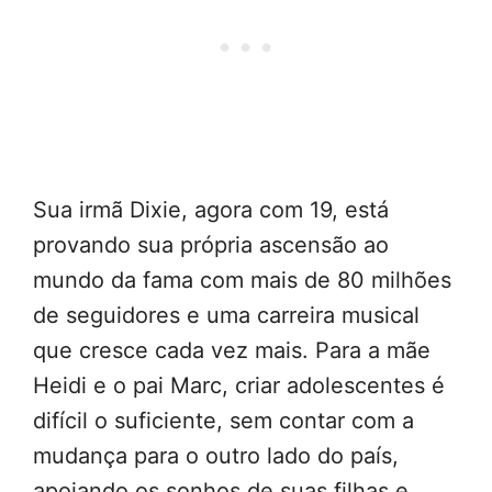
Sua irmã Dixie, agora com 19, está
provando sua própria ascensão ao
mundo da fama com mais de 80 milhões
de seguidores e uma carreira musical
que cresce cada vez mais. Para a mãe
Heidi e o pai Marc, criar adolescentes é
difícil o suficiente, sem contar com a
mudança para o outro lado do país,
apoiando os sonhos de suas filhas e