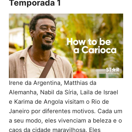
Temporada 1
Irene da Argentina, Matthias da
Alemanha, Nabil da Síria, Laila de Israel
e Karima de Angola visitam o Rio de
Janeiro por diferentes motivos. Cada um
a seu modo, eles vivenciam a beleza e o
caos da cidade maravilhosa. Eles