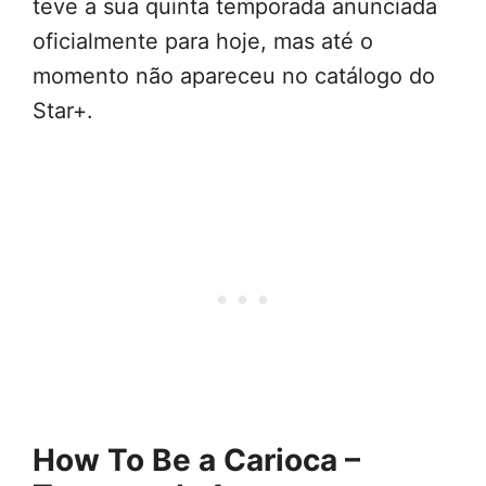
teve a sua quinta temporada anunciada
oficialmente para hoje, mas até o
momento não apareceu no catálogo do
Star+.
How To Be a Carioca –