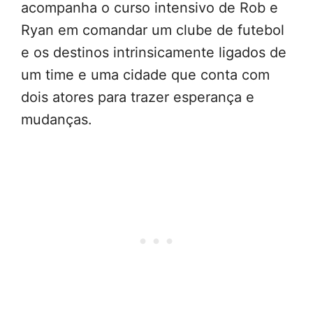
acompanha o curso intensivo de Rob e
Ryan em comandar um clube de futebol
e os destinos intrinsicamente ligados de
um time e uma cidade que conta com
dois atores para trazer esperança e
mudanças.