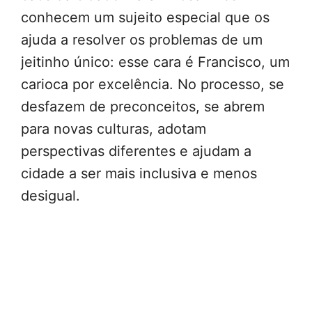
conhecem um sujeito especial que os
ajuda a resolver os problemas de um
jeitinho único: esse cara é Francisco, um
carioca por excelência. No processo, se
desfazem de preconceitos, se abrem
para novas culturas, adotam
perspectivas diferentes e ajudam a
cidade a ser mais inclusiva e menos
desigual.