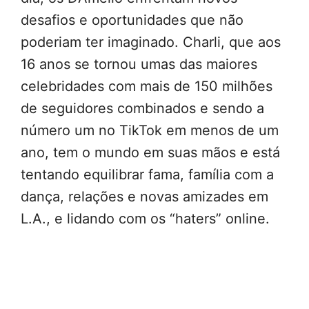
desafios e oportunidades que não
poderiam ter imaginado. Charli, que aos
16 anos se tornou umas das maiores
celebridades com mais de 150 milhões
de seguidores combinados e sendo a
número um no TikTok em menos de um
ano, tem o mundo em suas mãos e está
tentando equilibrar fama, família com a
dança, relações e novas amizades em
L.A., e lidando com os “haters” online.