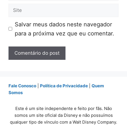
mail
Site
Salvar meus dados neste navegador
para a próxima vez que eu comentar.
Fale Conosco
|
Política de Privacidade
|
Quem
Somos
Este é um site independente e feito por fãs. Não
somos um site oficial da Disney e não possuímos
qualquer tipo de vínculo com a Walt Disney Company.