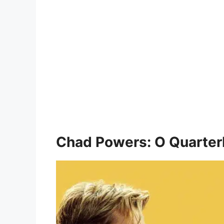
Chad Powers: O Quarter