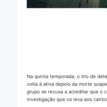
Na quinta temporada, o trio de det
volta à ativa depois da morte suspe
grupo se recusa a acreditar que o 
investigação que os leva aos canto