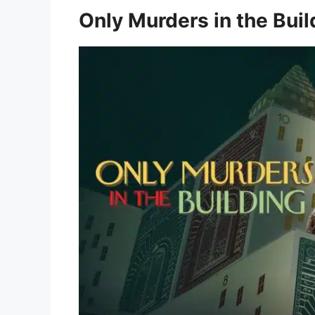
Only Murders in the Buil