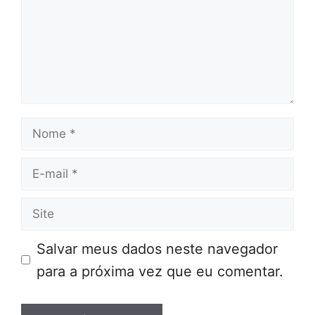
Nome
E-
mail
Site
Salvar meus dados neste navegador
para a próxima vez que eu comentar.