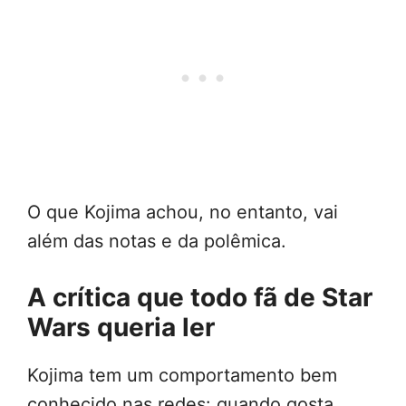
O que Kojima achou, no entanto, vai
além das notas e da polêmica.
A crítica que todo fã de Star
Wars queria ler
Kojima tem um comportamento bem
conhecido nas redes: quando gosta