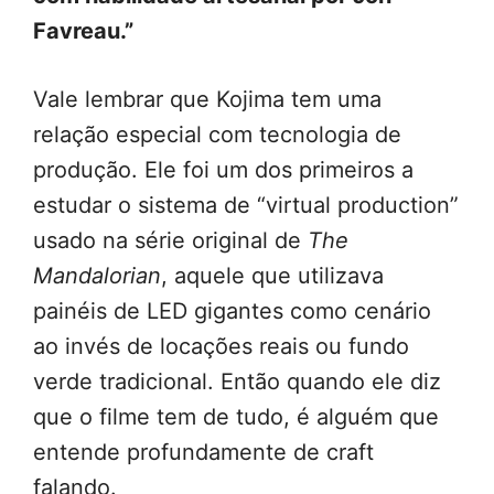
Favreau.”
Vale lembrar que Kojima tem uma
relação especial com tecnologia de
produção. Ele foi um dos primeiros a
estudar o sistema de “virtual production”
usado na série original de
The
Mandalorian
, aquele que utilizava
painéis de LED gigantes como cenário
ao invés de locações reais ou fundo
verde tradicional. Então quando ele diz
que o filme tem de tudo, é alguém que
entende profundamente de craft
falando.