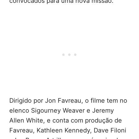
convocados para uma nova missão.
Dirigido por Jon Favreau, o filme tem no
elenco Sigourney Weaver e Jeremy
Allen White, e conta com produção de
Favreau, Kathleen Kennedy, Dave Filoni