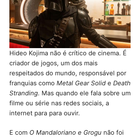
Hideo Kojima não é crítico de cinema. É
criador de jogos, um dos mais
respeitados do mundo, responsável por
franquias como
Metal Gear Solid
e
Death
Stranding
. Mas quando ele fala sobre um
filme ou série nas redes sociais, a
internet para para ouvir.
E com
O Mandaloriano e Grogu
não foi