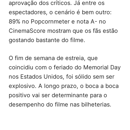
aprovação dos críticos. Já entre os
espectadores, o cenário é bem outro:
89% no Popcornmeter e nota A- no
CinemaScore mostram que os fãs estão
gostando bastante do filme.
O fim de semana de estreia, que
coincidiu com o feriado do Memorial Day
nos Estados Unidos, foi sólido sem ser
explosivo. A longo prazo, o boca a boca
positivo vai ser determinante para o
desempenho do filme nas bilheterias.