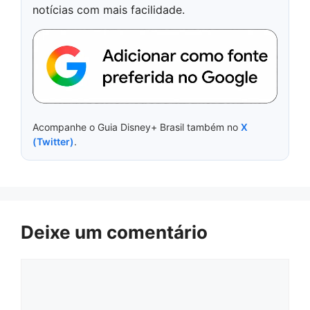
notícias com mais facilidade.
Acompanhe o Guia Disney+ Brasil também no
X
(Twitter)
.
Deixe um comentário
Comentário