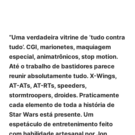
“Uma verdadeira vitrine de ‘tudo contra
tudo’. CGI, marionetes, maquiagem
especial, animatrônicos, stop motion.
Até o trabalho de bastidores parece
reunir absolutamente tudo. X-Wings,
AT-ATs, AT-RTs, speeders,
stormtroopers, droides. Praticamente
cada elemento de toda a história de
Star Wars está presente. Um
espetáculo de entretenimento feito
com habilidade artesanal por Jon