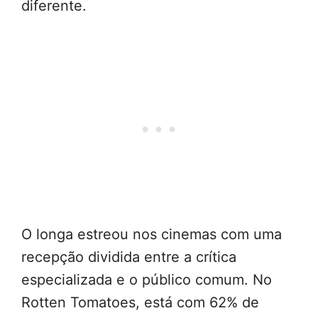
diferente.
O longa estreou nos cinemas com uma
recepção dividida entre a crítica
especializada e o público comum. No
Rotten Tomatoes, está com 62% de