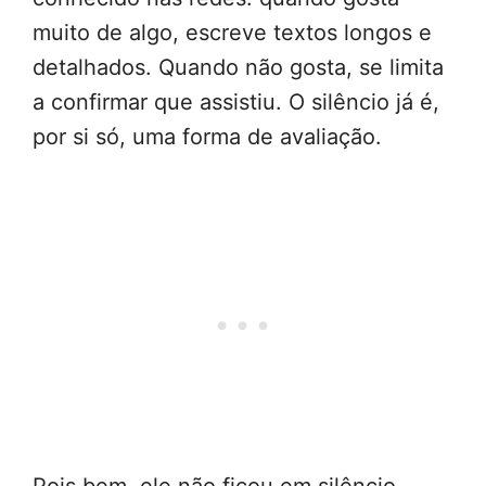
muito de algo, escreve textos longos e
detalhados. Quando não gosta, se limita
a confirmar que assistiu. O silêncio já é,
por si só, uma forma de avaliação.