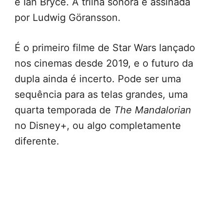
e Ian Bryce. A trilha sonora é assinada
por Ludwig Göransson.
É o primeiro filme de Star Wars lançado
nos cinemas desde 2019, e o futuro da
dupla ainda é incerto. Pode ser uma
sequência para as telas grandes, uma
quarta temporada de
The Mandalorian
no Disney+, ou algo completamente
diferente.