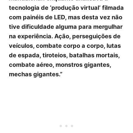
tecnologia de ‘produção virtual’ filmada
com painéis de LED, mas desta vez não
tive dificuldade alguma para mergulhar
na experiência. Ação, perseguições de
veículos, combate corpo a corpo, lutas
de espada, tiroteios, batalhas mortais,
combate aéreo, monstros gigantes,
mechas gigantes.”