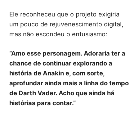
Ele reconheceu que o projeto exigiria
um pouco de rejuvenescimento digital,
mas não escondeu o entusiasmo:
“Amo esse personagem. Adoraria ter a
chance de continuar explorando a
história de Anakin e, com sorte,
aprofundar ainda mais a linha do tempo
de Darth Vader. Acho que ainda há
histórias para contar.”