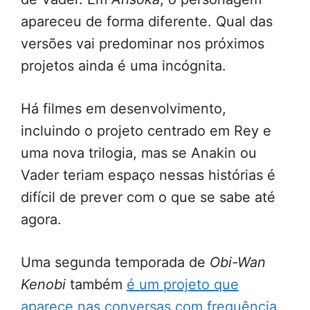
apareceu de forma diferente. Qual das
versões vai predominar nos próximos
projetos ainda é uma incógnita.
Há filmes em desenvolvimento,
incluindo o projeto centrado em Rey e
uma nova trilogia, mas se Anakin ou
Vader teriam espaço nessas histórias é
difícil de prever com o que se sabe até
agora.
Uma segunda temporada de
Obi-Wan
Kenobi
também
é um projeto que
aparece nas conversas com frequência
,