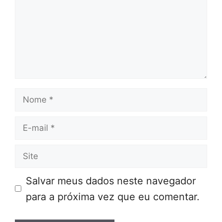
Nome
E-
mail
Site
Salvar meus dados neste navegador
para a próxima vez que eu comentar.