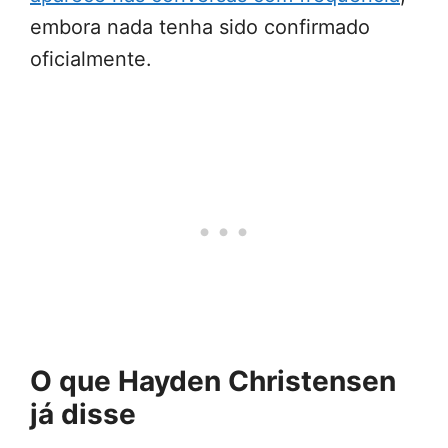
embora nada tenha sido confirmado
oficialmente.
O que Hayden Christensen
já disse