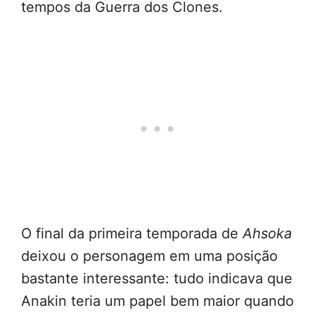
tempos da Guerra dos Clones.
O final da primeira temporada de
Ahsoka
deixou o personagem em uma posição
bastante interessante: tudo indicava que
Anakin teria um papel bem maior quando