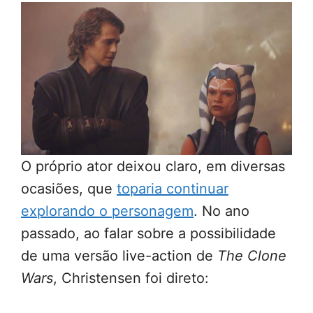
O próprio ator deixou claro, em diversas
ocasiões, que
toparia continuar
explorando o personagem
. No ano
passado, ao falar sobre a possibilidade
de uma versão live-action de
The Clone
Wars
, Christensen foi direto: