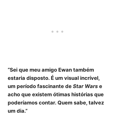
“Sei que meu amigo Ewan também
estaria disposto. É um visual incrível,
um período fascinante de
Star Wars
e
acho que existem ótimas histórias que
poderíamos contar. Quem sabe, talvez
um dia.”