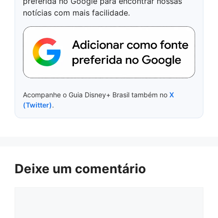
preferida no Google para encontrar nossas
notícias com mais facilidade.
Acompanhe o Guia Disney+ Brasil também no
X
(Twitter)
.
Deixe um comentário
Comentário