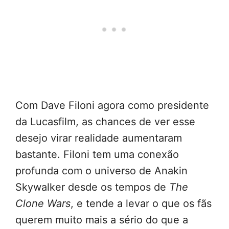
Com Dave Filoni agora como presidente
da Lucasfilm, as chances de ver esse
desejo virar realidade aumentaram
bastante. Filoni tem uma conexão
profunda com o universo de Anakin
Skywalker desde os tempos de
The
Clone Wars
, e tende a levar o que os fãs
querem muito mais a sério do que a