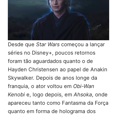
Desde que
Star Wars
começou a lançar
séries no Disney+, poucos retornos
foram tão aguardados quanto o de
Hayden Christensen ao papel de Anakin
Skywalker. Depois de anos longe da
franquia, o ator voltou em
Obi-Wan
Kenobi
e, logo depois, em
Ahsoka
, onde
apareceu tanto como Fantasma da Força
quanto em forma de holograma dos