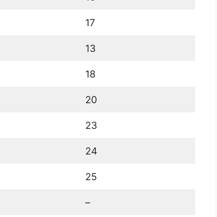
17
13
18
20
23
24
25
–