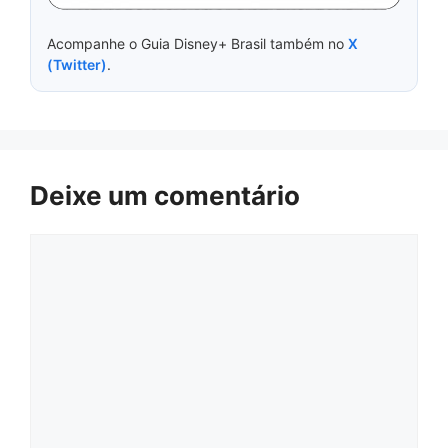
Acompanhe o Guia Disney+ Brasil também no
X
(Twitter)
.
Deixe um comentário
Comentário