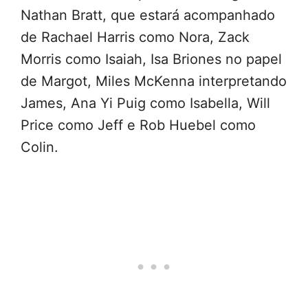
Nathan Bratt, que estará acompanhado
de Rachael Harris como Nora, Zack
Morris como Isaiah, Isa Briones no papel
de Margot, Miles McKenna interpretando
James, Ana Yi Puig como Isabella, Will
Price como Jeff e Rob Huebel como
Colin.