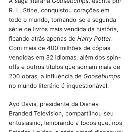
A saga literária
Goosebumps
, escrita por
R. L. Stine, conquistou corações em
todo o mundo, tornando-se a segunda
série de livros mais vendida da história,
ficando atrás apenas de
Harry Potter
.
Com mais de 400 milhões de cópias
vendidas em 32 idiomas, além dos spin-
offs e outros títulos que somam mais de
200 obras, a influência de
Goosebumps
no mundo literário é inquestionável.
Ayo Davis, presidente da Disney
Branded Television, compartilhou seu
entusiasmo, lembrando a todos que, nos