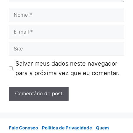
Nome
E-
mail
Site
Salvar meus dados neste navegador
para a próxima vez que eu comentar.
Fale Conosco
|
Política de Privacidade
|
Quem