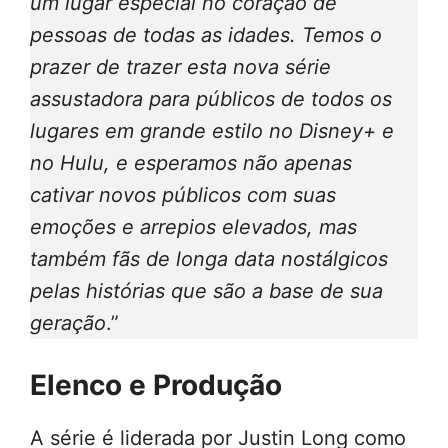
um lugar especial no coração de
pessoas de todas as idades. Temos o
prazer de trazer esta nova série
assustadora para públicos de todos os
lugares em grande estilo no Disney+ e
no Hulu, e esperamos não apenas
cativar novos públicos com suas
emoções e arrepios elevados, mas
também fãs de longa data nostálgicos
pelas histórias que são a base de sua
geração
.”
Elenco e Produção
A série é liderada por Justin Long como