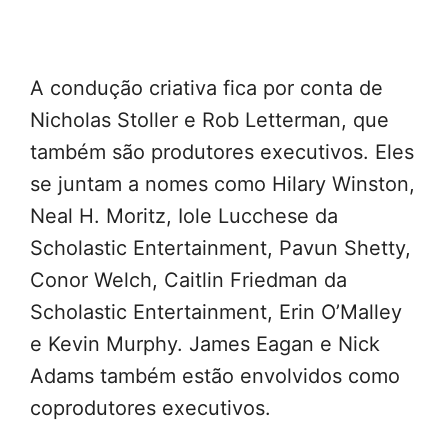
A condução criativa fica por conta de
Nicholas Stoller e Rob Letterman, que
também são produtores executivos. Eles
se juntam a nomes como Hilary Winston,
Neal H. Moritz, Iole Lucchese da
Scholastic Entertainment, Pavun Shetty,
Conor Welch, Caitlin Friedman da
Scholastic Entertainment, Erin O’Malley
e Kevin Murphy. James Eagan e Nick
Adams também estão envolvidos como
coprodutores executivos.