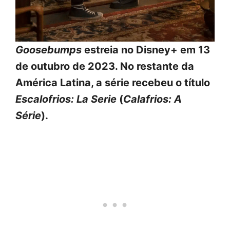
Goosebumps
estreia no Disney+ em 13
de outubro de 2023. No restante da
América Latina, a série recebeu o título
Escalofrios: La Serie
(
Calafrios: A
Série
).