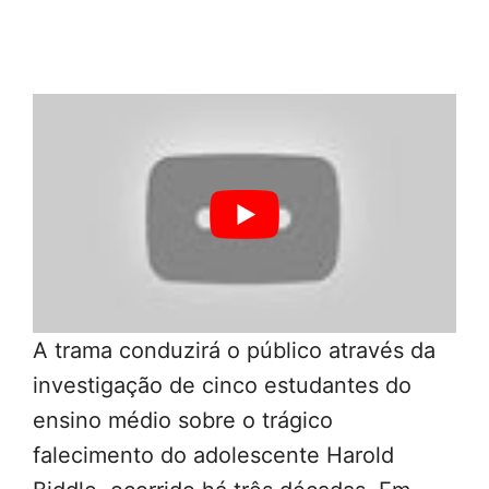
A trama conduzirá o público através da
investigação de cinco estudantes do
ensino médio sobre o trágico
falecimento do adolescente Harold