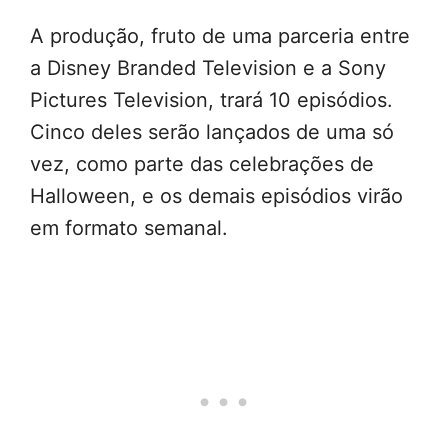
A produção, fruto de uma parceria entre
a Disney Branded Television e a Sony
Pictures Television, trará 10 episódios.
Cinco deles serão lançados de uma só
vez, como parte das celebrações de
Halloween, e os demais episódios virão
em formato semanal.