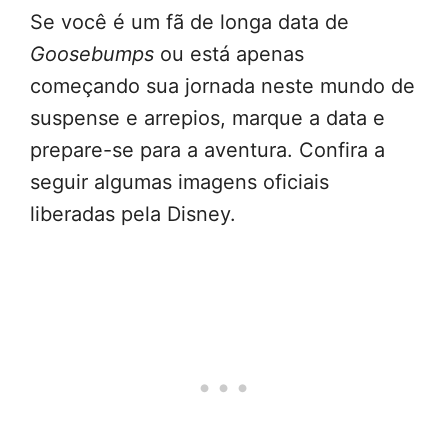
Se você é um fã de longa data de
Goosebumps
ou está apenas
começando sua jornada neste mundo de
suspense e arrepios, marque a data e
prepare-se para a aventura. Confira a
seguir algumas imagens oficiais
liberadas pela Disney.