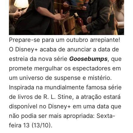
Prepare-se para um outubro arrepiante!
O Disney+ acaba de anunciar a data de
estreia da nova série
Goosebumps
, que
promete mergulhar os espectadores em
um universo de suspense e mistério.
Inspirada na mundialmente famosa série
de livros de R. L. Stine, a atração estará
disponível no Disney+ em uma data que
não podia ser mais apropriada: Sexta-
feira 13 (13/10).