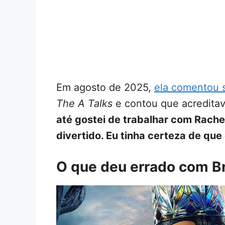
Em agosto de 2025,
ela comentou 
The A Talks
e contou que acredita
até gostei de trabalhar com Rache
divertido. Eu tinha certeza de que
O que deu errado com B