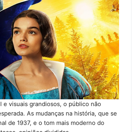
e visuais grandiosos, o público não
sperada. As mudanças na história, que se
inal de 1937, e o tom mais moderno do