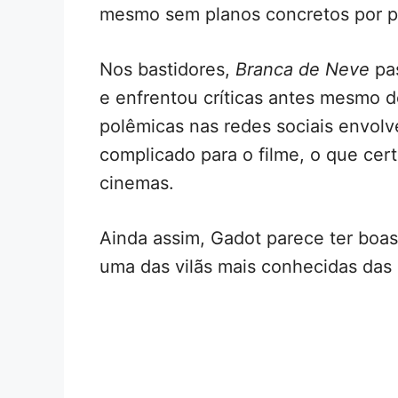
mesmo sem planos concretos por pa
Nos bastidores,
Branca de Neve
pas
e enfrentou críticas antes mesmo 
polêmicas nas redes sociais envol
complicado para o filme, o que ce
cinemas.
Ainda assim, Gadot parece ter boas
uma das vilãs mais conhecidas das h