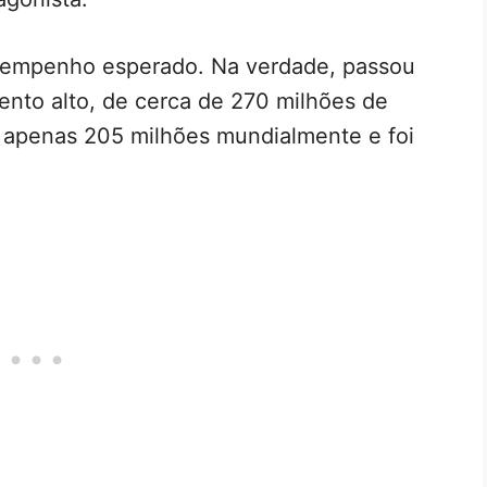
esempenho esperado. Na verdade, passou
nto alto, de cerca de 270 milhões de
apenas 205 milhões mundialmente e foi