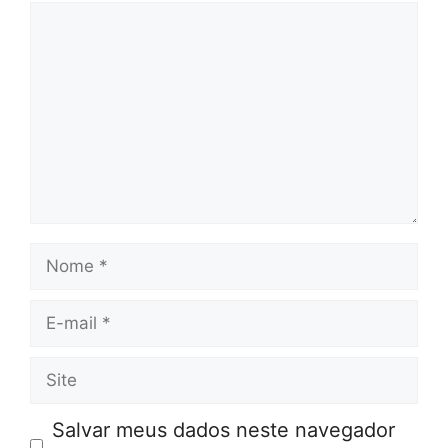
Comentário
Nome
E-
mail
Site
Salvar meus dados neste navegador