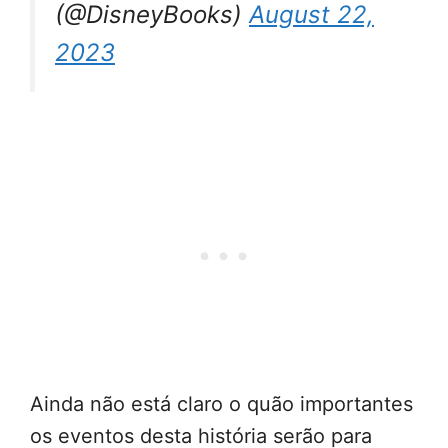
(@DisneyBooks)
August 22,
2023
Ainda não está claro o quão importantes
os eventos desta história serão para