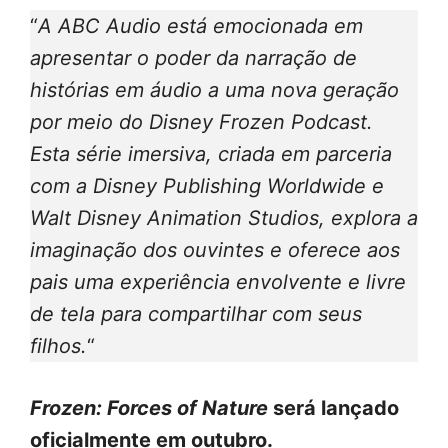
“
A ABC Audio está emocionada em
apresentar o poder da narração de
histórias em áudio a uma nova geração
por meio do Disney Frozen Podcast.
Esta série imersiva, criada em parceria
com a Disney Publishing Worldwide e
Walt Disney Animation Studios, explora a
imaginação dos ouvintes e oferece aos
pais uma experiência envolvente e livre
de tela para compartilhar com seus
filhos.
“
Frozen: Forces of Nature
será lançado
oficialmente em outubro.