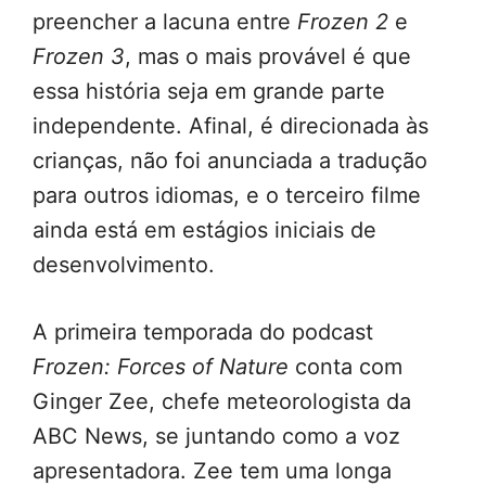
preencher a lacuna entre
Frozen 2
e
Frozen 3
, mas o mais provável é que
essa história seja em grande parte
independente. Afinal, é direcionada às
crianças, não foi anunciada a tradução
para outros idiomas, e o terceiro filme
ainda está em estágios iniciais de
desenvolvimento.
A primeira temporada do podcast
Frozen: Forces of Nature
conta com
Ginger Zee, chefe meteorologista da
ABC News, se juntando como a voz
apresentadora. Zee tem uma longa