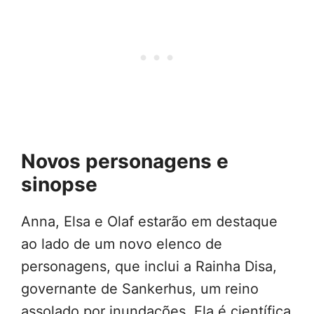
Novos personagens e
sinopse
Anna, Elsa e Olaf estarão em destaque
ao lado de um novo elenco de
personagens, que inclui a Rainha Disa,
governante de Sankerhus, um reino
assolado por inundações. Ela é científica