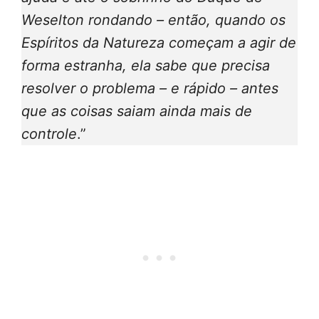
Weselton rondando – então, quando os
Espíritos da Natureza começam a agir de
forma estranha, ela sabe que precisa
resolver o problema – e rápido – antes
que as coisas saiam ainda mais de
controle
.”