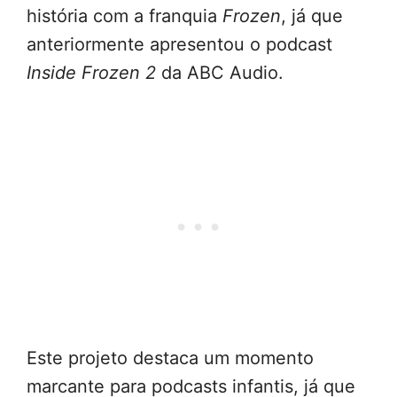
história com a franquia
Frozen
, já que
anteriormente apresentou o podcast
Inside Frozen 2
da ABC Audio.
Este projeto destaca um momento
marcante para podcasts infantis, já que