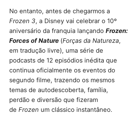
No entanto, antes de chegarmos a
Frozen 3
, a Disney vai celebrar o 10º
aniversário da franquia lançando
Frozen:
Forces of Nature
(
Forças da Natureza
,
em tradução livre), uma série de
podcasts de 12 episódios inédita que
continua oficialmente os eventos do
segundo filme, trazendo os mesmos
temas de autodescoberta, família,
perdão e diversão que fizeram
de
Frozen
um clássico instantâneo.