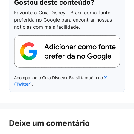
Gostou deste conteúdo?
Favorite o Guia Disney+ Brasil como fonte
preferida no Google para encontrar nossas
notícias com mais facilidade.
Acompanhe o Guia Disney+ Brasil também no
X
(Twitter)
.
Deixe um comentário