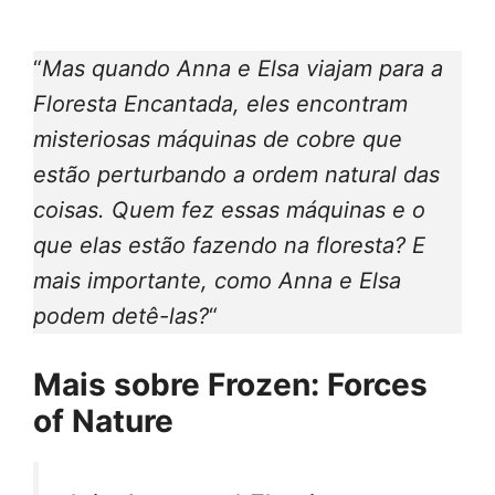
“
Mas quando Anna e Elsa viajam para a
Floresta Encantada, eles encontram
misteriosas máquinas de cobre que
estão perturbando a ordem natural das
coisas. Quem fez essas máquinas e o
que elas estão fazendo na floresta? E
mais importante, como Anna e Elsa
podem detê-las?
“
Mais sobre Frozen: Forces
of Nature