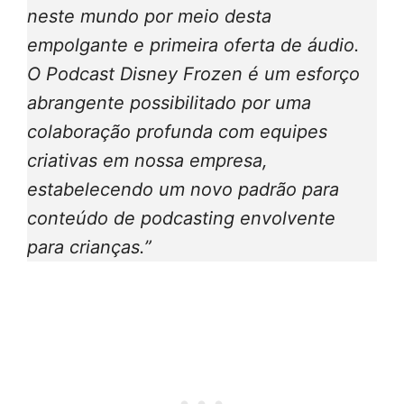
neste mundo por meio desta
empolgante e primeira oferta de áudio.
O Podcast Disney Frozen é um esforço
abrangente possibilitado por uma
colaboração profunda com equipes
criativas em nossa empresa,
estabelecendo um novo padrão para
conteúdo de podcasting envolvente
para crianças.”