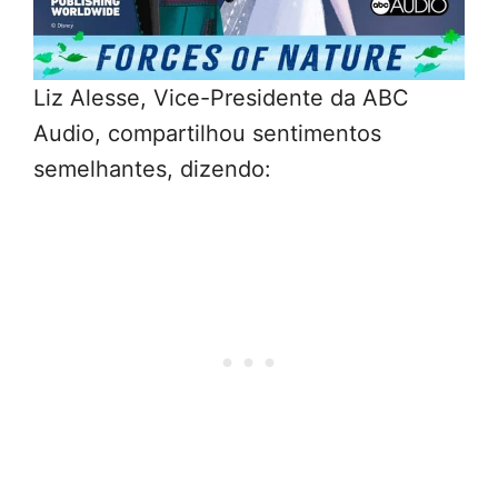
Liz Alesse, Vice-Presidente da ABC
Audio, compartilhou sentimentos
semelhantes, dizendo: