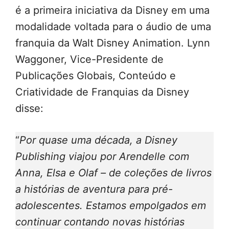
é a primeira iniciativa da Disney em uma
modalidade voltada para o áudio de uma
franquia da Walt Disney Animation. Lynn
Waggoner, Vice-Presidente de
Publicações Globais, Conteúdo e
Criatividade de Franquias da Disney
disse:
“
Por quase uma década, a Disney
Publishing viajou por Arendelle com
Anna, Elsa e Olaf – de coleções de livros
a histórias de aventura para pré-
adolescentes.
Estamos empolgados em
continuar contando novas histórias