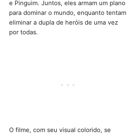
e Pinguim. Juntos, eles armam um plano
para dominar o mundo, enquanto tentam
eliminar a dupla de heróis de uma vez
por todas.
O filme, com seu visual colorido, se