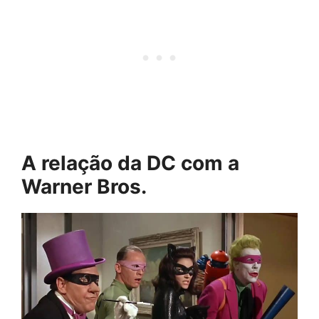
A relação da DC com a
Warner Bros.