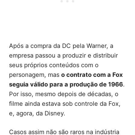
Após a compra da DC pela Warner, a
empresa passou a produzir e distribuir
seus próprios conteúdos com o
personagem, mas
o contrato com a Fox
seguia válido para a produção de 1966
.
Por isso, mesmo depois de décadas, o
filme ainda estava sob controle da Fox,
e, agora, da Disney.
Casos assim não são raros na indústria