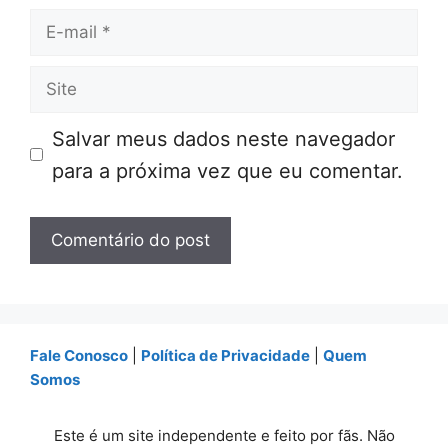
E-
mail
Site
Salvar meus dados neste navegador
para a próxima vez que eu comentar.
Fale Conosco
|
Política de Privacidade
|
Quem
Somos
Este é um site independente e feito por fãs. Não