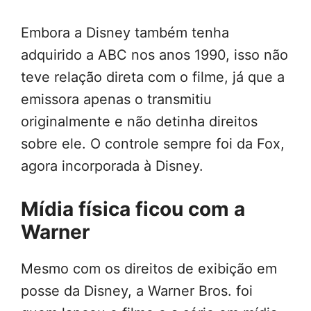
Embora a Disney também tenha
adquirido a ABC nos anos 1990, isso não
teve relação direta com o filme, já que a
emissora apenas o transmitiu
originalmente e não detinha direitos
sobre ele. O controle sempre foi da Fox,
agora incorporada à Disney.
Mídia física ficou com a
Warner
Mesmo com os direitos de exibição em
posse da Disney, a Warner Bros. foi