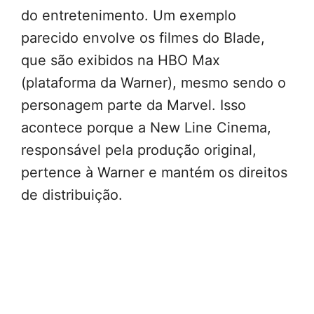
do entretenimento. Um exemplo
parecido envolve os filmes do Blade,
que são exibidos na HBO Max
(plataforma da Warner), mesmo sendo o
personagem parte da Marvel. Isso
acontece porque a New Line Cinema,
responsável pela produção original,
pertence à Warner e mantém os direitos
de distribuição.