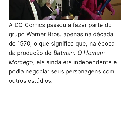
A DC Comics passou a fazer parte do
grupo Warner Bros. apenas na década
de 1970, o que significa que, na época
da produção de
Batman: O Homem
Morcego
, ela ainda era independente e
podia negociar seus personagens com
outros estúdios.