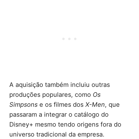
A aquisição também incluiu outras
produções populares, como
Os
Simpsons
e os filmes dos
X-Men
, que
passaram a integrar o catálogo do
Disney+ mesmo tendo origens fora do
universo tradicional da empresa.