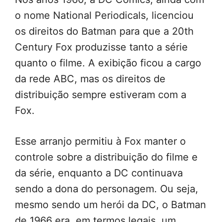
o nome National Periodicals, licenciou
os direitos do Batman para que a 20th
Century Fox produzisse tanto a série
quanto o filme. A exibição ficou a cargo
da rede ABC, mas os direitos de
distribuição sempre estiveram com a
Fox.
Esse arranjo permitiu à Fox manter o
controle sobre a distribuição do filme e
da série, enquanto a DC continuava
sendo a dona do personagem. Ou seja,
mesmo sendo um herói da DC, o Batman
de 1966 era, em termos legais, um