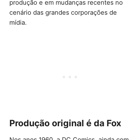
produção e em mudanças recentes no
cenário das grandes corporações de
mídia.
Produção original é da Fox
Nos anos 1960, a DC Comics, ainda com