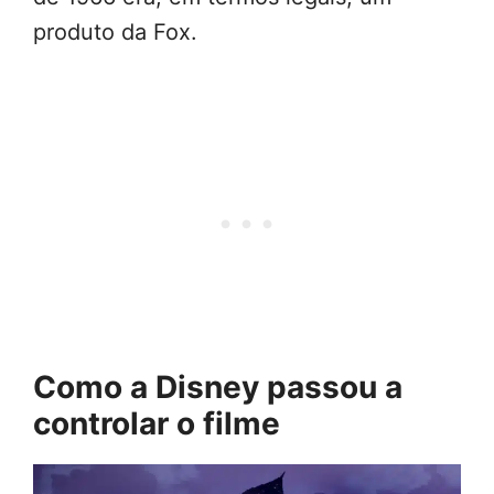
produto da Fox.
Como a Disney passou a
controlar o filme