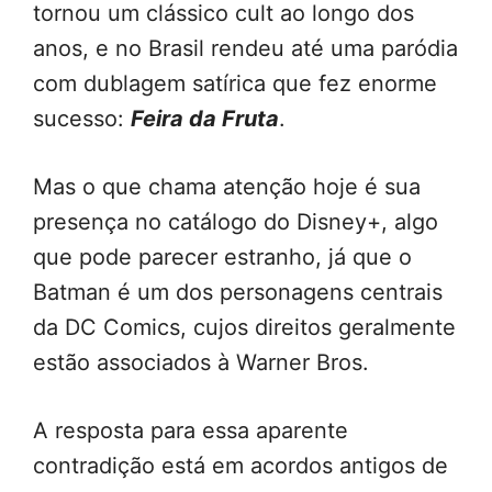
tornou um clássico cult ao longo dos
anos, e no Brasil rendeu até uma paródia
com dublagem satírica que fez enorme
sucesso:
Feira da Fruta
.
Mas o que chama atenção hoje é sua
presença no catálogo do Disney+, algo
que pode parecer estranho, já que o
Batman é um dos personagens centrais
da DC Comics, cujos direitos geralmente
estão associados à Warner Bros.
A resposta para essa aparente
contradição está em acordos antigos de