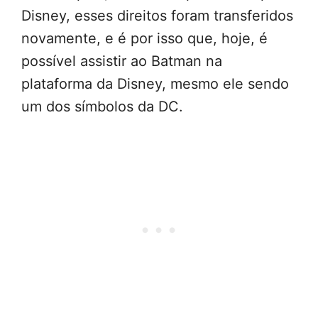
Disney, esses direitos foram transferidos
novamente, e é por isso que, hoje, é
possível assistir ao Batman na
plataforma da Disney, mesmo ele sendo
um dos símbolos da DC.