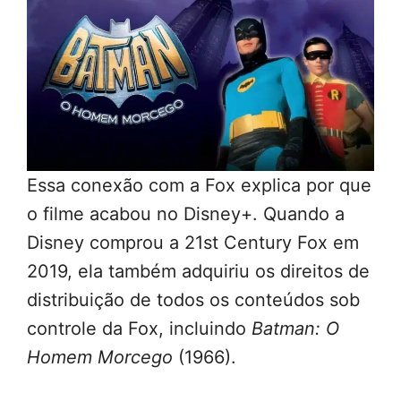
Essa conexão com a Fox explica por que
o filme acabou no Disney+. Quando a
Disney comprou a 21st Century Fox em
2019, ela também adquiriu os direitos de
distribuição de todos os conteúdos sob
controle da Fox, incluindo
Batman: O
Homem Morcego
(1966).