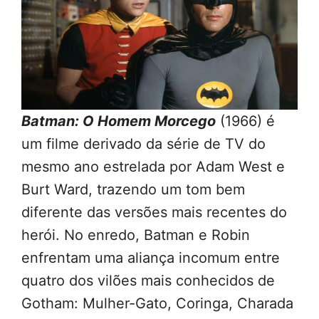
Batman: O Homem Morcego
(1966) é
um filme derivado da série de TV do
mesmo ano estrelada por Adam West e
Burt Ward, trazendo um tom bem
diferente das versões mais recentes do
herói. No enredo, Batman e Robin
enfrentam uma aliança incomum entre
quatro dos vilões mais conhecidos de
Gotham: Mulher-Gato, Coringa, Charada