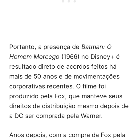
Portanto, a presença de
Batman: O
Homem Morcego
(1966) no Disney+ é
resultado direto de acordos feitos há
mais de 50 anos e de movimentações
corporativas recentes. O filme foi
produzido pela Fox, que manteve seus
direitos de distribuição mesmo depois de
a DC ser comprada pela Warner.
Anos depois, com a compra da Fox pela