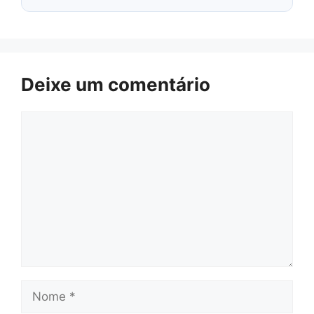
Deixe um comentário
Comentário
Nome