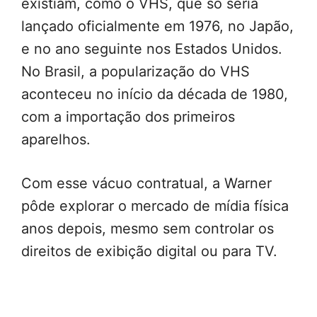
existiam, como o VHS, que só seria
lançado oficialmente em 1976, no Japão,
e no ano seguinte nos Estados Unidos.
No Brasil, a popularização do VHS
aconteceu no início da década de 1980,
com a importação dos primeiros
aparelhos.
Com esse vácuo contratual, a Warner
pôde explorar o mercado de mídia física
anos depois, mesmo sem controlar os
direitos de exibição digital ou para TV.