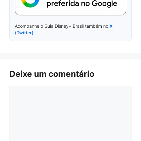
Acompanhe o Guia Disney+ Brasil também no
X
(Twitter)
.
Deixe um comentário
Comentário