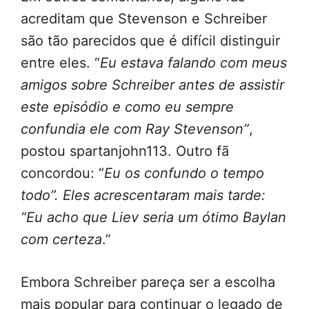
acreditam que Stevenson e Schreiber
são tão parecidos que é difícil distinguir
entre eles. “
Eu estava falando com meus
amigos sobre Schreiber antes de assistir
este episódio e como eu sempre
confundia ele com Ray Stevenson”
,
postou spartanjohn113. Outro fã
concordou: “
Eu os confundo o tempo
todo”. Eles acrescentaram mais tarde:
“Eu acho que Liev seria um ótimo Baylan
com certeza
.”
Embora Schreiber pareça ser a escolha
mais popular para continuar o legado de