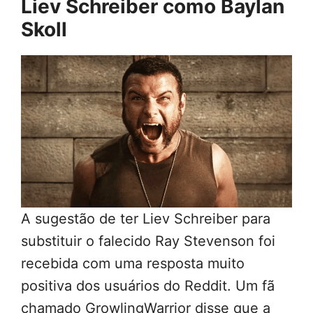
Liev Schreiber como Baylan
Skoll
A sugestão de ter Liev Schreiber para
substituir o falecido Ray Stevenson foi
recebida com uma resposta muito
positiva dos usuários do Reddit. Um fã
chamado GrowlingWarrior disse que a