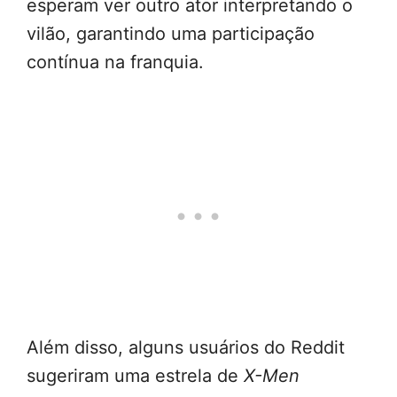
esperam ver outro ator interpretando o
vilão, garantindo uma participação
contínua na franquia.
Além disso, alguns usuários do Reddit
sugeriram uma estrela de
X-Men