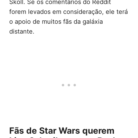
Skoll. Se os comentários do Reddit
forem levados em consideração, ele terá
o apoio de muitos fãs da galáxia
distante.
Fãs de Star Wars querem