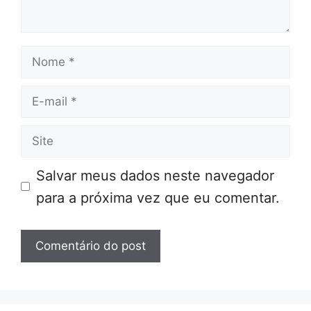
Nome
E-
mail
Site
Salvar meus dados neste navegador
para a próxima vez que eu comentar.