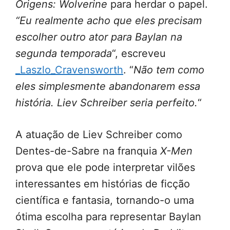
Origens: Wolverine
para herdar o papel.
“Eu realmente acho que eles precisam
escolher outro ator para Baylan na
segunda temporada
“, escreveu
_Laszlo_Cravensworth
. “
Não tem como
eles simplesmente abandonarem essa
história. Liev Schreiber seria perfeito.
“
A atuação de Liev Schreiber como
Dentes-de-Sabre na franquia
X-Men
prova que ele pode interpretar vilões
interessantes em histórias de ficção
científica e fantasia, tornando-o uma
ótima escolha para representar Baylan