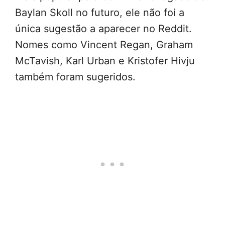
Baylan Skoll no futuro, ele não foi a
única sugestão a aparecer no Reddit.
Nomes como Vincent Regan, Graham
McTavish, Karl Urban e Kristofer Hivju
também foram sugeridos.