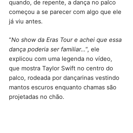
quando, de repente, a dança no palco
começou a se parecer com algo que ele
já viu antes.
“
No show da Eras Tour e achei que essa
dança poderia ser familiar…
“, ele
explicou com uma legenda no vídeo,
que mostra Taylor Swift no centro do
palco, rodeada por dançarinas vestindo
mantos escuros enquanto chamas são
projetadas no chão.