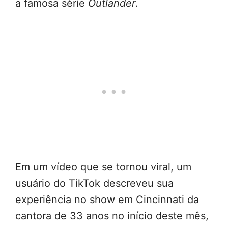
a famosa série
Outlander
.
Em um vídeo que se tornou viral, um
usuário do TikTok descreveu sua
experiência no show em Cincinnati da
cantora de 33 anos no início deste mês,