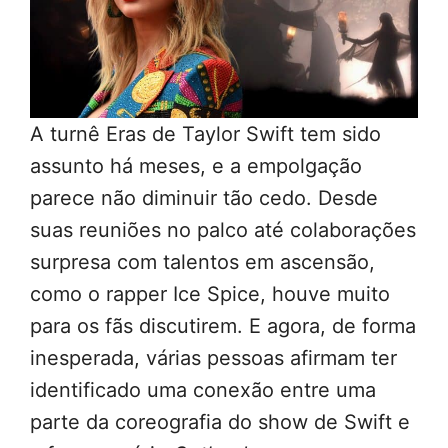
A turnê Eras de Taylor Swift tem sido
assunto há meses, e a empolgação
parece não diminuir tão cedo. Desde
suas reuniões no palco até colaborações
surpresa com talentos em ascensão,
como o rapper Ice Spice, houve muito
para os fãs discutirem. E agora, de forma
inesperada, várias pessoas afirmam ter
identificado uma conexão entre uma
parte da coreografia do show de Swift e