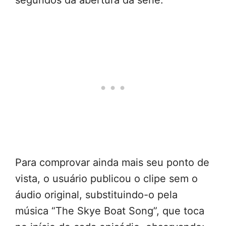
segundos da abertura da série.
Para comprovar ainda mais seu ponto de
vista, o usuário publicou o clipe sem o
áudio original, substituindo-o pela
música “The Skye Boat Song”, que toca