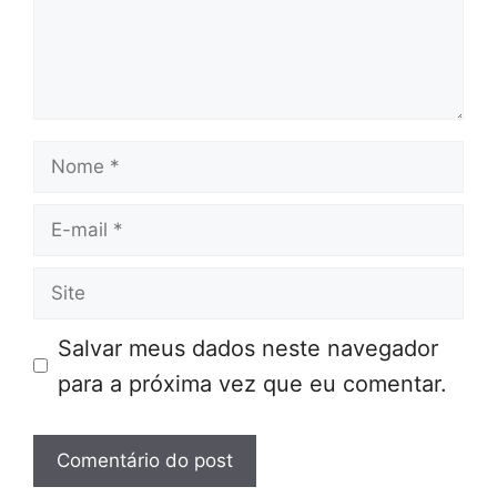
Nome
E-
mail
Site
Salvar meus dados neste navegador
para a próxima vez que eu comentar.