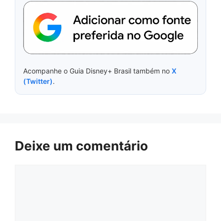
Acompanhe o Guia Disney+ Brasil também no
X
(Twitter)
.
Deixe um comentário
Comentário