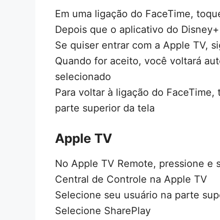
Em uma ligação do FaceTime, toque
Depois que o aplicativo do Disney+
Se quiser entrar com a Apple TV, s
Quando for aceito, você voltará a
selecionado
Para voltar à ligação do FaceTime, 
parte superior da tela
Apple TV
No Apple TV Remote, pressione e se
Central de Controle na Apple TV
Selecione seu usuário na parte sup
Selecione SharePlay