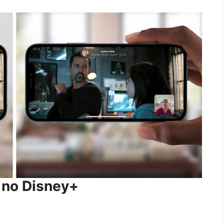
 no Disney+