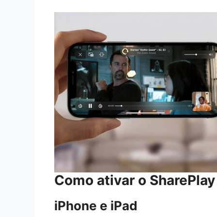
Como ativar o SharePlay
iPhone e iPad