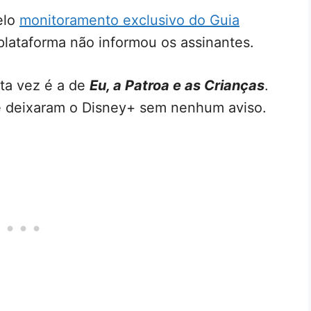
elo
monitoramento exclusivo do Guia
 plataforma não informou os assinantes.
ta vez é a de
Eu, a Patroa e as Crianças
.
e deixaram o Disney+ sem nenhum aviso.