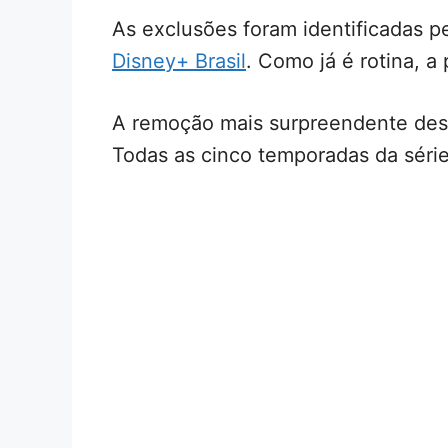
As exclusões foram identificadas p
Disney+ Brasil
. Como já é rotina, a
A remoção mais surpreendente des
Todas as cinco temporadas da séri