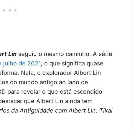
rt Lin
seguiu o mesmo caminho. A série
 julho de 2021
, o que significa quase
forma. Nela, o explorador Albert Lin
ários do mundo antigo ao lado de
3D para revelar o que está escondido
destacar que Albert Lin ainda tem
rios da Antiguidade com Albert Lin: Tikal