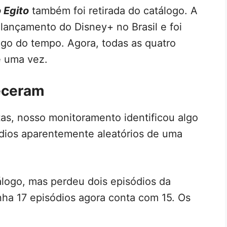
 Egito
também foi retirada do catálogo. A
 lançamento do Disney+ no Brasil e foi
go do tempo. Agora, todas as quatro
e uma vez.
eceram
as, nosso monitoramento identificou algo
dios aparentemente aleatórios de uma
logo, mas perdeu dois episódios da
nha 17 episódios agora conta com 15. Os