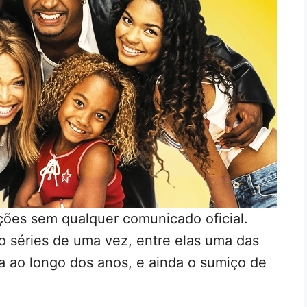
ões sem qualquer comunicado oficial.
o séries de uma vez, entre elas uma das
a ao longo dos anos, e ainda o sumiço de