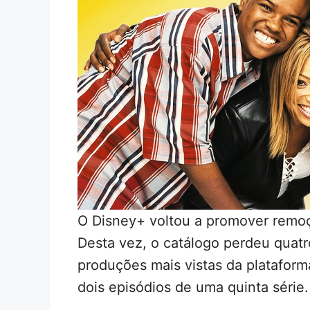
O Disney+ voltou a promover remoç
Desta vez, o catálogo perdeu quatr
produções mais vistas da plataform
dois episódios de uma quinta série.