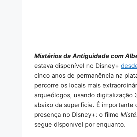
Mistérios da Antiguidade com Albe
estava disponível no Disney+
desde
cinco anos de permanência na plata
percorre os locais mais extraordin
arqueólogos, usando digitalização 
abaixo da superfície. É importante 
presença no Disney+: o filme
Misté
segue disponível por enquanto.