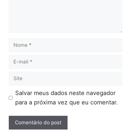
Nome
E-
mail
Site
Salvar meus dados neste navegador
para a próxima vez que eu comentar.