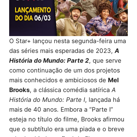
O Star+ lançou nesta segunda-feira uma
das séries mais esperadas de 2023,
A
História do Mundo: Parte 2
, que serve
como continuação de um dos projetos
mais conhecidos e ambiciosos de
Mel
Brooks
, a clássica comédia satírica
A
História do Mundo: Parte I
, lançada há
mais de 40 anos. Embora a “Parte I”
esteja no título do filme, Brooks afirmou
que o subtítulo era uma piada e o breve