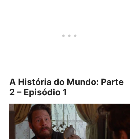
A História do Mundo: Parte
2 – Episódio 1