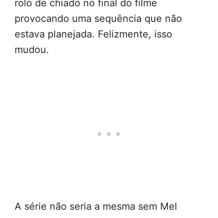
rolo de chiado no final do filme
provocando uma sequência que não
estava planejada. Felizmente, isso
mudou.
A série não seria a mesma sem Mel