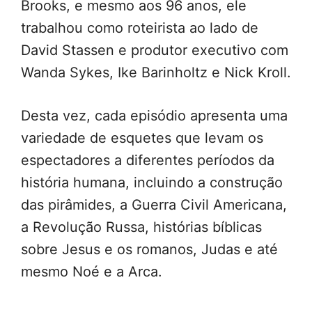
Brooks, e mesmo aos 96 anos, ele
trabalhou como roteirista ao lado de
David Stassen e produtor executivo com
Wanda Sykes, Ike Barinholtz e Nick Kroll.
Desta vez, cada episódio apresenta uma
variedade de esquetes que levam os
espectadores a diferentes períodos da
história humana, incluindo a construção
das pirâmides, a Guerra Civil Americana,
a Revolução Russa, histórias bíblicas
sobre Jesus e os romanos, Judas e até
mesmo Noé e a Arca.