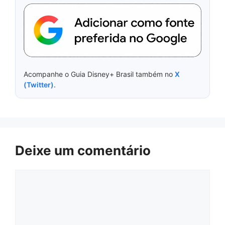
Acompanhe o Guia Disney+ Brasil também no
X
(Twitter)
.
Deixe um comentário
Comentário