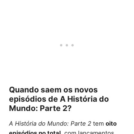
Quando saem os novos
episódios de A História do
Mundo: Parte 2?
A História do Mundo: Parte 2
tem
oito
episódios no total
, com lançamentos