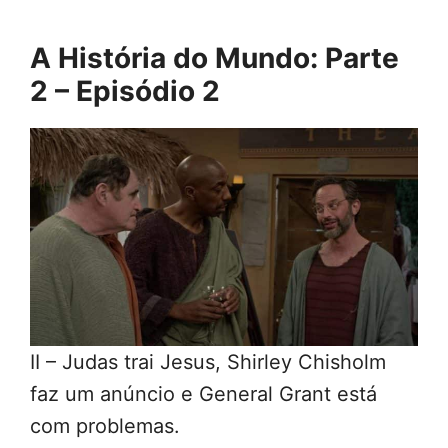
A História do Mundo: Parte
2 – Episódio 2
II – Judas trai Jesus, Shirley Chisholm
faz um anúncio e General Grant está
com problemas.