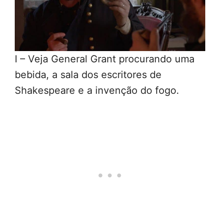
I – Veja General Grant procurando uma
bebida, a sala dos escritores de
Shakespeare e a invenção do fogo.