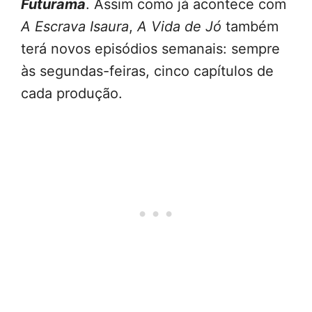
Futurama
. Assim como já acontece com
A Escrava Isaura
,
A Vida de Jó
também
terá novos episódios semanais: sempre
às segundas-feiras, cinco capítulos de
cada produção.