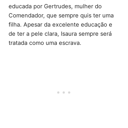
educada por Gertrudes, mulher do
Comendador, que sempre quis ter uma
filha. Apesar da excelente educação e
de ter a pele clara, Isaura sempre será
tratada como uma escrava.