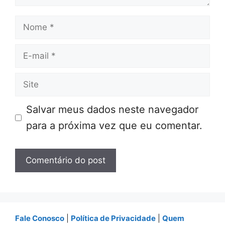
Nome
E-
mail
Site
Salvar meus dados neste navegador
para a próxima vez que eu comentar.
Fale Conosco
|
Política de Privacidade
|
Quem