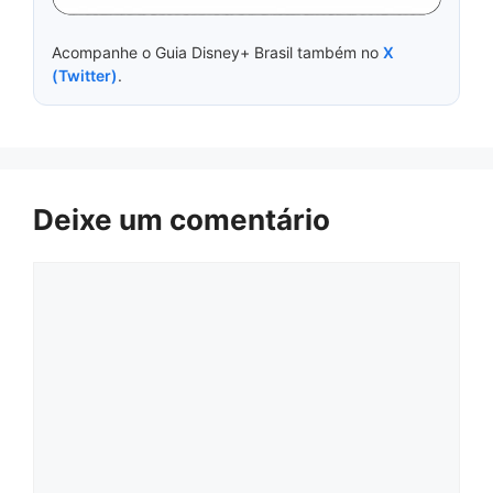
Acompanhe o Guia Disney+ Brasil também no
X
(Twitter)
.
Deixe um comentário
Comentário