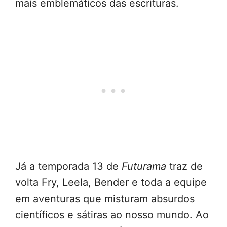
mais emblemáticos das escrituras.
Já a temporada 13 de
Futurama
traz de
volta Fry, Leela, Bender e toda a equipe
em aventuras que misturam absurdos
científicos e sátiras ao nosso mundo. Ao