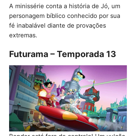
A minissérie conta a história de Jó, um
personagem bíblico conhecido por sua
fé inabalável diante de provações
extremas.
Futurama – Temporada 13