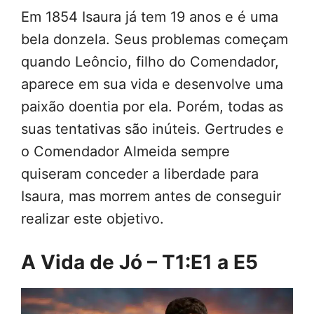
Em 1854 Isaura já tem 19 anos e é uma
bela donzela. Seus problemas começam
quando Leôncio, filho do Comendador,
aparece em sua vida e desenvolve uma
paixão doentia por ela. Porém, todas as
suas tentativas são inúteis. Gertrudes e
o Comendador Almeida sempre
quiseram conceder a liberdade para
Isaura, mas morrem antes de conseguir
realizar este objetivo.
A Vida de Jó – T1:E1 a E5