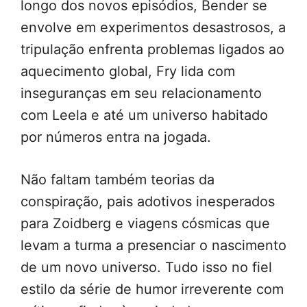
longo dos novos episódios, Bender se
envolve em experimentos desastrosos, a
tripulação enfrenta problemas ligados ao
aquecimento global, Fry lida com
inseguranças em seu relacionamento
com Leela e até um universo habitado
por números entra na jogada.
Não faltam também teorias da
conspiração, pais adotivos inesperados
para Zoidberg e viagens cósmicas que
levam a turma a presenciar o nascimento
de um novo universo. Tudo isso no fiel
estilo da série de humor irreverente com