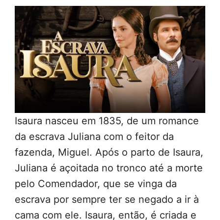
Isaura nasceu em 1835, de um romance
da escrava Juliana com o feitor da
fazenda, Miguel. Após o parto de Isaura,
Juliana é açoitada no tronco até a morte
pelo Comendador, que se vinga da
escrava por sempre ter se negado a ir à
cama com ele. Isaura, então, é criada e