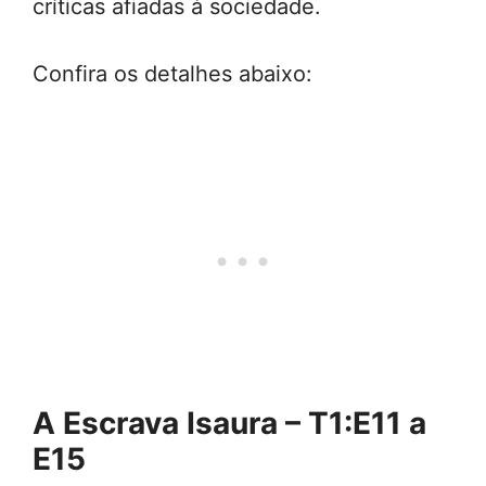
críticas afiadas à sociedade.
Confira os detalhes abaixo:
A Escrava Isaura – T1:E11 a
E15