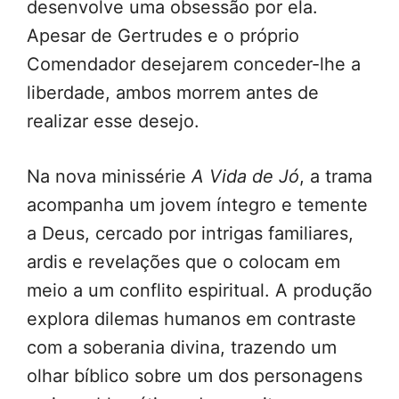
desenvolve uma obsessão por ela.
Apesar de Gertrudes e o próprio
Comendador desejarem conceder-lhe a
liberdade, ambos morrem antes de
realizar esse desejo.
Na nova minissérie
A Vida de Jó
, a trama
acompanha um jovem íntegro e temente
a Deus, cercado por intrigas familiares,
ardis e revelações que o colocam em
meio a um conflito espiritual. A produção
explora dilemas humanos em contraste
com a soberania divina, trazendo um
olhar bíblico sobre um dos personagens