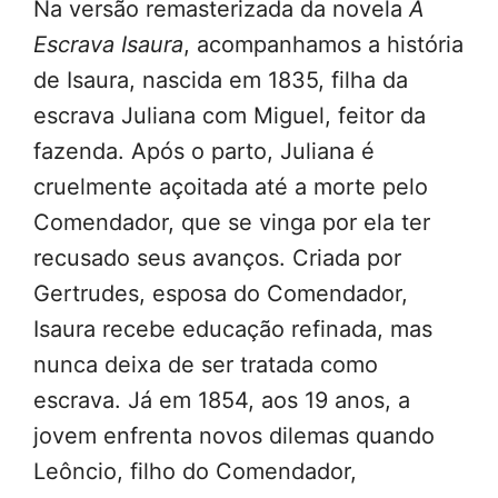
Na versão remasterizada da novela
A
Escrava Isaura
, acompanhamos a história
de Isaura, nascida em 1835, filha da
escrava Juliana com Miguel, feitor da
fazenda. Após o parto, Juliana é
cruelmente açoitada até a morte pelo
Comendador, que se vinga por ela ter
recusado seus avanços. Criada por
Gertrudes, esposa do Comendador,
Isaura recebe educação refinada, mas
nunca deixa de ser tratada como
escrava. Já em 1854, aos 19 anos, a
jovem enfrenta novos dilemas quando
Leôncio, filho do Comendador,