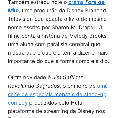
Também estreou hoje o
drama
Fora de
Mim
, uma produção da Disney Branded
Television que adapta o livro de mesmo
nome escrito por Sharon M. Draper. O
filme conta a história de Melody Brooks,
uma aluna com paralisia cerebral que
mostra que o que ela tem a dizer é mais
importante do que a forma como ela diz.
Outra novidade é
Jim Gaffigan:
Revelando Segredos
, o primeiro de
uma
série de especiais mensais de stand-up
comedy
produzidos pelo Hulu,
plataforma de streaming da Disney nos