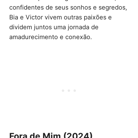
confidentes de seus sonhos e segredos,
Bia e Victor vivem outras paixões e
dividem juntos uma jornada de
amadurecimento e conexão.
Fora de Mim (2024)