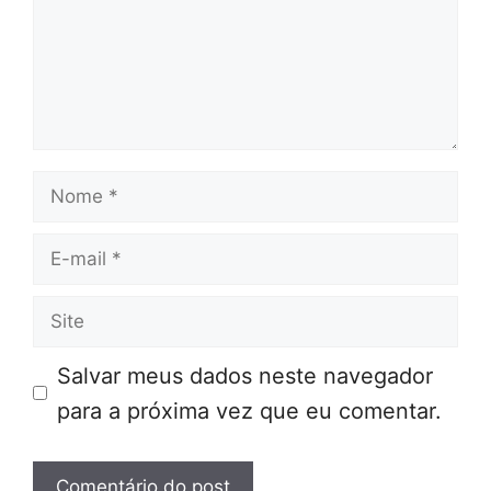
Nome
E-
mail
Site
Salvar meus dados neste navegador
para a próxima vez que eu comentar.