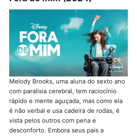
Melody Brooks, uma aluna do sexto ano
com paralisia cerebral, tem raciocínio
rápido e mente aguçada, mas como ela
é não verbal e usa cadeira de rodas, é
vista pelos outros com pena e
desconforto. Embora seus pais a