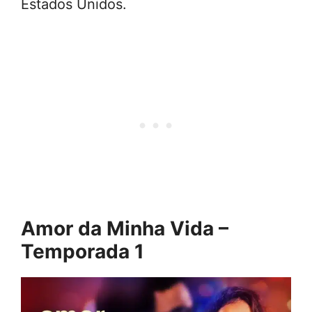
Estados Unidos.
Amor da Minha Vida –
Temporada 1