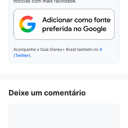
notícias com mais facilidade.
Acompanhe o Guia Disney+ Brasil também no
X
(Twitter)
.
Deixe um comentário
Comentário