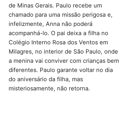
de Minas Gerais. Paulo recebe um
chamado para uma missão perigosa e,
infelizmente, Anna não poderá
acompanhá-lo. O pai deixa a filha no
Colégio Interno Rosa dos Ventos em
Milagres, no interior de São Paulo, onde
a menina vai conviver com crianças bem
diferentes. Paulo garante voltar no dia
do aniversário da filha, mas
misteriosamente, não retorna.