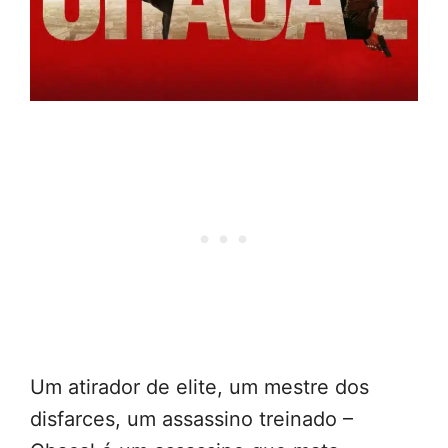
Um atirador de elite, um mestre dos
disfarces, um assassino treinado –