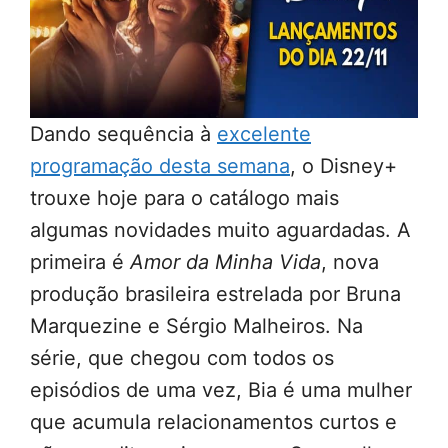
Dando sequência à
excelente
programação desta semana
, o Disney+
trouxe hoje para o catálogo mais
algumas novidades muito aguardadas. A
primeira é
Amor da Minha Vida
, nova
produção brasileira estrelada por Bruna
Marquezine e Sérgio Malheiros. Na
série, que chegou com todos os
episódios de uma vez, Bia é uma mulher
que acumula relacionamentos curtos e