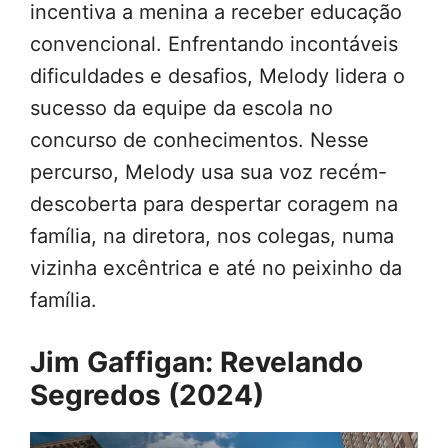
incentiva a menina a receber educação
convencional. Enfrentando incontáveis
dificuldades e desafios, Melody lidera o
sucesso da equipe da escola no
concurso de conhecimentos. Nesse
percurso, Melody usa sua voz recém-
descoberta para despertar coragem na
família, na diretora, nos colegas, numa
vizinha excêntrica e até no peixinho da
família.
Jim Gaffigan: Revelando
Segredos (2024)