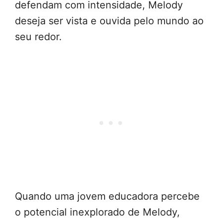
defendam com intensidade, Melody
deseja ser vista e ouvida pelo mundo ao
seu redor.
Quando uma jovem educadora percebe
o potencial inexplorado de Melody,