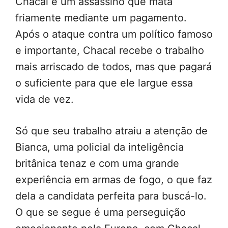
Chacal é um assassino que mata
friamente mediante um pagamento.
Após o ataque contra um político famoso
e importante, Chacal recebe o trabalho
mais arriscado de todos, mas que pagará
o suficiente para que ele largue essa
vida de vez.
Só que seu trabalho atraiu a atenção de
Bianca, uma policial da inteligência
britânica tenaz e com uma grande
experiência em armas de fogo, o que faz
dela a candidata perfeita para buscá-lo.
O que se segue é uma perseguição