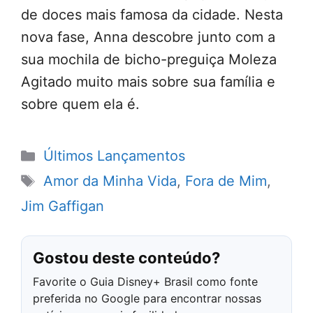
de doces mais famosa da cidade. Nesta
nova fase, Anna descobre junto com a
sua mochila de bicho-preguiça Moleza
Agitado muito mais sobre sua família e
sobre quem ela é.
Categorias
Últimos Lançamentos
Tags
Amor da Minha Vida
,
Fora de Mim
,
Jim Gaffigan
Gostou deste conteúdo?
Favorite o Guia Disney+ Brasil como fonte
preferida no Google para encontrar nossas