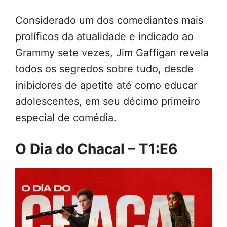
Considerado um dos comediantes mais
prolíficos da atualidade e indicado ao
Grammy sete vezes, Jim Gaffigan revela
todos os segredos sobre tudo, desde
inibidores de apetite até como educar
adolescentes, em seu décimo primeiro
especial de comédia.
O Dia do Chacal – T1:E6