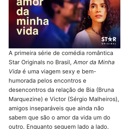
A primeira série de comédia romântica
Star Originals no Brasil,
Amor da Minha
Vida
é uma viagem sexy e bem-
humorada pelos encontros e
desencontros da relação de Bia (Bruna
Marquezine) e Victor (Sérgio Malheiros),
amigos inseparáveis que ainda não
sabem que são o amor da vida um do
outro. Enquanto seguem lado a lado,