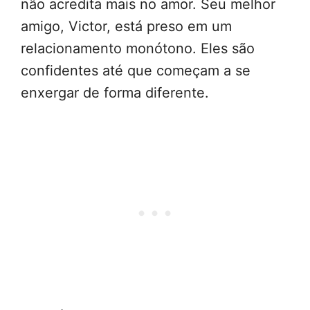
não acredita mais no amor. Seu melhor
amigo, Victor, está preso em um
relacionamento monótono. Eles são
confidentes até que começam a se
enxergar de forma diferente.