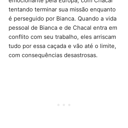
emocionante pela Europa, com Chacal
tentando terminar sua missão enquanto
é perseguido por Bianca. Quando a vida
pessoal de Bianca e de Chacal entra em
conflito com seu trabalho, eles arriscam
tudo por essa caçada e vão até o limite,
com consequências desastrosas.