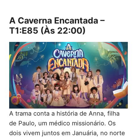
A Caverna Encantada –
T1:E85 (Às 22:00)
A trama conta a história de Anna, filha
de Paulo, um médico missionário. Os
dois vivem juntos em Januária, no norte