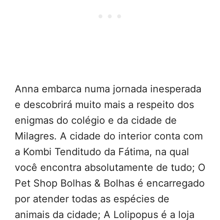
Anna embarca numa jornada inesperada
e descobrirá muito mais a respeito dos
enigmas do colégio e da cidade de
Milagres. A cidade do interior conta com
a Kombi Tenditudo da Fátima, na qual
você encontra absolutamente de tudo; O
Pet Shop Bolhas & Bolhas é encarregado
por atender todas as espécies de
animais da cidade; A Lolipopus é a loja