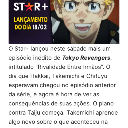
O Star+ lançou neste sábado mais um
episódio inédito de
Tokyo Revengers
,
intitulado “Rivalidade Entre Irmãos”. O
dia que Hakkai, Takemichi e Chifuyu
esperavam chegou no episódio anterior
da série, e agora é hora de ver as
consequências de suas ações. O plano
contra Taiju começa. Takemichi aprende
algo novo sobre o que aconteceu na