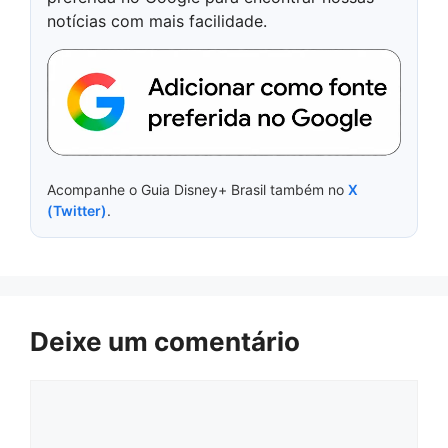
notícias com mais facilidade.
Acompanhe o Guia Disney+ Brasil também no
X
(Twitter)
.
Deixe um comentário
Comentário