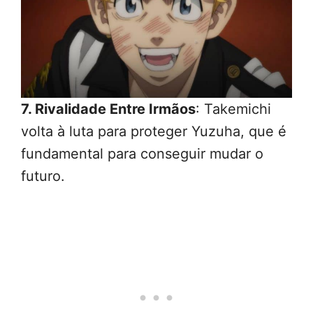
7. Rivalidade Entre Irmãos
: Takemichi
volta à luta para proteger Yuzuha, que é
fundamental para conseguir mudar o
futuro.