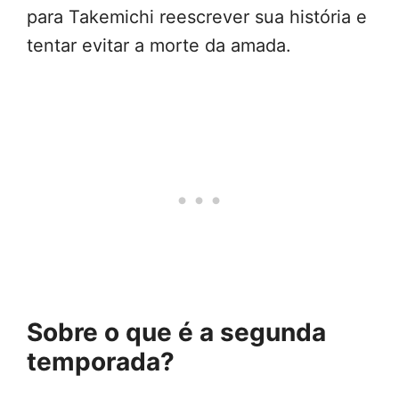
para Takemichi reescrever sua história e
tentar evitar a morte da amada.
Sobre o que é a segunda
temporada?