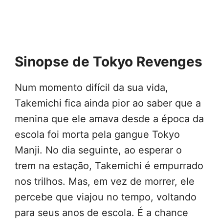
Sinopse de Tokyo Revenges
Num momento difícil da sua vida,
Takemichi fica ainda pior ao saber que a
menina que ele amava desde a época da
escola foi morta pela gangue Tokyo
Manji. No dia seguinte, ao esperar o
trem na estação, Takemichi é empurrado
nos trilhos. Mas, em vez de morrer, ele
percebe que viajou no tempo, voltando
para seus anos de escola. É a chance