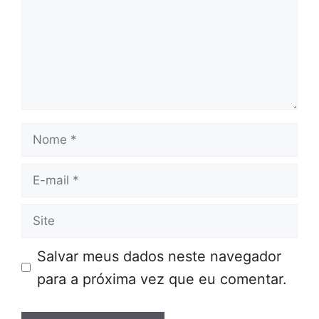
Nome
E-
mail
Site
Salvar meus dados neste navegador
para a próxima vez que eu comentar.