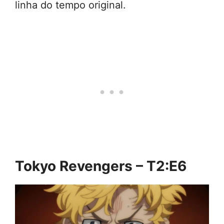
linha do tempo original.
Tokyo Revengers – T2:E6