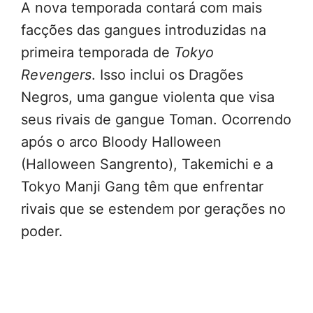
A nova temporada contará com mais
facções das gangues introduzidas na
primeira temporada de
Tokyo
Revengers
. Isso inclui os Dragões
Negros, uma gangue violenta que visa
seus rivais de gangue Toman. Ocorrendo
após o arco Bloody Halloween
(Halloween Sangrento), Takemichi e a
Tokyo Manji Gang têm que enfrentar
rivais que se estendem por gerações no
poder.