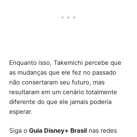
Enquanto isso, Takemichi percebe que
as mudanças que ele fez no passado
não consertaram seu futuro, mas
resultaram em um cenário totalmente
diferente do que ele jamais poderia
esperar.
Siga o
Guia Disney+ Brasil
nas redes