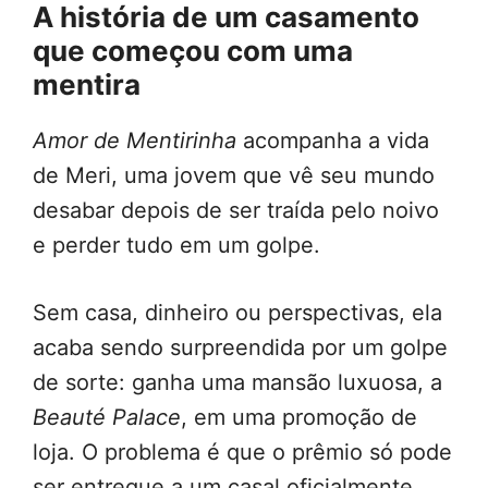
A história de um casamento
que começou com uma
mentira
Amor de Mentirinha
acompanha a vida
de Meri, uma jovem que vê seu mundo
desabar depois de ser traída pelo noivo
e perder tudo em um golpe.
Sem casa, dinheiro ou perspectivas, ela
acaba sendo surpreendida por um golpe
de sorte: ganha uma mansão luxuosa, a
Beauté Palace
, em uma promoção de
loja. O problema é que o prêmio só pode
ser entregue a um casal oficialmente