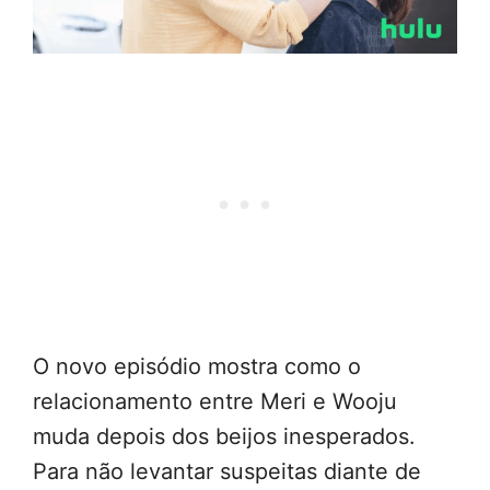
O novo episódio mostra como o
relacionamento entre Meri e Wooju
muda depois dos beijos inesperados.
Para não levantar suspeitas diante de