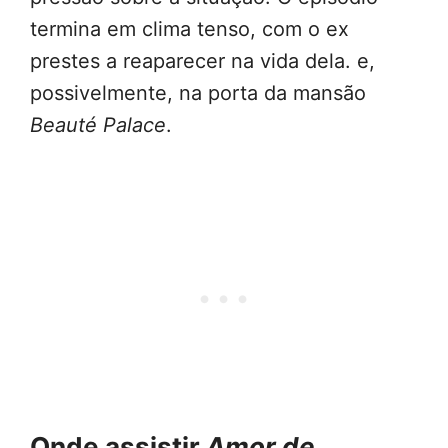
termina em clima tenso, com o ex
prestes a reaparecer na vida dela. e,
possivelmente, na porta da mansão
Beauté Palace
.
Onde assistir
Amor de