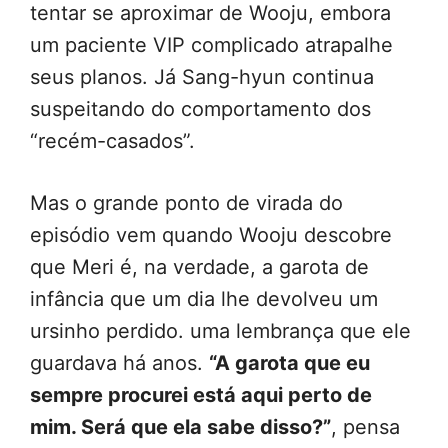
tentar se aproximar de Wooju, embora
um paciente VIP complicado atrapalhe
seus planos. Já Sang-hyun continua
suspeitando do comportamento dos
“recém-casados”.
Mas o grande ponto de virada do
episódio vem quando Wooju descobre
que Meri é, na verdade, a garota de
infância que um dia lhe devolveu um
ursinho perdido. uma lembrança que ele
guardava há anos.
“A garota que eu
sempre procurei está aqui perto de
mim. Será que ela sabe disso?”
, pensa