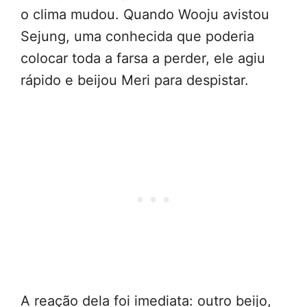
o clima mudou. Quando Wooju avistou
Sejung, uma conhecida que poderia
colocar toda a farsa a perder, ele agiu
rápido e beijou Meri para despistar.
A reação dela foi imediata: outro beijo,