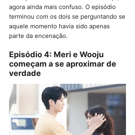
agora ainda mais confuso. O episódio
terminou com os dois se perguntando se
aquele momento havia sido apenas
parte da encenação.
Episódio 4: Meri e Wooju
começam a se aproximar de
verdade