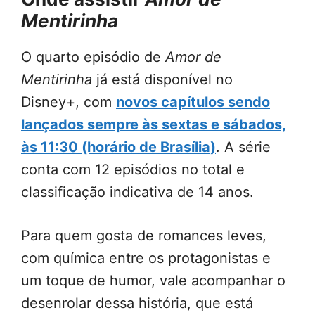
Mentirinha
O quarto episódio de
Amor de
Mentirinha
já está disponível no
Disney+, com
novos capítulos sendo
lançados sempre às sextas e sábados,
às 11:30 (horário de Brasília)
. A série
conta com 12 episódios no total e
classificação indicativa de 14 anos.
Para quem gosta de romances leves,
com química entre os protagonistas e
um toque de humor, vale acompanhar o
desenrolar dessa história, que está