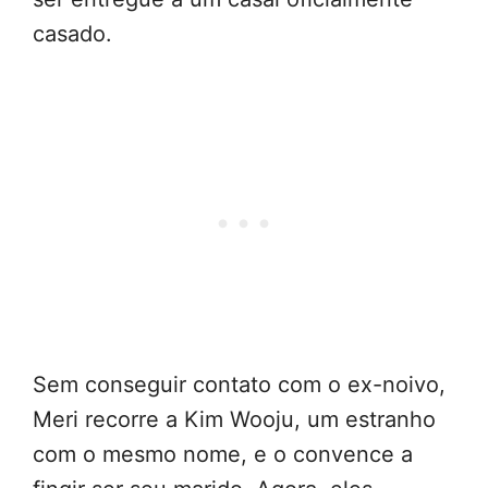
casado.
Sem conseguir contato com o ex-noivo,
Meri recorre a Kim Wooju, um estranho
com o mesmo nome, e o convence a