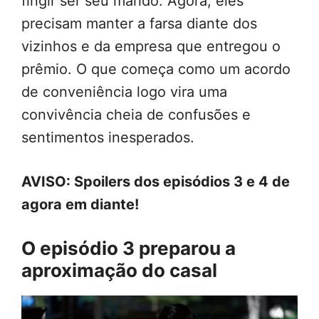
fingir ser seu marido. Agora, eles
precisam manter a farsa diante dos
vizinhos e da empresa que entregou o
prêmio. O que começa como um acordo
de conveniência logo vira uma
convivência cheia de confusões e
sentimentos inesperados.
AVISO: Spoilers dos episódios 3 e 4 de
agora em diante!
O episódio 3 preparou a
aproximação do casal