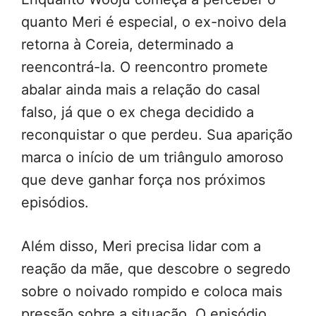
quanto Meri é especial, o ex-noivo dela
retorna à Coreia, determinado a
reencontrá-la. O reencontro promete
abalar ainda mais a relação do casal
falso, já que o ex chega decidido a
reconquistar o que perdeu. Sua aparição
marca o início de um triângulo amoroso
que deve ganhar força nos próximos
episódios.
Além disso, Meri precisa lidar com a
reação da mãe, que descobre o segredo
sobre o noivado rompido e coloca mais
pressão sobre a situação. O episódio