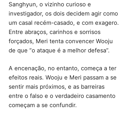
Sanghyun, o vizinho curioso e
investigador, os dois decidem agir como
um casal recém-casado, e com exagero.
Entre abraços, carinhos e sorrisos
forçados, Meri tenta convencer Wooju
de que “o ataque é a melhor defesa”.
A encenação, no entanto, começa a ter
efeitos reais. Wooju e Meri passam a se
sentir mais próximos, e as barreiras
entre o falso e o verdadeiro casamento
começam a se confundir.