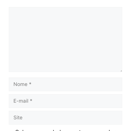
Comentário
Nome
E-
mail
Site