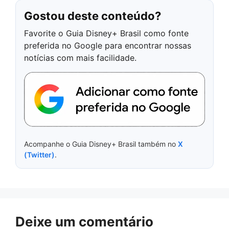
Gostou deste conteúdo?
Favorite o Guia Disney+ Brasil como fonte
preferida no Google para encontrar nossas
notícias com mais facilidade.
Acompanhe o Guia Disney+ Brasil também no
X
(Twitter)
.
Deixe um comentário