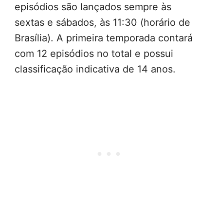
episódios são lançados sempre às
sextas e sábados, às 11:30 (horário de
Brasília). A primeira temporada contará
com 12 episódios no total e possui
classificação indicativa de 14 anos.