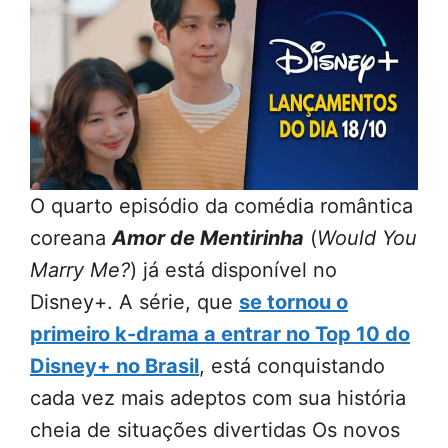
O quarto episódio da comédia romântica
coreana
Amor de Mentirinha
(
Would You
Marry Me?
) já está disponível no
Disney+. A série, que
se tornou o
primeiro k-drama a entrar no Top 10 do
Disney+ no Brasil
, está conquistando
cada vez mais adeptos com sua história
cheia de situações divertidas Os novos