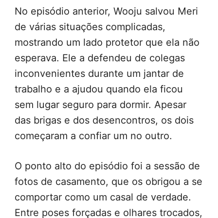
No episódio anterior, Wooju salvou Meri
de várias situações complicadas,
mostrando um lado protetor que ela não
esperava. Ele a defendeu de colegas
inconvenientes durante um jantar de
trabalho e a ajudou quando ela ficou
sem lugar seguro para dormir. Apesar
das brigas e dos desencontros, os dois
começaram a confiar um no outro.
O ponto alto do episódio foi a sessão de
fotos de casamento, que os obrigou a se
comportar como um casal de verdade.
Entre poses forçadas e olhares trocados,