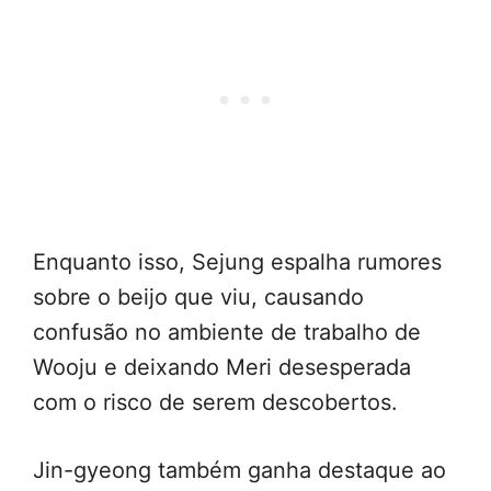
Enquanto isso, Sejung espalha rumores
sobre o beijo que viu, causando
confusão no ambiente de trabalho de
Wooju e deixando Meri desesperada
com o risco de serem descobertos.
Jin-gyeong também ganha destaque ao