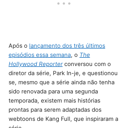
Após o
lançamento dos três últimos
episódios essa semana
, o
The
Hollywood Reporter
conversou com o
diretor da série, Park In-je, e questionou
se, mesmo que a série ainda não tenha
sido renovada para uma segunda
temporada, existem mais histórias
prontas para serem adaptadas dos
webtoons de Kang Full, que inspiraram a