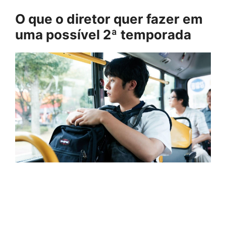
O que o diretor quer fazer em
uma possível 2ª temporada