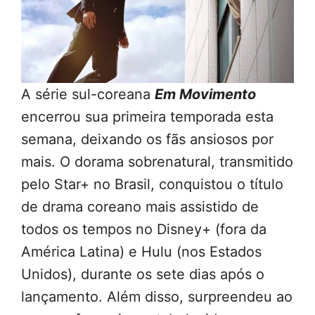
A série sul-coreana
Em Movimento
encerrou sua primeira temporada esta
semana, deixando os fãs ansiosos por
mais. O dorama sobrenatural, transmitido
pelo Star+ no Brasil, conquistou o título
de drama coreano mais assistido de
todos os tempos no Disney+ (fora da
América Latina) e Hulu (nos Estados
Unidos), durante os sete dias após o
lançamento. Além disso, surpreendeu ao