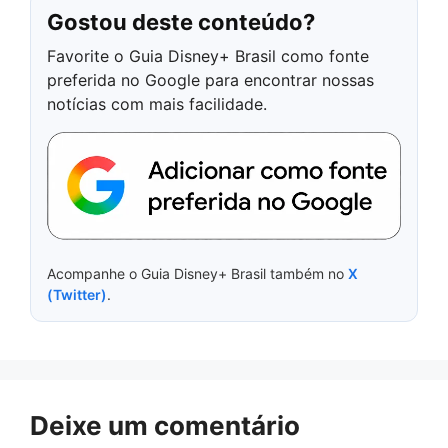
Gostou deste conteúdo?
Favorite o Guia Disney+ Brasil como fonte
preferida no Google para encontrar nossas
notícias com mais facilidade.
Acompanhe o Guia Disney+ Brasil também no
X
(Twitter)
.
Deixe um comentário