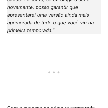
novamente, posso garantir que
apresentarei uma versão ainda mais
aprimorada de tudo o que você viu na
primeira temporada.”