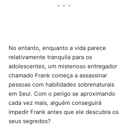
No entanto, enquanto a vida parece
relativamente tranquila para os
adolescentes, um misterioso entregador
chamado Frank começa a assassinar
pessoas com habilidades sobrenaturais
em Seul. Com o perigo se aproximando
cada vez mais, alguém conseguirá
impedir Frank antes que ele descubra os
seus segredos?