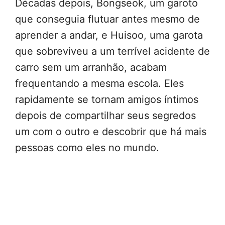
Décadas depois, Bongseok, um garoto
que conseguia flutuar antes mesmo de
aprender a andar, e Huisoo, uma garota
que sobreviveu a um terrível acidente de
carro sem um arranhão, acabam
frequentando a mesma escola. Eles
rapidamente se tornam amigos íntimos
depois de compartilhar seus segredos
um com o outro e descobrir que há mais
pessoas como eles no mundo.