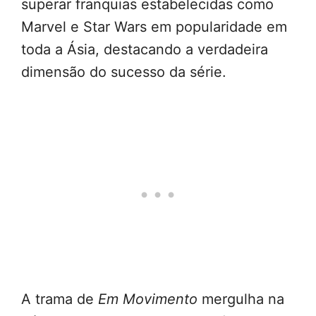
superar franquias estabelecidas como
Marvel e Star Wars em popularidade em
toda a Ásia, destacando a verdadeira
dimensão do sucesso da série.
A trama de
Em Movimento
mergulha na