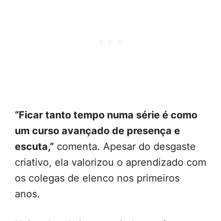
“Ficar tanto tempo numa série é como
um curso avançado de presença e
escuta,”
comenta. Apesar do desgaste
criativo, ela valorizou o aprendizado com
os colegas de elenco nos primeiros
anos.