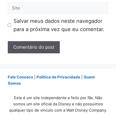
Site
Salvar meus dados neste navegador
para a próxima vez que eu comentar.
Fale Conosco
|
Política de Privacidade
|
Quem
Somos
Este é um site independente e feito por fãs. Não
somos um site oficial da Disney e não possuímos
qualquer tipo de vínculo com a Walt Disney Company.