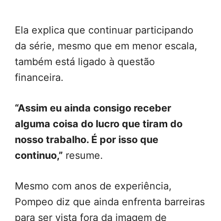
Ela explica que continuar participando
da série, mesmo que em menor escala,
também está ligado à questão
financeira.
“Assim eu ainda consigo receber
alguma coisa do lucro que tiram do
nosso trabalho. É por isso que
continuo,”
resume.
Mesmo com anos de experiência,
Pompeo diz que ainda enfrenta barreiras
para ser vista fora da imagem de