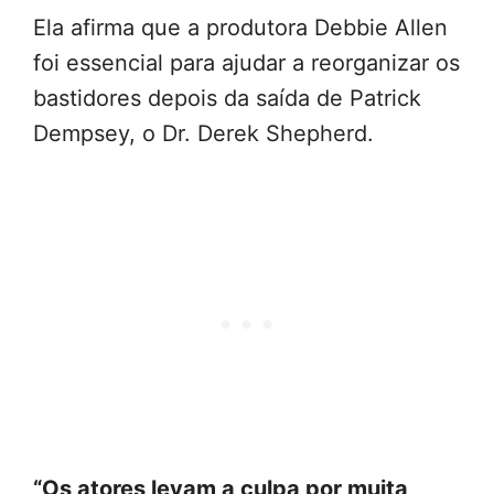
Ela afirma que a produtora Debbie Allen
foi essencial para ajudar a reorganizar os
bastidores depois da saída de Patrick
Dempsey, o Dr. Derek Shepherd.
“Os atores levam a culpa por muita