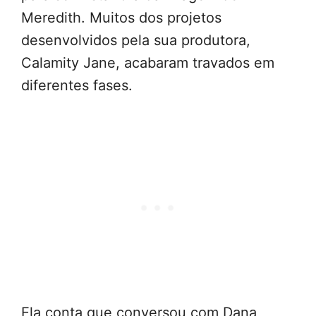
Meredith. Muitos dos projetos
desenvolvidos pela sua produtora,
Calamity Jane, acabaram travados em
diferentes fases.
Ela conta que conversou com Dana