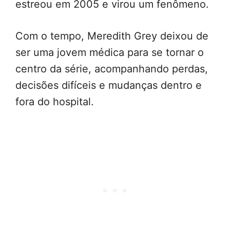
estreou em 2005 e virou um fenômeno.
Com o tempo, Meredith Grey deixou de
ser uma jovem médica para se tornar o
centro da série, acompanhando perdas,
decisões difíceis e mudanças dentro e
fora do hospital.