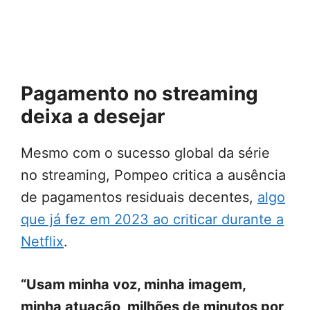
Pagamento no streaming
deixa a desejar
Mesmo com o sucesso global da série
no streaming, Pompeo critica a ausência
de pagamentos residuais decentes,
algo
que já fez em 2023 ao criticar durante a
Netflix
.
“Usam minha voz, minha imagem,
minha atuação, milhões de minutos por