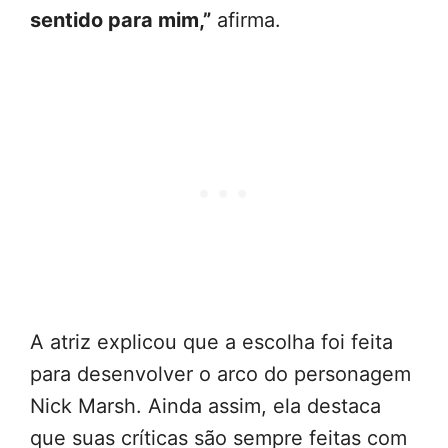
sentido para mim,”
afirma.
A atriz explicou que a escolha foi feita
para desenvolver o arco do personagem
Nick Marsh. Ainda assim, ela destaca
que suas críticas são sempre feitas com