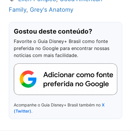
Family
,
Grey's Anatomy
Gostou deste conteúdo?
Favorite o Guia Disney+ Brasil como fonte
preferida no Google para encontrar nossas
notícias com mais facilidade.
Acompanhe o Guia Disney+ Brasil também no
X
(Twitter)
.