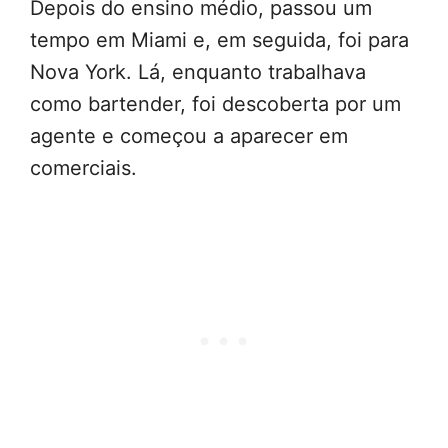
Depois do ensino médio, passou um
tempo em Miami e, em seguida, foi para
Nova York. Lá, enquanto trabalhava
como bartender, foi descoberta por um
agente e começou a aparecer em
comerciais.