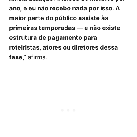
ano, e eu não recebo nada por isso. A
maior parte do público assiste às
primeiras temporadas — e não existe
estrutura de pagamento para
roteiristas, atores ou diretores dessa
fase,”
afirma.