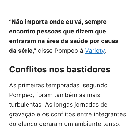
“Não importa onde eu vá, sempre
encontro pessoas que dizem que
entraram na área da saúde por causa
da série,”
disse Pompeo à
Variety
.
Conflitos nos bastidores
As primeiras temporadas, segundo
Pompeo, foram também as mais
turbulentas. As longas jornadas de
gravação e os conflitos entre integrantes
do elenco geraram um ambiente tenso.