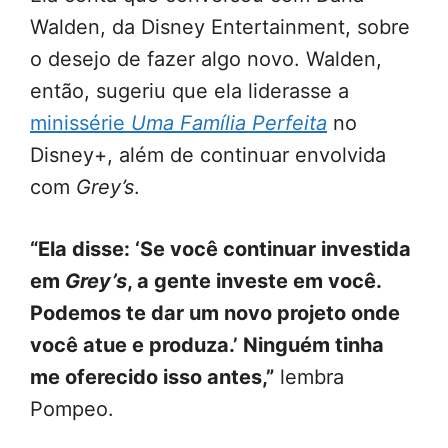
Walden, da Disney Entertainment, sobre
o desejo de fazer algo novo. Walden,
então, sugeriu que ela liderasse a
minissérie
Uma Família Perfeita
no
Disney+, além de continuar envolvida
com
Grey’s
.
“Ela disse: ‘Se você continuar investida
em
Grey’s
, a gente investe em você.
Podemos te dar um novo projeto onde
você atue e produza.’ Ninguém tinha
me oferecido isso antes,”
lembra
Pompeo.