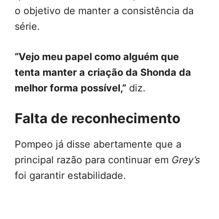
o objetivo de manter a consistência da
série.
“Vejo meu papel como alguém que
tenta manter a criação da Shonda da
melhor forma possível,”
diz.
Falta de reconhecimento
Pompeo já disse abertamente que a
principal razão para continuar em
Grey’s
foi garantir estabilidade.