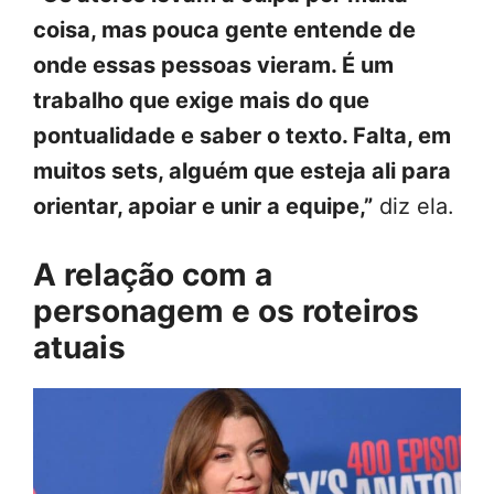
coisa, mas pouca gente entende de
onde essas pessoas vieram. É um
trabalho que exige mais do que
pontualidade e saber o texto. Falta, em
muitos sets, alguém que esteja ali para
orientar, apoiar e unir a equipe,”
diz ela.
A relação com a
personagem e os roteiros
atuais