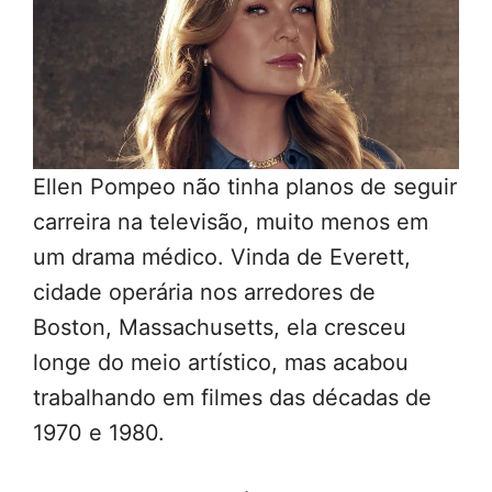
Ellen Pompeo não tinha planos de seguir
carreira na televisão, muito menos em
um drama médico. Vinda de Everett,
cidade operária nos arredores de
Boston, Massachusetts, ela cresceu
longe do meio artístico, mas acabou
trabalhando em filmes das décadas de
1970 e 1980.