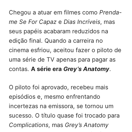
Chegou a atuar em filmes como
Prenda-
me Se For Capaz
e
Dias Incríveis
, mas
seus papéis acabaram reduzidos na
edição final. Quando a carreira no
cinema esfriou, aceitou fazer o piloto de
uma série de TV apenas para pagar as
contas.
A série era
Grey’s Anatomy
.
O piloto foi aprovado, recebeu mais
episódios e, mesmo enfrentando
incertezas na emissora, se tornou um
sucesso. O título quase foi trocado para
Complications
, mas
Grey’s Anatomy