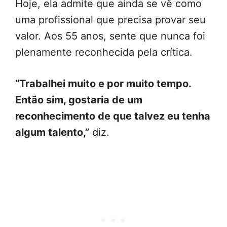
Hoje, ela admite que ainda se vê como
uma profissional que precisa provar seu
valor. Aos 55 anos, sente que nunca foi
plenamente reconhecida pela crítica.
“Trabalhei muito e por muito tempo.
Então sim, gostaria de um
reconhecimento de que talvez eu tenha
algum talento,”
diz.