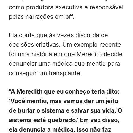
como produtora executiva e responsável
pelas narrações em off.
Ela conta que às vezes discorda de
decisões criativas. Um exemplo recente
foi uma história em que Meredith decide
denunciar uma médica que mentiu para
conseguir um transplante.
“A Meredith que eu conheço teria dito:
‘Você mentiu, mas vamos dar um jeito
de burlar o sistema e salvar sua vida. O
sistema está quebrado.’ Em vez disso,
ela denuncia a médica. Isso não faz