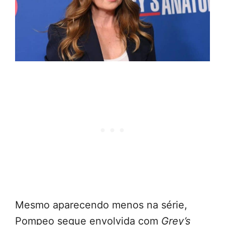
Mesmo aparecendo menos na série,
Pompeo segue envolvida com
Grey’s