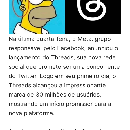
Na última quarta-feira, o Meta, grupo
responsável pelo Facebook, anunciou o
lançamento do Threads, sua nova rede
social que promete ser uma concorrente
do Twitter. Logo em seu primeiro dia, o
Threads alcançou a impressionante
marca de 30 milhões de usuários,
mostrando um início promissor para a
nova plataforma.