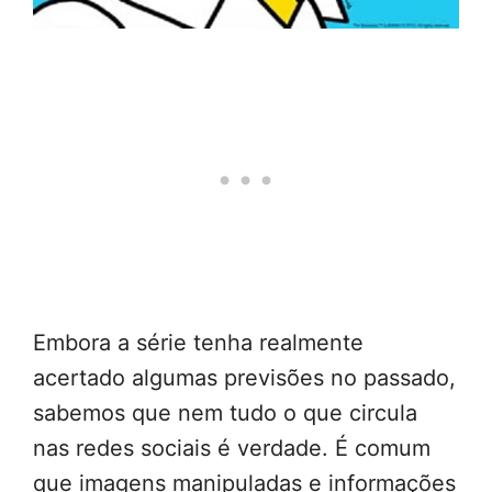
Embora a série tenha realmente
acertado algumas previsões no passado,
sabemos que nem tudo o que circula
nas redes sociais é verdade. É comum
que imagens manipuladas e informações