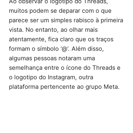
Ao observar o logotipo do Threads,
muitos podem se deparar com o que
parece ser um simples rabisco à primeira
vista. No entanto, ao olhar mais
atentamente, fica claro que os traços
formam o símbolo ‘@’. Além disso,
algumas pessoas notaram uma
semelhança entre o ícone do Threads e
o logotipo do Instagram, outra
plataforma pertencente ao grupo Meta.