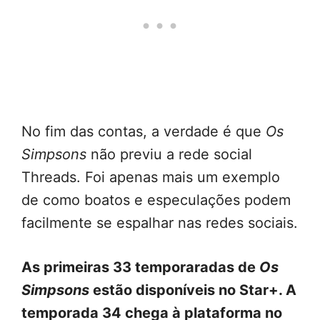
No fim das contas, a verdade é que
Os
Simpsons
não previu a rede social
Threads. Foi apenas mais um exemplo
de como boatos e especulações podem
facilmente se espalhar nas redes sociais.
As primeiras 33 temporaradas de
Os
Simpsons
estão disponíveis no Star+. A
temporada 34 chega à plataforma no