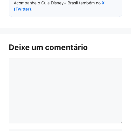
Acompanhe o Guia Disney+ Brasil também no
X
(Twitter)
.
Deixe um comentário
Comentário