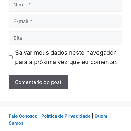
Nome
E-
mail
Site
Salvar meus dados neste navegador
para a próxima vez que eu comentar.
Fale Conosco
|
Política de Privacidade
|
Quem
Somos