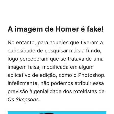
A imagem de Homer é fake!
No entanto, para aqueles que tiveram a
curiosidade de pesquisar mais a fundo,
logo perceberam que se tratava de uma
imagem falsa, modificada em algum
aplicativo de edição, como o Photoshop.
Infelizmente, não podemos atribuir essa
previsão à genialidade dos roteiristas de
Os Simpsons
.