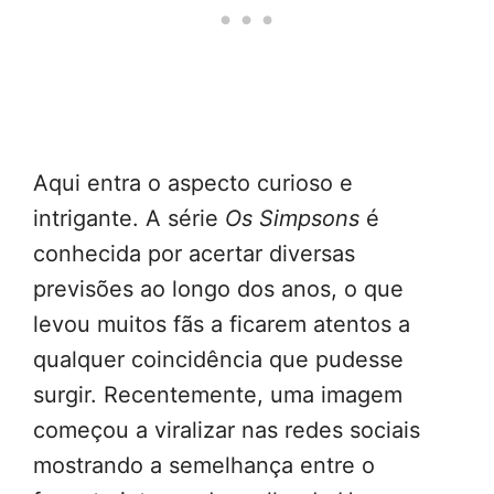
Aqui entra o aspecto curioso e
intrigante. A série
Os Simpsons
é
conhecida por acertar diversas
previsões ao longo dos anos, o que
levou muitos fãs a ficarem atentos a
qualquer coincidência que pudesse
surgir. Recentemente, uma imagem
começou a viralizar nas redes sociais
mostrando a semelhança entre o