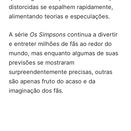
distorcidas se espalhem rapidamente,
alimentando teorias e especulações.
A série
Os Simpsons
continua a divertir
e entreter milhões de fãs ao redor do
mundo, mas enquanto algumas de suas
previsões se mostraram
surpreendentemente precisas, outras
são apenas fruto do acaso e da
imaginação dos fãs.