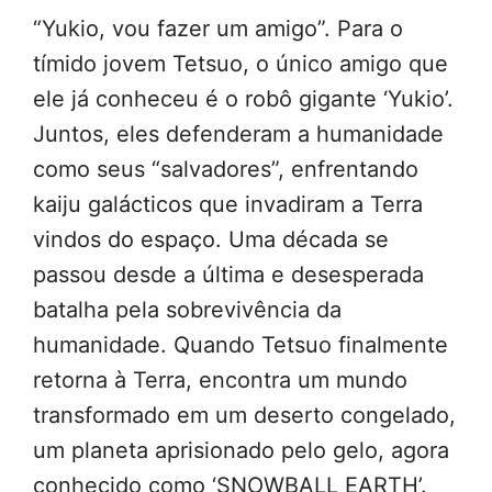
“Yukio, vou fazer um amigo”. Para o
tímido jovem Tetsuo, o único amigo que
ele já conheceu é o robô gigante ‘Yukio’.
Juntos, eles defenderam a humanidade
como seus “salvadores”, enfrentando
kaiju galácticos que invadiram a Terra
vindos do espaço. Uma década se
passou desde a última e desesperada
batalha pela sobrevivência da
humanidade. Quando Tetsuo finalmente
retorna à Terra, encontra um mundo
transformado em um deserto congelado,
um planeta aprisionado pelo gelo, agora
conhecido como ‘SNOWBALL EARTH’.