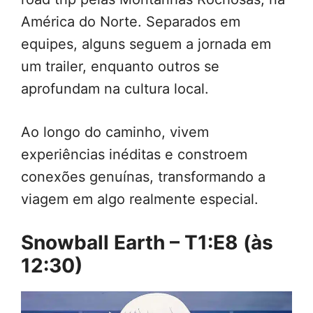
América do Norte. Separados em
equipes, alguns seguem a jornada em
um trailer, enquanto outros se
aprofundam na cultura local.
Ao longo do caminho, vivem
experiências inéditas e constroem
conexões genuínas, transformando a
viagem em algo realmente especial.
Snowball Earth – T1:E8 (às
12:30)