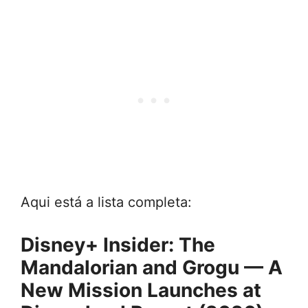
Aqui está a lista completa:
Disney+ Insider: The
Mandalorian and Grogu — A
New Mission Launches at