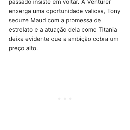
passado insiste em voltar. A Venturer
enxerga uma oportunidade valiosa, Tony
seduze Maud com a promessa de
estrelato e a atuação dela como Titania
deixa evidente que a ambição cobra um
preço alto.