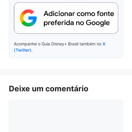
Acompanhe o Guia Disney+ Brasil também no
X
(Twitter)
.
Deixe um comentário
Comentário