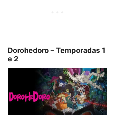
Dorohedoro – Temporadas 1
e 2