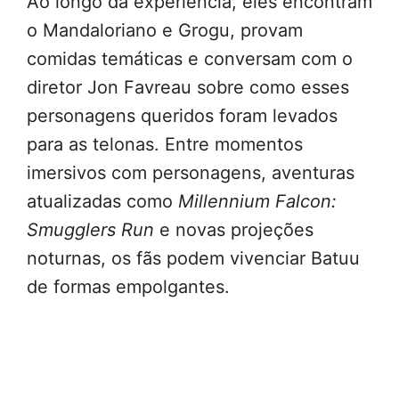
Ao longo da experiência, eles encontram
o Mandaloriano e Grogu, provam
comidas temáticas e conversam com o
diretor Jon Favreau sobre como esses
personagens queridos foram levados
para as telonas. Entre momentos
imersivos com personagens, aventuras
atualizadas como
Millennium Falcon:
Smugglers Run
e novas projeções
noturnas, os fãs podem vivenciar Batuu
de formas empolgantes.