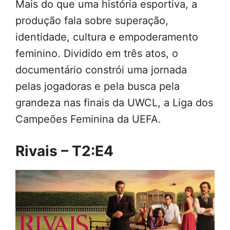
Mais do que uma história esportiva, a
produção fala sobre superação,
identidade, cultura e empoderamento
feminino. Dividido em três atos, o
documentário constrói uma jornada
pelas jogadoras e pela busca pela
grandeza nas finais da UWCL, a Liga dos
Campeões Feminina da UEFA.
Rivais – T2:E4