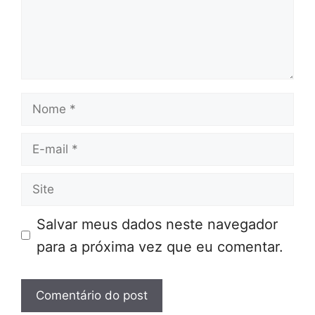
Nome
E-
mail
Site
Salvar meus dados neste navegador
para a próxima vez que eu comentar.