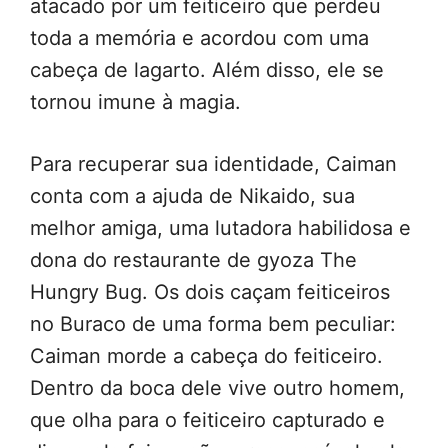
atacado por um feiticeiro que perdeu
toda a memória e acordou com uma
cabeça de lagarto. Além disso, ele se
tornou imune à magia.
Para recuperar sua identidade, Caiman
conta com a ajuda de Nikaido, sua
melhor amiga, uma lutadora habilidosa e
dona do restaurante de gyoza The
Hungry Bug. Os dois caçam feiticeiros
no Buraco de uma forma bem peculiar:
Caiman morde a cabeça do feiticeiro.
Dentro da boca dele vive outro homem,
que olha para o feiticeiro capturado e