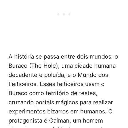
A história se passa entre dois mundos: o
Buraco (The Hole), uma cidade humana
decadente e poluída, e o Mundo dos
Feiticeiros. Esses feiticeiros usam o
Buraco como território de testes,
cruzando portais mágicos para realizar
experimentos bizarros em humanos. O
protagonista é Caiman, um homem