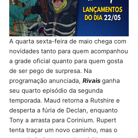
A quarta sexta-feira de maio chega com
novidades tanto para quem acompanhou
a grade oficial quanto para quem gosta
de ser pego de surpresa. Na
programação anunciada,
Rivais
ganha
seu quarto episódio da segunda
temporada. Maud retorna a Rutshire e
desperta a fúria de Declan, enquanto
Tony a arrasta para Corinium. Rupert
tenta traçar um novo caminho, mas o