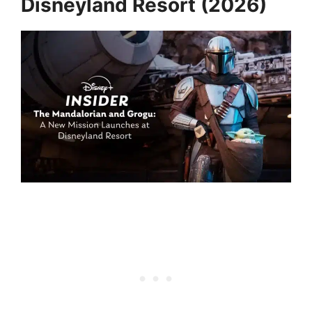
Disneyland Resort (2026)