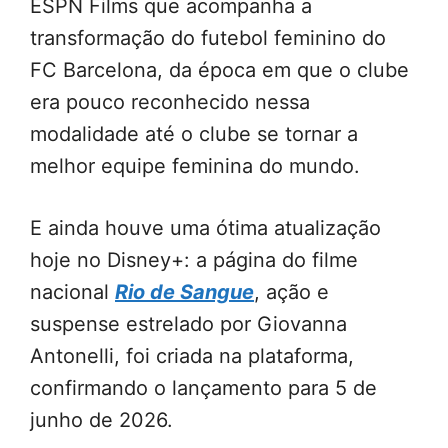
ESPN Films que acompanha a
transformação do futebol feminino do
FC Barcelona, da época em que o clube
era pouco reconhecido nessa
modalidade até o clube se tornar a
melhor equipe feminina do mundo.
E ainda houve uma ótima atualização
hoje no Disney+: a página do filme
nacional
Rio de Sangue
, ação e
suspense estrelado por Giovanna
Antonelli, foi criada na plataforma,
confirmando o lançamento para 5 de
junho de 2026.