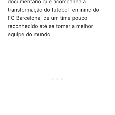
documentário que acompanha a
transformação do futebol feminino do
FC Barcelona, de um time pouco
reconhecido até se tornar a melhor
equipe do mundo.