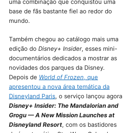
uma combinação que conquistou uma
base de fãs bastante fiel ao redor do
mundo.
Também chegou ao catálogo mais uma
edição do
Disney+ Insider
, esses mini-
documentários dedicados a mostrar as
novidades dos parques da Disney.
Depois de
World of Frozen
, que
apresentou a nova área temática da
Disneyland Paris
, o serviço lançou agora
Disney+ Insider: The Mandalorian and
Grogu — A New Mission Launches at
Disneyland Resort
, com os bastidores