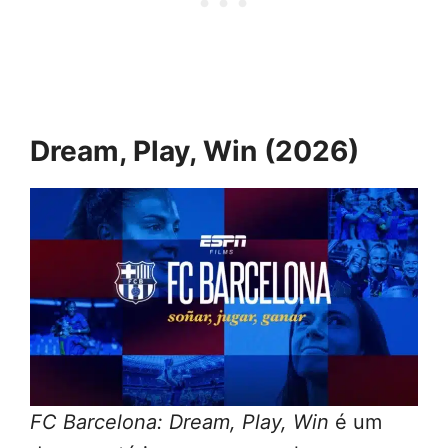
Dream, Play, Win (2026)
FC Barcelona: Dream, Play, Win
é um