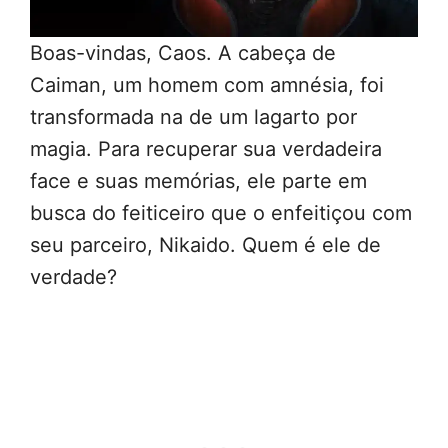
Boas-vindas, Caos. A cabeça de
Caiman, um homem com amnésia, foi
transformada na de um lagarto por
magia. Para recuperar sua verdadeira
face e suas memórias, ele parte em
busca do feiticeiro que o enfeitiçou com
seu parceiro, Nikaido. Quem é ele de
verdade?