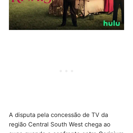
A disputa pela concessão de TV da
região Central South West chega ao