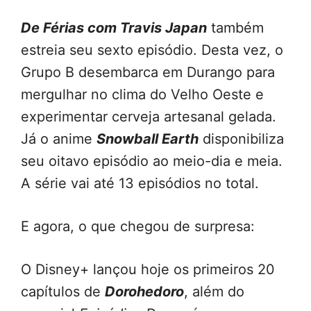
De Férias com Travis Japan
também
estreia seu sexto episódio. Desta vez, o
Grupo B desembarca em Durango para
mergulhar no clima do Velho Oeste e
experimentar cerveja artesanal gelada.
Já o anime
Snowball Earth
disponibiliza
seu oitavo episódio ao meio-dia e meia.
A série vai até 13 episódios no total.
E agora, o que chegou de surpresa:
O Disney+ lançou hoje os primeiros 20
capítulos de
Dorohedoro
, além do