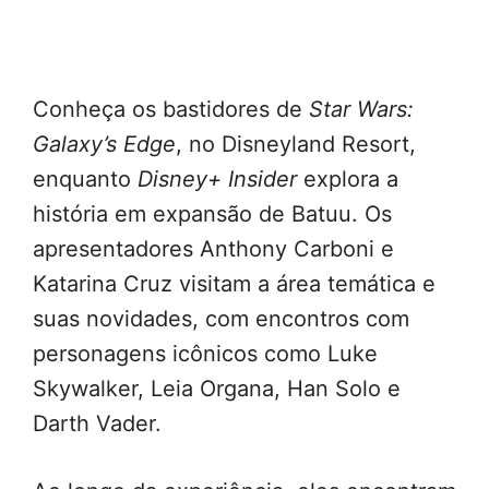
Conheça os bastidores de
Star Wars:
Galaxy’s Edge
, no Disneyland Resort,
enquanto
Disney+ Insider
explora a
história em expansão de Batuu. Os
apresentadores Anthony Carboni e
Katarina Cruz visitam a área temática e
suas novidades, com encontros com
personagens icônicos como Luke
Skywalker, Leia Organa, Han Solo e
Darth Vader.