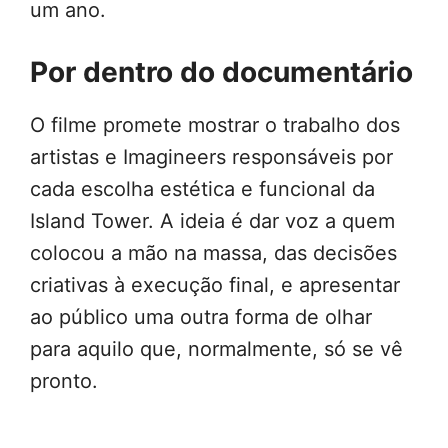
um ano.
Por dentro do documentário
O filme promete mostrar o trabalho dos
artistas e Imagineers responsáveis por
cada escolha estética e funcional da
Island Tower. A ideia é dar voz a quem
colocou a mão na massa, das decisões
criativas à execução final, e apresentar
ao público uma outra forma de olhar
para aquilo que, normalmente, só se vê
pronto.