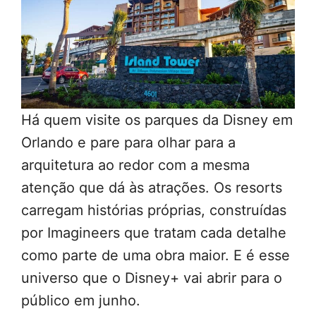
Há quem visite os parques da Disney em
Orlando e pare para olhar para a
arquitetura ao redor com a mesma
atenção que dá às atrações. Os resorts
carregam histórias próprias, construídas
por Imagineers que tratam cada detalhe
como parte de uma obra maior. E é esse
universo que o Disney+ vai abrir para o
público em junho.