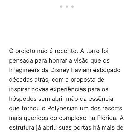
O projeto não é recente. A torre foi
pensada para honrar a visão que os
Imagineers da Disney haviam esboçado
décadas atrás, com a proposta de
inspirar novas experiências para os
hóspedes sem abrir mão da essência
que tornou o Polynesian um dos resorts
mais queridos do complexo na Flórida. A
estrutura já abriu suas portas há mais de