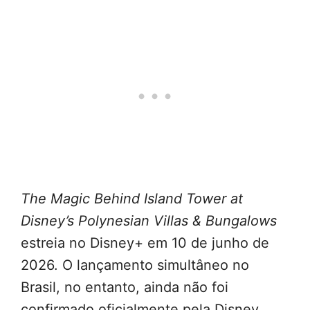
The Magic Behind Island Tower at
Disney’s Polynesian Villas & Bungalows
estreia no Disney+ em 10 de junho de
2026. O lançamento simultâneo no
Brasil, no entanto, ainda não foi
confirmado oficialmente pela Disney.