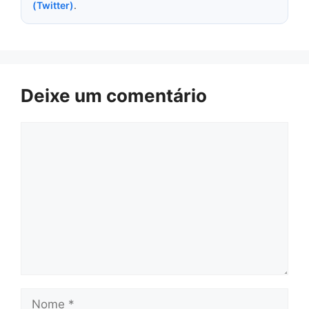
(Twitter)
.
Deixe um comentário
Comentário
Nome