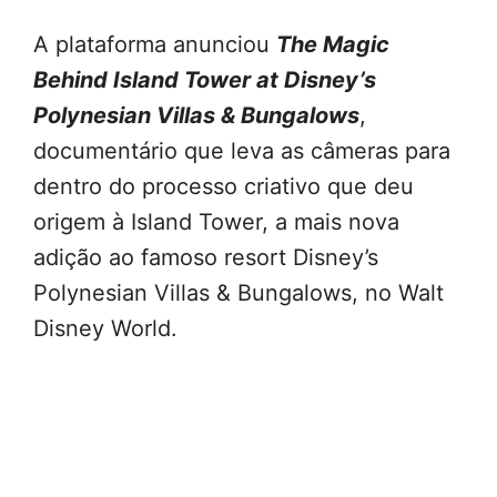
A plataforma anunciou
The Magic
Behind Island Tower at Disney’s
Polynesian Villas & Bungalows
,
documentário que leva as câmeras para
dentro do processo criativo que deu
origem à Island Tower, a mais nova
adição ao famoso resort Disney’s
Polynesian Villas & Bungalows, no Walt
Disney World.