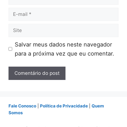
E-
mail
Site
Salvar meus dados neste navegador
para a próxima vez que eu comentar.
Fale Conosco
|
Política de Privacidade
|
Quem
Somos