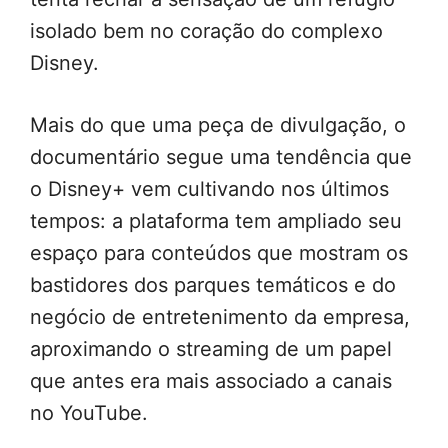
isolado bem no coração do complexo
Disney.
Mais do que uma peça de divulgação, o
documentário segue uma tendência que
o Disney+ vem cultivando nos últimos
tempos: a plataforma tem ampliado seu
espaço para conteúdos que mostram os
bastidores dos parques temáticos e do
negócio de entretenimento da empresa,
aproximando o streaming de um papel
que antes era mais associado a canais
no YouTube.