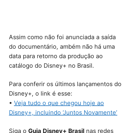
Assim como não foi anunciada a saída
do documentário, ambém não há uma
data para retorno da produção ao
catálogo do Disney+ no Brasil.
Para conferir os últimos lançamentos do
Disney+, o link é esse:
•
Veja tudo o que chegou hoje ao
Disney+, incluindo ‘Juntos Novamente’
Siga o
Guia Disney+ Brasil
nas redes