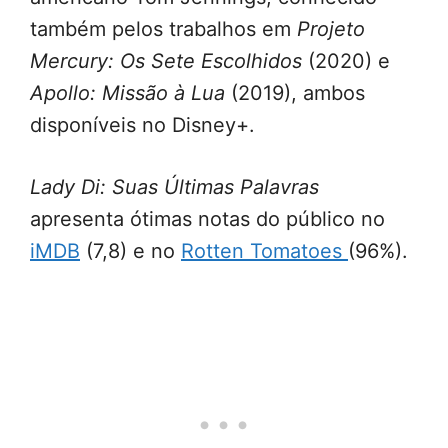
também pelos trabalhos em
Projeto
Mercury: Os Sete Escolhidos
(2020) e
Apollo: Missão à Lua
(2019), ambos
disponíveis no Disney+.
Lady Di: Suas Últimas Palavras
apresenta ótimas notas do público no
iMDB
(7,8) e no
Rotten Tomatoes
(96%).