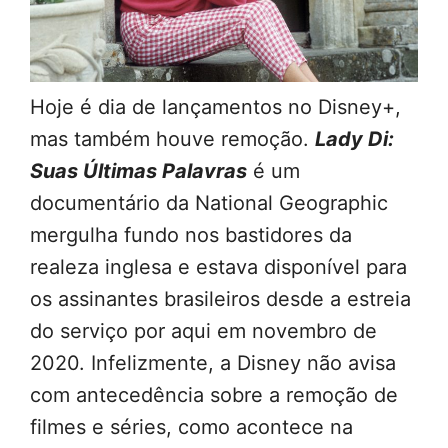
Hoje é dia de lançamentos no Disney+,
mas também houve remoção.
Lady Di:
Suas Últimas Palavras
é um
documentário da National Geographic
mergulha fundo nos bastidores da
realeza inglesa e estava disponível para
os assinantes brasileiros desde a estreia
do serviço por aqui em novembro de
2020. Infelizmente, a Disney não avisa
com antecedência sobre a remoção de
filmes e séries, como acontece na