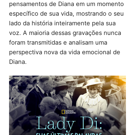
pensamentos de Diana em um momento
específico de sua vida, mostrando o seu
lado da história inteiramente pela sua
voz. A maioria dessas gravações nunca
foram transmitidas e analisam uma
perspectiva nova da vida emocional de
Diana.