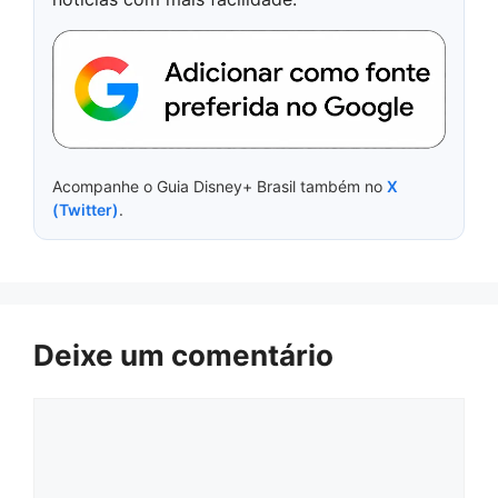
Acompanhe o Guia Disney+ Brasil também no
X
(Twitter)
.
Deixe um comentário
Comentário