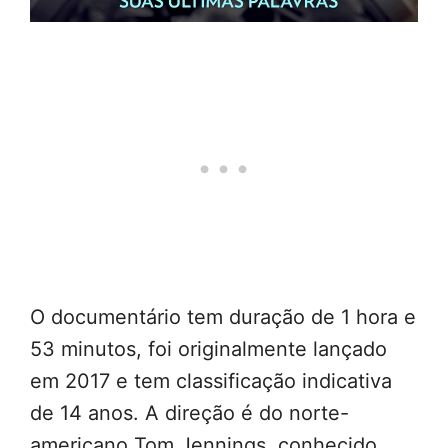
O documentário tem duração de 1 hora e
53 minutos, foi originalmente lançado
em 2017 e tem classificação indicativa
de 14 anos. A direção é do norte-
americano Tom Jennings, conhecido