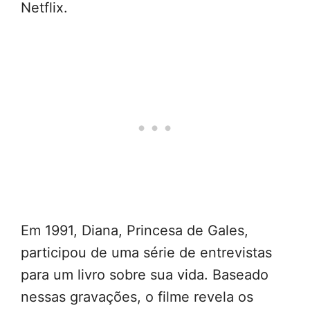
Netflix.
Em 1991, Diana, Princesa de Gales,
participou de uma série de entrevistas
para um livro sobre sua vida. Baseado
nessas gravações, o filme revela os