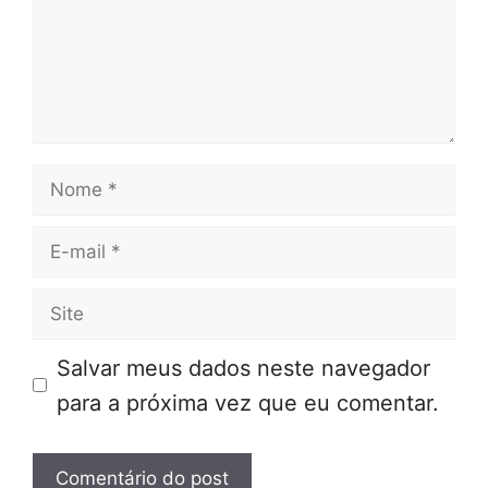
Nome
E-
mail
Site
Salvar meus dados neste navegador
para a próxima vez que eu comentar.