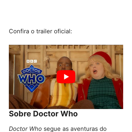
Confira o trailer oficial:
Sobre Doctor Who
Doctor Who
segue as aventuras do