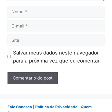
Nome
E-
mail
Site
Salvar meus dados neste navegador
para a próxima vez que eu comentar.
Fale Conosco
|
Política de Privacidade
|
Quem