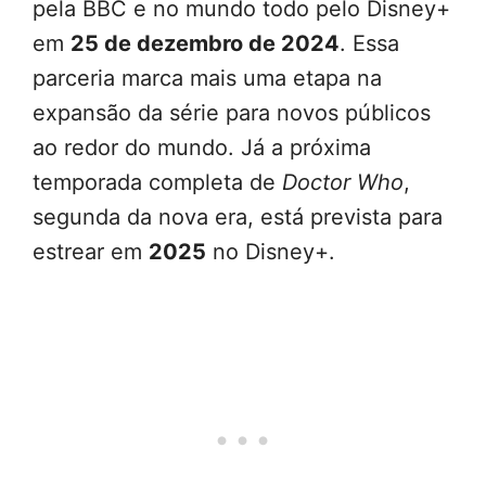
pela BBC e no mundo todo pelo Disney+
em
25 de dezembro de 2024
. Essa
parceria marca mais uma etapa na
expansão da série para novos públicos
ao redor do mundo. Já a próxima
temporada completa de
Doctor Who
,
segunda da nova era, está prevista para
estrear em
2025
no Disney+.