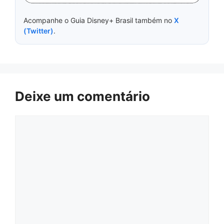
Acompanhe o Guia Disney+ Brasil também no
X
(Twitter)
.
Deixe um comentário
Comentário