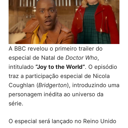
A BBC revelou o primeiro trailer do
especial de Natal de
Doctor Who
,
intitulado
“Joy to the World”
. O episódio
traz a participação especial de Nicola
Coughlan (
Bridgerton
), introduzindo uma
personagem inédita ao universo da
série.
O especial será lançado no Reino Unido