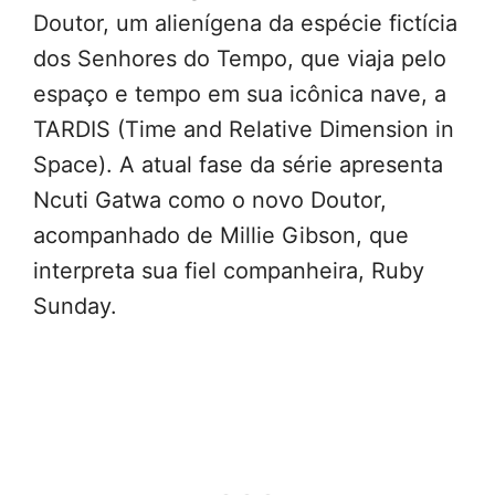
Doutor, um alienígena da espécie fictícia
dos Senhores do Tempo, que viaja pelo
espaço e tempo em sua icônica nave, a
TARDIS (Time and Relative Dimension in
Space). A atual fase da série apresenta
Ncuti Gatwa como o novo Doutor,
acompanhado de Millie Gibson, que
interpreta sua fiel companheira, Ruby
Sunday.