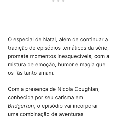
O especial de Natal, além de continuar a
tradição de episódios temáticos da série,
promete momentos inesquecíveis, com a
mistura de emoção, humor e magia que
os fãs tanto amam.
Com a presença de Nicola Coughlan,
conhecida por seu carisma em
Bridgerton
, o episódio vai incorporar
uma combinação de aventuras