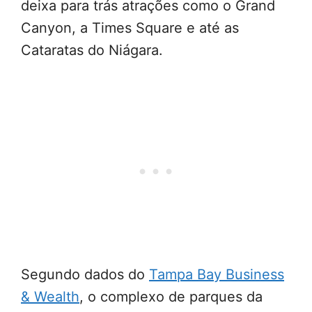
deixa para trás atrações como o Grand
Canyon, a Times Square e até as
Cataratas do Niágara.
Segundo dados do
Tampa Bay Business
& Wealth
, o complexo de parques da