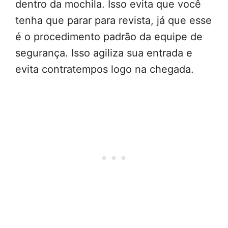
dentro da mochila. Isso evita que você
tenha que parar para revista, já que esse
é o procedimento padrão da equipe de
segurança. Isso agiliza sua entrada e
evita contratempos logo na chegada.