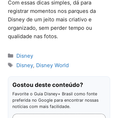
Com essas dicas simples, dá para
registrar momentos nos parques da
Disney de um jeito mais criativo e
organizado, sem perder tempo ou
qualidade nas fotos.
Categorias
Disney
Tags
Disney
,
Disney World
Gostou deste conteúdo?
Favorite o Guia Disney+ Brasil como fonte
preferida no Google para encontrar nossas
notícias com mais facilidade.