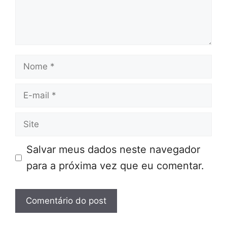
Nome
E-
mail
Site
Salvar meus dados neste navegador
para a próxima vez que eu comentar.