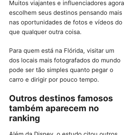
Muitos viajantes e influenciadores agora
escolhem seus destinos pensando mais
nas oportunidades de fotos e vídeos do
que qualquer outra coisa.
Para quem está na Flórida, visitar um
dos locais mais fotografados do mundo
pode ser tão simples quanto pegar o
carro e dirigir por pouco tempo.
Outros destinos famosos
também aparecem no
ranking
Além da Disney, o estudo citou outros