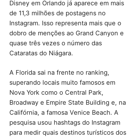
Disney em Orlando já aparece em mais
de 11,3 milhões de postagens no
Instagram. Isso representa mais que o
dobro de menções ao Grand Canyon e
quase três vezes o número das
Cataratas do Niágara.
A Florida sai na frente no ranking,
superando locais muito famosos em
Nova York como o Central Park,
Broadway e Empire State Building e, na
Califórnia, a famosa Venice Beach. A
pesquisa usou hashtags do Instagram
para medir quais destinos turísticos dos