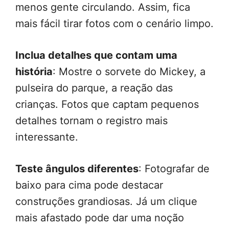
menos gente circulando. Assim, fica
mais fácil tirar fotos com o cenário limpo.
Inclua detalhes que contam uma
história
: Mostre o sorvete do Mickey, a
pulseira do parque, a reação das
crianças. Fotos que captam pequenos
detalhes tornam o registro mais
interessante.
Teste ângulos diferentes
: Fotografar de
baixo para cima pode destacar
construções grandiosas. Já um clique
mais afastado pode dar uma noção