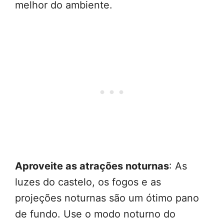
melhor do ambiente.
Aproveite as atrações noturnas
: As
luzes do castelo, os fogos e as
projeções noturnas são um ótimo pano
de fundo. Use o modo noturno do