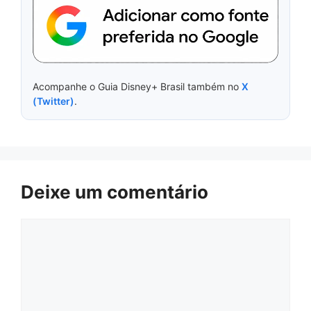
Acompanhe o Guia Disney+ Brasil também no
X
(Twitter)
.
Deixe um comentário
Comentário