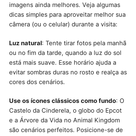
imagens ainda melhores. Veja algumas
dicas simples para aproveitar melhor sua
câmera (ou o celular) durante a visita:
Luz natural
: Tente tirar fotos pela manhã
ou no fim da tarde, quando a luz do sol
está mais suave. Esse horário ajuda a
evitar sombras duras no rosto e realça as
cores dos cenários.
Use os ícones clássicos como fundo
: O
Castelo da Cinderela, o globo do Epcot
e a Árvore da Vida no Animal Kingdom
são cenários perfeitos. Posicione-se de