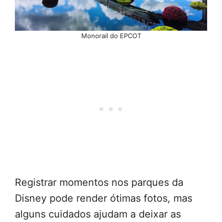
Monorail do EPCOT
Registrar momentos nos parques da
Disney pode render ótimas fotos, mas
alguns cuidados ajudam a deixar as