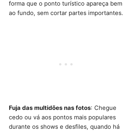
forma que o ponto turístico apareça bem
ao fundo, sem cortar partes importantes.
Fuja das multidões nas fotos
: Chegue
cedo ou vá aos pontos mais populares
durante os shows e desfiles, quando há