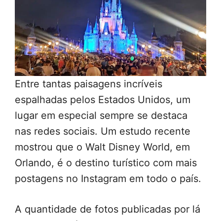
Entre tantas paisagens incríveis
espalhadas pelos Estados Unidos, um
lugar em especial sempre se destaca
nas redes sociais. Um estudo recente
mostrou que o Walt Disney World, em
Orlando, é o destino turístico com mais
postagens no Instagram em todo o país.
A quantidade de fotos publicadas por lá