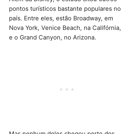
pontos turísticos bastante populares no
país. Entre eles, estão Broadway, em
Nova York, Venice Beach, na Califórnia,
e o Grand Canyon, no Arizona.
Mas nenhum deles chegou perto dos