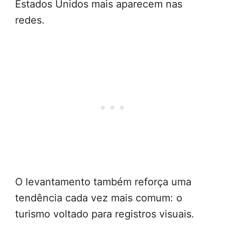
Estados Unidos mais aparecem nas
redes.
O levantamento também reforça uma
tendência cada vez mais comum: o
turismo voltado para registros visuais.