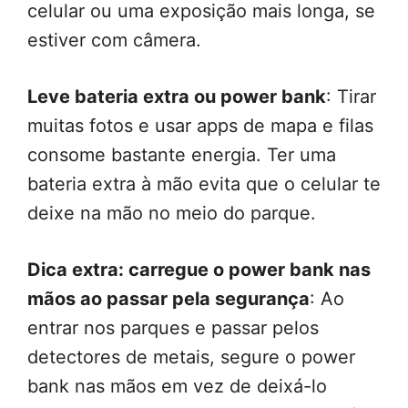
celular ou uma exposição mais longa, se
estiver com câmera.
Leve bateria extra ou power bank
: Tirar
muitas fotos e usar apps de mapa e filas
consome bastante energia. Ter uma
bateria extra à mão evita que o celular te
deixe na mão no meio do parque.
Dica extra: carregue o power bank nas
mãos ao passar pela segurança
: Ao
entrar nos parques e passar pelos
detectores de metais, segure o power
bank nas mãos em vez de deixá-lo