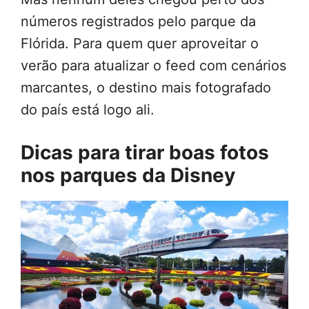
números registrados pelo parque da
Flórida. Para quem quer aproveitar o
verão para atualizar o feed com cenários
marcantes, o destino mais fotografado
do país está logo ali.
Dicas para tirar boas fotos
nos parques da Disney