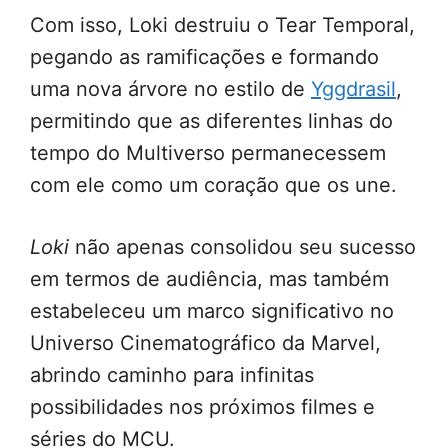
Com isso, Loki destruiu o Tear Temporal,
pegando as ramificações e formando
uma nova árvore no estilo de
Yggdrasil
,
permitindo que as diferentes linhas do
tempo do Multiverso permanecessem
com ele como um coração que os une.
Loki
não apenas consolidou seu sucesso
em termos de audiência, mas também
estabeleceu um marco significativo no
Universo Cinematográfico da Marvel,
abrindo caminho para infinitas
possibilidades nos próximos filmes e
séries do MCU.