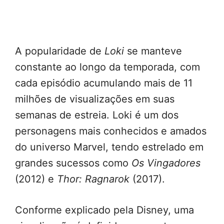
A popularidade de
Loki
se manteve
constante ao longo da temporada, com
cada episódio acumulando mais de 11
milhões de visualizações em suas
semanas de estreia. Loki é um dos
personagens mais conhecidos e amados
do universo Marvel, tendo estrelado em
grandes sucessos como
Os Vingadores
(2012) e
Thor: Ragnarok
(2017).
Conforme explicado pela Disney, uma