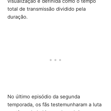
visualização é definida como o tempo
total de transmissão dividido pela
duração.
No último episódio da segunda
temporada, os fãs testemunharam a luta