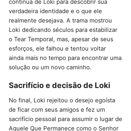
contínua de Loki para descobrir sua
verdadeira identidade e o que ele
realmente desejava. A trama mostrou
Loki dedicando séculos para estabilizar
o Tear Temporal, mas, apesar de seus
esforços, ele falhou e tentou voltar
ainda mais no tempo para encontrar uma
solução ou um novo caminho.
Sacrifício e decisão de Loki
No final, Loki rejeitou o desejo egoísta
de ficar com seus amigos e fez um
sacrifício pessoal para assumir o lugar de
Aquele Que Permanece como o Senhor