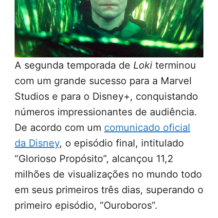
A segunda temporada de
Loki
terminou
com um grande sucesso para a Marvel
Studios e para o Disney+, conquistando
números impressionantes de audiência.
De acordo com um
comunicado oficial
da Disney
, o episódio final, intitulado
“Glorioso Propósito”, alcançou 11,2
milhões de visualizações no mundo todo
em seus primeiros três dias, superando o
primeiro episódio, “Ouroboros”.