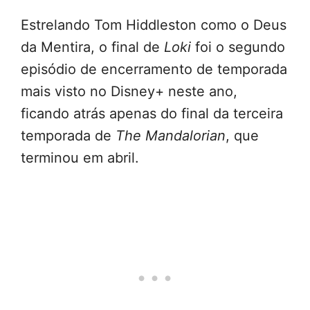
Estrelando Tom Hiddleston como o Deus
da Mentira, o final de
Loki
foi o segundo
episódio de encerramento de temporada
mais visto no Disney+ neste ano,
ficando atrás apenas do final da terceira
temporada de
The Mandalorian
, que
terminou em abril.