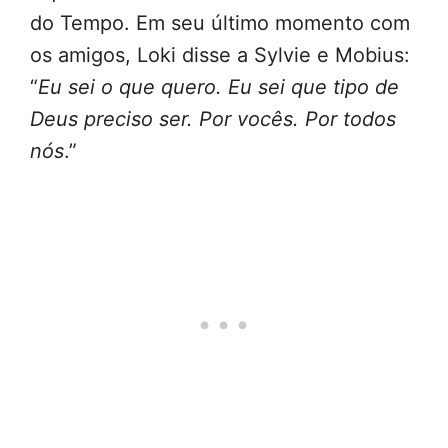
do Tempo. Em seu último momento com
os amigos, Loki disse a Sylvie e Mobius:
“
Eu sei o que quero. Eu sei que tipo de
Deus preciso ser. Por vocês. Por todos
nós
.”