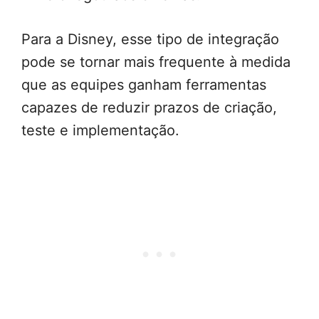
Para a Disney, esse tipo de integração
pode se tornar mais frequente à medida
que as equipes ganham ferramentas
capazes de reduzir prazos de criação,
teste e implementação.