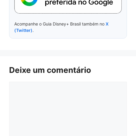
Acompanhe o Guia Disney+ Brasil também no
X
(Twitter)
.
Deixe um comentário
Comentário