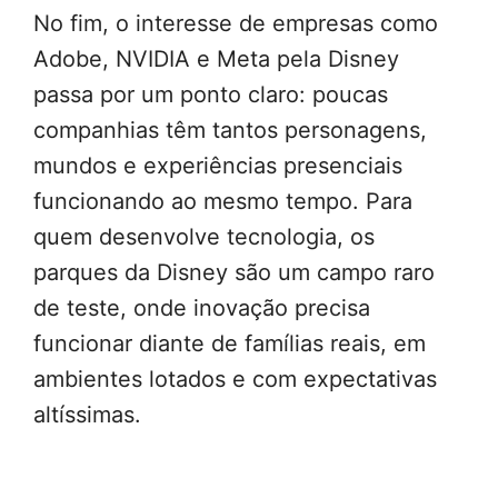
No fim, o interesse de empresas como
Adobe, NVIDIA e Meta pela Disney
passa por um ponto claro: poucas
companhias têm tantos personagens,
mundos e experiências presenciais
funcionando ao mesmo tempo. Para
quem desenvolve tecnologia, os
parques da Disney são um campo raro
de teste, onde inovação precisa
funcionar diante de famílias reais, em
ambientes lotados e com expectativas
altíssimas.