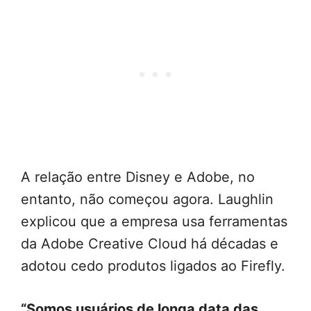
A relação entre Disney e Adobe, no
entanto, não começou agora. Laughlin
explicou que a empresa usa ferramentas
da Adobe Creative Cloud há décadas e
adotou cedo produtos ligados ao Firefly.
“Somos usuários de longa data das