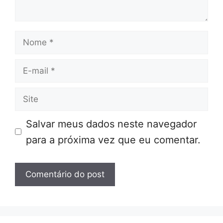
Nome
E-
mail
Site
Salvar meus dados neste navegador
para a próxima vez que eu comentar.