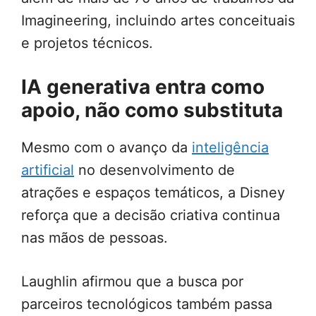
Imagineering, incluindo artes conceituais
e projetos técnicos.
IA generativa entra como
apoio, não como substituta
Mesmo com o avanço da
inteligência
artificial
no desenvolvimento de
atrações e espaços temáticos, a Disney
reforça que a decisão criativa continua
nas mãos de pessoas.
Laughlin afirmou que a busca por
parceiros tecnológicos também passa