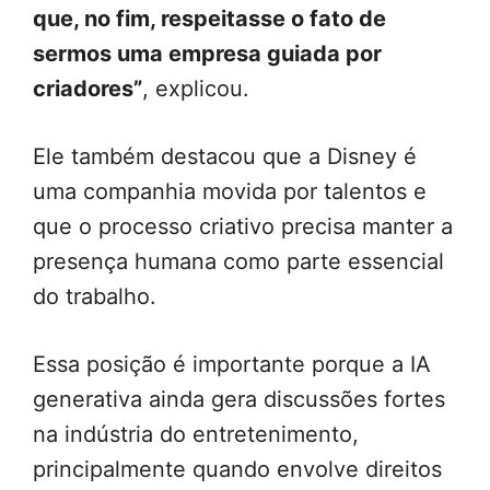
que, no fim, respeitasse o fato de
sermos uma empresa guiada por
criadores”
, explicou.
Ele também destacou que a Disney é
uma companhia movida por talentos e
que o processo criativo precisa manter a
presença humana como parte essencial
do trabalho.
Essa posição é importante porque a IA
generativa ainda gera discussões fortes
na indústria do entretenimento,
principalmente quando envolve direitos