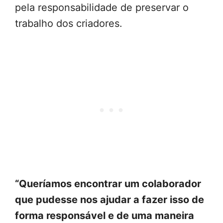
pela responsabilidade de preservar o
trabalho dos criadores.
“Queríamos encontrar um colaborador
que pudesse nos ajudar a fazer isso de
forma responsável e de uma maneira