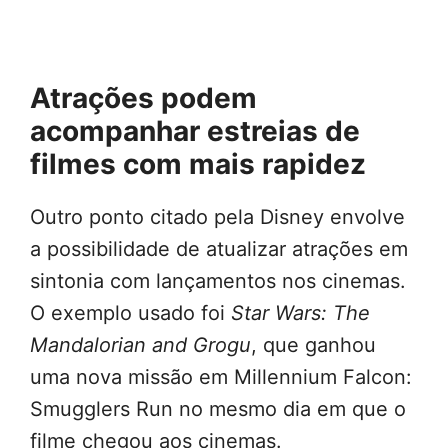
Atrações podem
acompanhar estreias de
filmes com mais rapidez
Outro ponto citado pela Disney envolve
a possibilidade de atualizar atrações em
sintonia com lançamentos nos cinemas.
O exemplo usado foi
Star Wars: The
Mandalorian and Grogu
, que ganhou
uma nova missão em Millennium Falcon:
Smugglers Run no mesmo dia em que o
filme chegou aos cinemas.