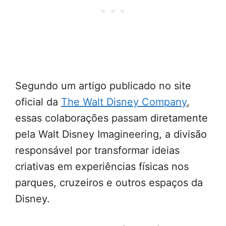
Segundo um artigo publicado no site
oficial da
The Walt Disney Company
,
essas colaborações passam diretamente
pela Walt Disney Imagineering, a divisão
responsável por transformar ideias
criativas em experiências físicas nos
parques, cruzeiros e outros espaços da
Disney.