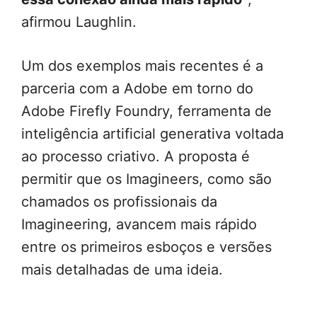
afirmou Laughlin.
Um dos exemplos mais recentes é a
parceria com a Adobe em torno do
Adobe Firefly Foundry, ferramenta de
inteligência artificial generativa voltada
ao processo criativo. A proposta é
permitir que os Imagineers, como são
chamados os profissionais da
Imagineering, avancem mais rápido
entre os primeiros esboços e versões
mais detalhadas de uma ideia.