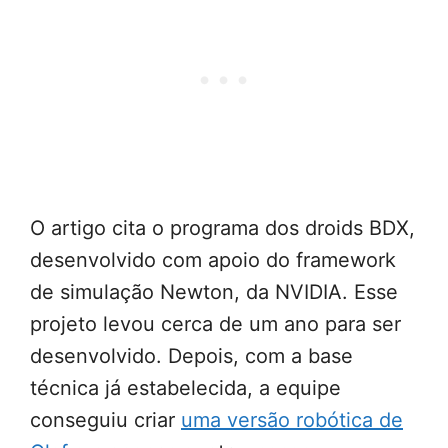
O artigo cita o programa dos droids BDX,
desenvolvido com apoio do framework
de simulação Newton, da NVIDIA. Esse
projeto levou cerca de um ano para ser
desenvolvido. Depois, com a base
técnica já estabelecida, a equipe
conseguiu criar
uma versão robótica de