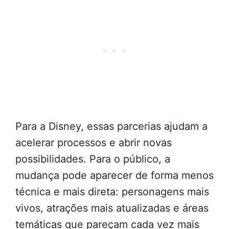
Para a Disney, essas parcerias ajudam a
acelerar processos e abrir novas
possibilidades. Para o público, a
mudança pode aparecer de forma menos
técnica e mais direta: personagens mais
vivos, atrações mais atualizadas e áreas
temáticas que pareçam cada vez mais