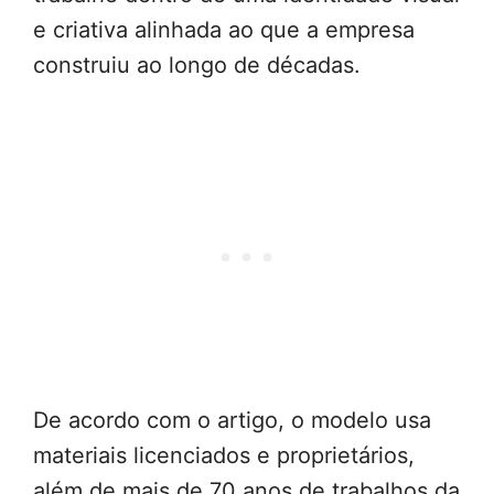
e criativa alinhada ao que a empresa
construiu ao longo de décadas.
De acordo com o artigo, o modelo usa
materiais licenciados e proprietários,
além de mais de 70 anos de trabalhos da