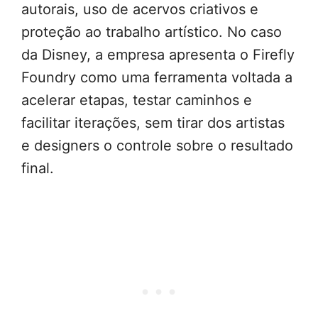
autorais, uso de acervos criativos e
proteção ao trabalho artístico. No caso
da Disney, a empresa apresenta o Firefly
Foundry como uma ferramenta voltada a
acelerar etapas, testar caminhos e
facilitar iterações, sem tirar dos artistas
e designers o controle sobre o resultado
final.