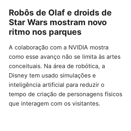
Robôs de Olaf e droids de
Star Wars mostram novo
ritmo nos parques
A colaboração com a NVIDIA mostra
como esse avanço não se limita às artes
conceituais. Na área de robótica, a
Disney tem usado simulações e
inteligência artificial para reduzir o
tempo de criação de personagens físicos
que interagem com os visitantes.