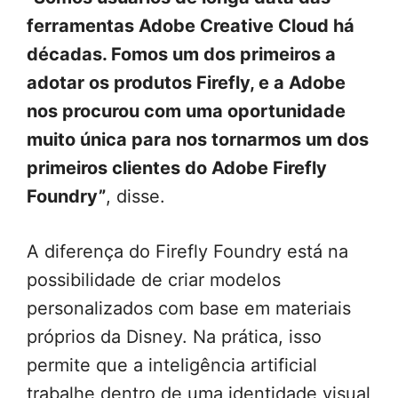
ferramentas Adobe Creative Cloud há
décadas. Fomos um dos primeiros a
adotar os produtos Firefly, e a Adobe
nos procurou com uma oportunidade
muito única para nos tornarmos um dos
primeiros clientes do Adobe Firefly
Foundry”
, disse.
A diferença do Firefly Foundry está na
possibilidade de criar modelos
personalizados com base em materiais
próprios da Disney. Na prática, isso
permite que a inteligência artificial
trabalhe dentro de uma identidade visual