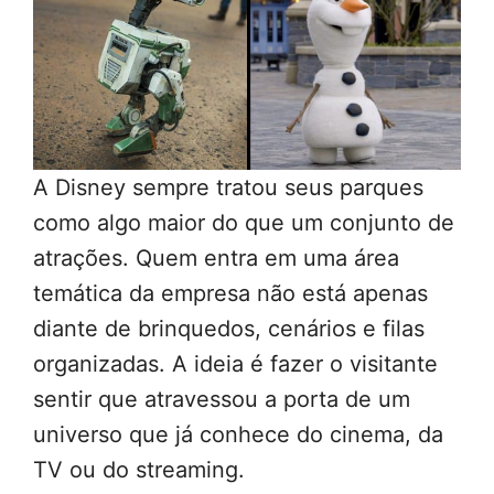
A Disney sempre tratou seus parques
como algo maior do que um conjunto de
atrações. Quem entra em uma área
temática da empresa não está apenas
diante de brinquedos, cenários e filas
organizadas. A ideia é fazer o visitante
sentir que atravessou a porta de um
universo que já conhece do cinema, da
TV ou do streaming.