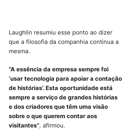
Laughlin resumiu esse ponto ao dizer
que a filosofia da companhia continua a
mesma.
“A essência da empresa sempre foi
‘usar tecnologia para apoiar a contação
de histórias’. Esta oportunidade está
sempre a serviço de grandes histórias
e dos criadores que têm uma visão
sobre o que querem contar aos
visitantes”
, afirmou.