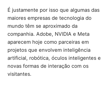
É justamente por isso que algumas das
maiores empresas de tecnologia do
mundo têm se aproximado da
companhia. Adobe, NVIDIA e Meta
aparecem hoje como parceiras em
projetos que envolvem inteligência
artificial, robótica, óculos inteligentes e
novas formas de interação com os
visitantes.