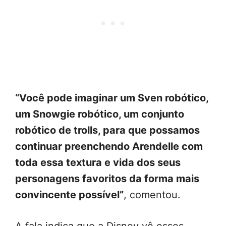
“Você pode imaginar um Sven robótico,
um Snowgie robótico, um conjunto
robótico de trolls, para que possamos
continuar preenchendo Arendelle com
toda essa textura e vida dos seus
personagens favoritos da forma mais
convincente possível”
, comentou.