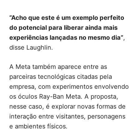
“Acho que este é um exemplo perfeito
do potencial para liberar ainda mais
experiências lançadas no mesmo dia”
,
disse Laughlin.
A Meta também aparece entre as
parceiras tecnológicas citadas pela
empresa, com experimentos envolvendo
os óculos Ray-Ban Meta. A proposta,
nesse caso, é explorar novas formas de
interação entre visitantes, personagens
e ambientes físicos.