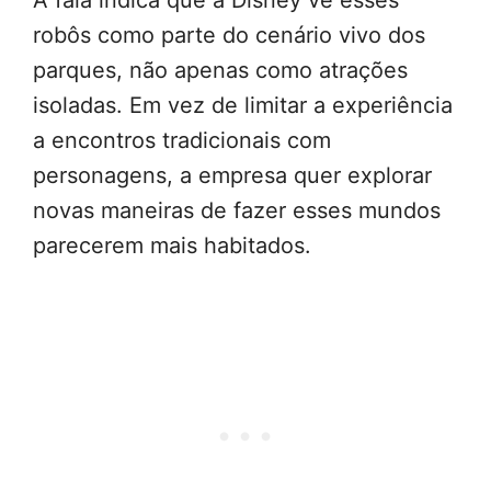
A fala indica que a Disney vê esses
robôs como parte do cenário vivo dos
parques, não apenas como atrações
isoladas. Em vez de limitar a experiência
a encontros tradicionais com
personagens, a empresa quer explorar
novas maneiras de fazer esses mundos
parecerem mais habitados.