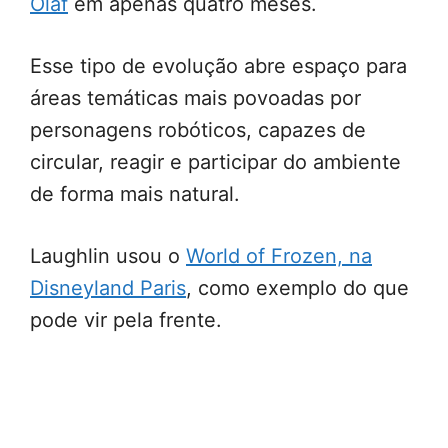
Olaf
em apenas quatro meses.
Esse tipo de evolução abre espaço para
áreas temáticas mais povoadas por
personagens robóticos, capazes de
circular, reagir e participar do ambiente
de forma mais natural.
Laughlin usou o
World of Frozen, na
Disneyland Paris
, como exemplo do que
pode vir pela frente.