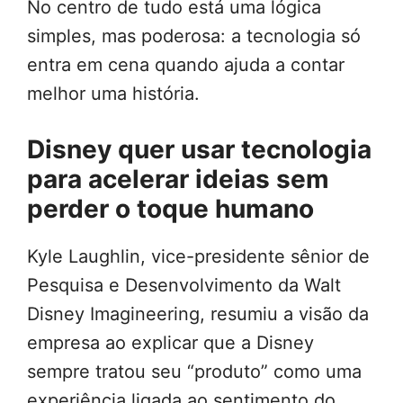
No centro de tudo está uma lógica
simples, mas poderosa: a tecnologia só
entra em cena quando ajuda a contar
melhor uma história.
Disney quer usar tecnologia
para acelerar ideias sem
perder o toque humano
Kyle Laughlin, vice-presidente sênior de
Pesquisa e Desenvolvimento da Walt
Disney Imagineering, resumiu a visão da
empresa ao explicar que a Disney
sempre tratou seu “produto” como uma
experiência ligada ao sentimento do