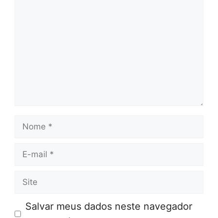
Comentário
Nome
E-
mail
Site
Salvar meus dados neste navegador