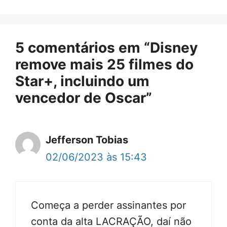
5 comentários em “Disney
remove mais 25 filmes do
Star+, incluindo um
vencedor de Oscar”
Jefferson Tobias
02/06/2023 às 15:43
Começa a perder assinantes por
conta da alta LACRAÇÃO, daí não