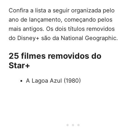
Confira a lista a seguir organizada pelo
ano de lançamento, começando pelos
mais antigos. Os dois títulos removidos
do Disney+ são da National Geographic.
25 filmes removidos do
Star+
A Lagoa Azul (1980)