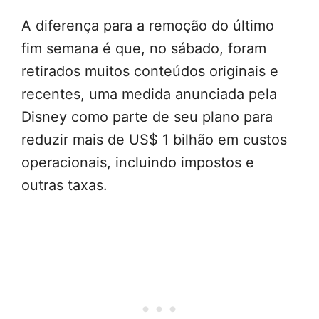
A diferença para a remoção do último
fim semana é que, no sábado, foram
retirados muitos conteúdos originais e
recentes, uma medida anunciada pela
Disney como parte de seu plano para
reduzir mais de US$ 1 bilhão em custos
operacionais, incluindo impostos e
outras taxas.