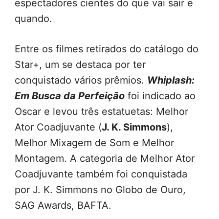
espectadores cientes do que vai sair e
quando.
Entre os filmes retirados do catálogo do
Star+, um se destaca por ter
conquistado vários prêmios.
Whiplash:
Em Busca da Perfeição
foi indicado ao
Oscar e levou três estatuetas: Melhor
Ator Coadjuvante (
J. K. Simmons
),
Melhor Mixagem de Som e Melhor
Montagem. A categoria de Melhor Ator
Coadjuvante também foi conquistada
por J. K. Simmons no Globo de Ouro,
SAG Awards, BAFTA.