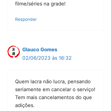
filme/séries na grade!
Responder
Glauco Gomes
02/06/2023 às 16:32
Quem lacra não lucra, pensando
seriamente em cancelar o serviço!
Tem mais cancelamentos do que
adições.