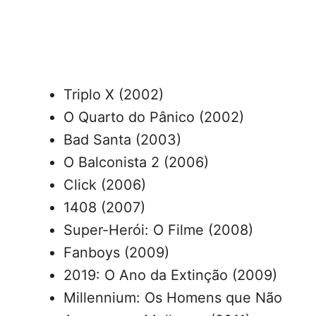
Triplo X (2002)
O Quarto do Pânico (2002)
Bad Santa (2003)
O Balconista 2 (2006)
Click (2006)
1408 (2007)
Super-Herói: O Filme (2008)
Fanboys (2009)
2019: O Ano da Extinção (2009)
Millennium: Os Homens que Não