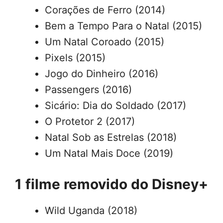
Corações de Ferro (2014)
Bem a Tempo Para o Natal (2015)
Um Natal Coroado (2015)
Pixels (2015)
Jogo do Dinheiro (2016)
Passengers (2016)
Sicário: Dia do Soldado (2017)
O Protetor 2 (2017)
Natal Sob as Estrelas (2018)
Um Natal Mais Doce (2019)
1 filme removido do Disney+
Wild Uganda (2018)