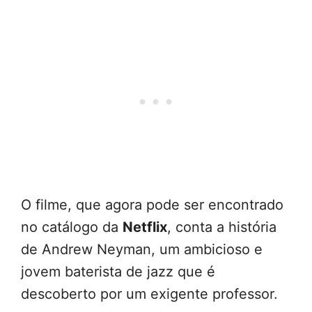
O filme, que agora pode ser encontrado
no catálogo da
Netflix
, conta a história
de Andrew Neyman, um ambicioso e
jovem baterista de jazz que é
descoberto por um exigente professor.