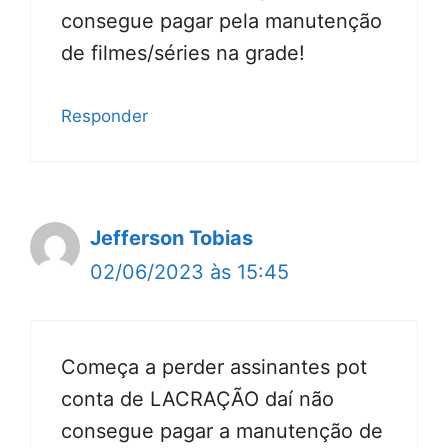
consegue pagar pela manutenção
de filmes/séries na grade!
Responder
Jefferson Tobias
02/06/2023 às 15:45
Começa a perder assinantes pot
conta de LACRAÇÃO daí não
consegue pagar a manutenção de