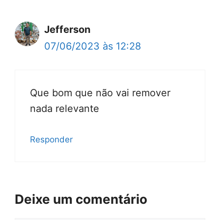
Jefferson
07/06/2023 às 12:28
Que bom que não vai remover
nada relevante
Responder
Deixe um comentário