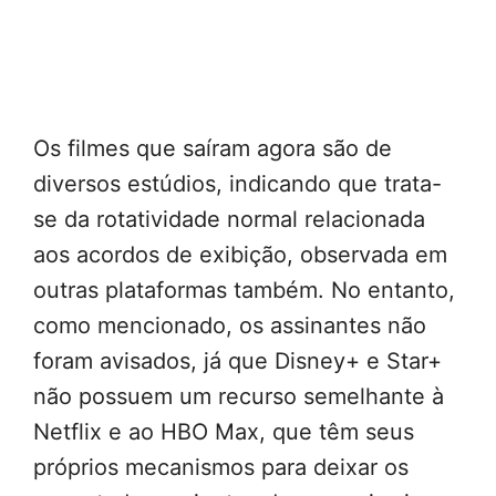
Os filmes que saíram agora são de
diversos estúdios, indicando que trata-
se da rotatividade normal relacionada
aos acordos de exibição, observada em
outras plataformas também. No entanto,
como mencionado, os assinantes não
foram avisados, já que Disney+ e Star+
não possuem um recurso semelhante à
Netflix e ao HBO Max, que têm seus
próprios mecanismos para deixar os