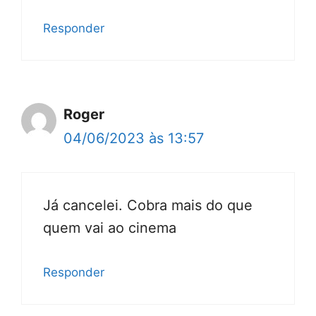
Responder
Roger
04/06/2023 às 13:57
Já cancelei. Cobra mais do que
quem vai ao cinema
Responder