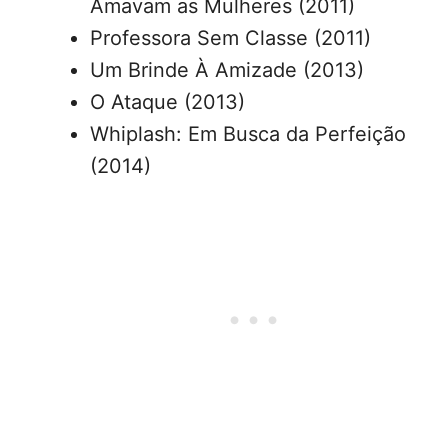
Amavam as Mulheres (2011)
Professora Sem Classe (2011)
Um Brinde À Amizade (2013)
O Ataque (2013)
Whiplash: Em Busca da Perfeição
(2014)