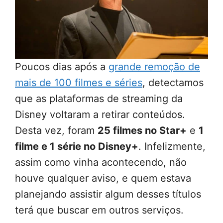
Poucos dias após a
grande remoção de
mais de 100 filmes e séries
, detectamos
que as plataformas de streaming da
Disney voltaram a retirar conteúdos.
Desta vez, foram
25 filmes no Star+
e
1
filme e 1 série no Disney+
. Infelizmente,
assim como vinha acontecendo, não
houve qualquer aviso, e quem estava
planejando assistir algum desses títulos
terá que buscar em outros serviços.