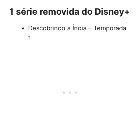
1 série removida do Disney+
Descobrindo a Índia – Temporada
1