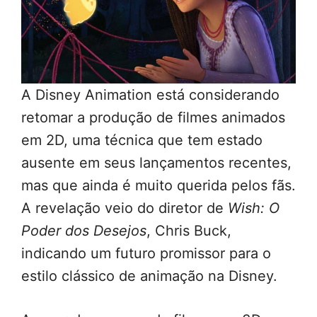
A Disney Animation está considerando
retomar a produção de filmes animados
em 2D, uma técnica que tem estado
ausente em seus lançamentos recentes,
mas que ainda é muito querida pelos fãs.
A revelação veio do diretor de
Wish: O
Poder dos Desejos
, Chris Buck,
indicando um futuro promissor para o
estilo clássico de animação na Disney.