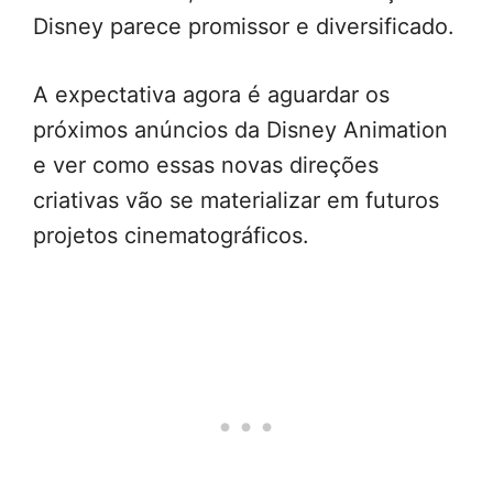
Disney parece promissor e diversificado.
A expectativa agora é aguardar os
próximos anúncios da Disney Animation
e ver como essas novas direções
criativas vão se materializar em futuros
projetos cinematográficos.