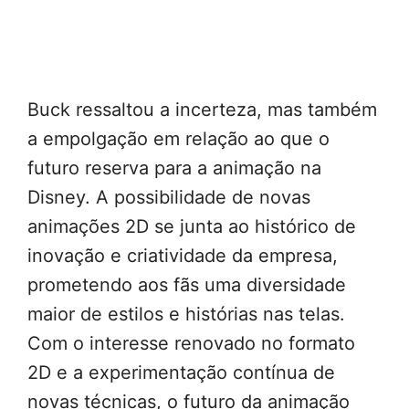
Buck ressaltou a incerteza, mas também
a empolgação em relação ao que o
futuro reserva para a animação na
Disney. A possibilidade de novas
animações 2D se junta ao histórico de
inovação e criatividade da empresa,
prometendo aos fãs uma diversidade
maior de estilos e histórias nas telas.
Com o interesse renovado no formato
2D e a experimentação contínua de
novas técnicas, o futuro da animação