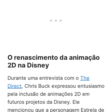
O renascimento da animação
2D na Disney
Durante uma entrevista com o
The
Direct
, Chris Buck expressou entusiasmo
pela inclusão de animações 2D em
futuros projetos da Disney. Ele
mencionou que a personagem Estrela de