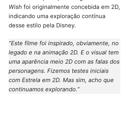
Wish
foi originalmente concebida em 2D,
indicando uma exploração contínua
desse estilo pela Disney.
“Este filme foi inspirado, obviamente, no
legado e na animação 2D. E o visual tem
uma aparência meio 2D com as falas dos
personagens. Fizemos testes iniciais
com Estrela em 2D. Mas sim, acho que
continuamos explorando.”