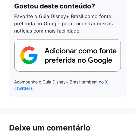
Gostou deste conteúdo?
Favorite o Guia Disney+ Brasil como fonte
preferida no Google para encontrar nossas
notícias com mais facilidade.
Acompanhe o Guia Disney+ Brasil também no
X
(Twitter)
.
Deixe um comentário