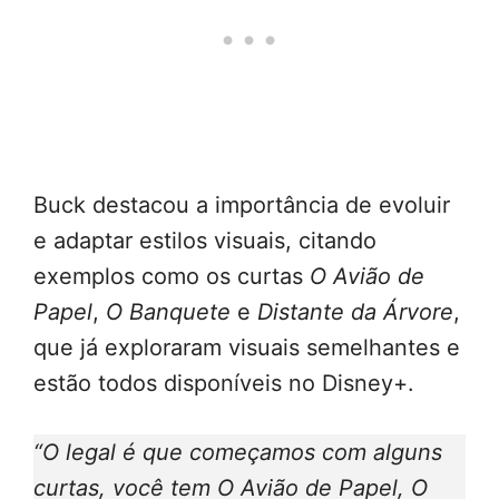
Buck destacou a importância de evoluir
e adaptar estilos visuais, citando
exemplos como os curtas
O Avião de
Papel
,
O Banquete
e
Distante da Árvore
,
que já exploraram visuais semelhantes e
estão todos disponíveis no Disney+.
“O legal é que começamos com alguns
curtas, você tem O Avião de Papel, O