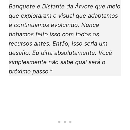
Banquete e Distante da Árvore que meio
que exploraram o visual que adaptamos
e continuamos evoluindo. Nunca
tínhamos feito isso com todos os
recursos antes. Então, isso seria um
desafio. Eu diria absolutamente. Você
simplesmente não sabe qual será o
próximo passo.”