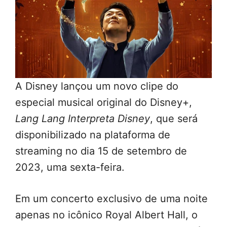
A Disney lançou um novo clipe do
especial musical original do Disney+,
Lang Lang Interpreta Disney
, que será
disponibilizado na plataforma de
streaming no dia 15 de setembro de
2023, uma sexta-feira.
Em um concerto exclusivo de uma noite
apenas no icônico Royal Albert Hall, o