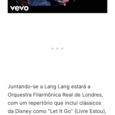
Juntando-se a Lang Lang estará a
Orquestra Filarmônica Real de Londres,
com um repertório que inclui clássicos
da Disney como “Let It Go” (Livre Estou),