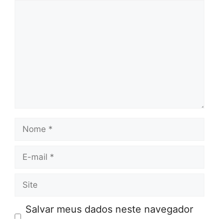
Comentário
Nome
E-
mail
Site
Salvar meus dados neste navegador