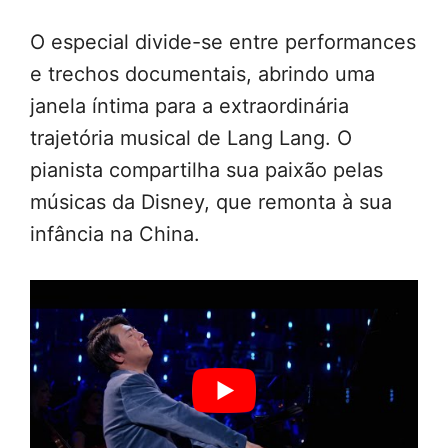
O especial divide-se entre performances
e trechos documentais, abrindo uma
janela íntima para a extraordinária
trajetória musical de Lang Lang. O
pianista compartilha sua paixão pelas
músicas da Disney, que remonta à sua
infância na China.