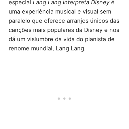
especial
Lang Lang Interpreta Disney
é
uma experiência musical e visual sem
paralelo que oferece arranjos únicos das
canções mais populares da Disney e nos
dá um vislumbre da vida do pianista de
renome mundial, Lang Lang.