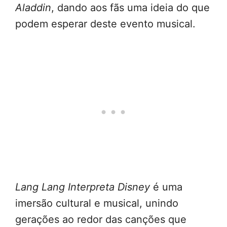
Aladdin
, dando aos fãs uma ideia do que
podem esperar deste evento musical.
Lang Lang Interpreta Disney
é uma
imersão cultural e musical, unindo
gerações ao redor das canções que