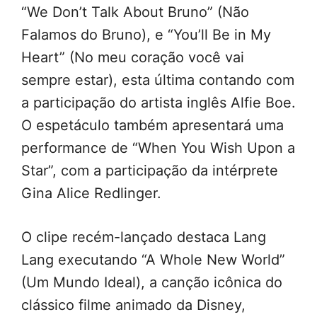
“We Don’t Talk About Bruno” (Não
Falamos do Bruno), e “You’ll Be in My
Heart” (No meu coração você vai
sempre estar), esta última contando com
a participação do artista inglês Alfie Boe.
O espetáculo também apresentará uma
performance de “When You Wish Upon a
Star”, com a participação da intérprete
Gina Alice Redlinger.
O clipe recém-lançado destaca Lang
Lang executando “A Whole New World”
(Um Mundo Ideal), a canção icônica do
clássico filme animado da Disney,