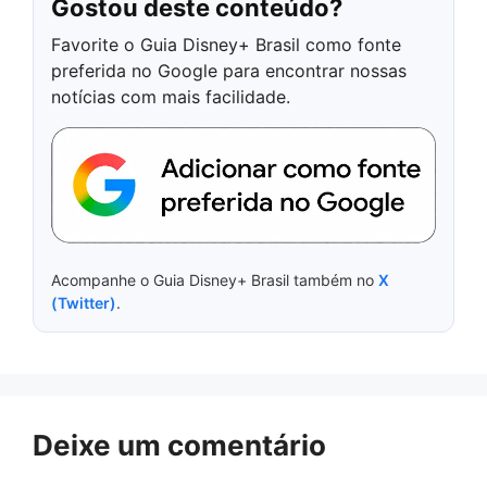
Gostou deste conteúdo?
Favorite o Guia Disney+ Brasil como fonte
preferida no Google para encontrar nossas
notícias com mais facilidade.
Acompanhe o Guia Disney+ Brasil também no
X
(Twitter)
.
Deixe um comentário