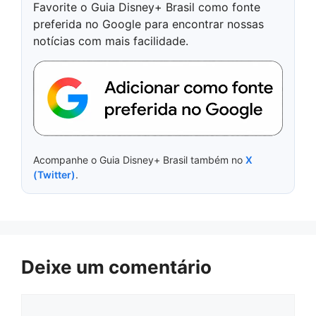
Favorite o Guia Disney+ Brasil como fonte
preferida no Google para encontrar nossas
notícias com mais facilidade.
Acompanhe o Guia Disney+ Brasil também no
X
(Twitter)
.
Deixe um comentário
Comentário