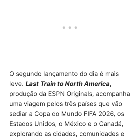
O segundo lançamento do dia é mais
leve.
Last Train to North America
,
produção da ESPN Originals, acompanha
uma viagem pelos três países que vão
sediar a Copa do Mundo FIFA 2026, os
Estados Unidos, o México e o Canadá,
explorando as cidades, comunidades e