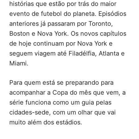
histórias que estão por trás do maior
evento de futebol do planeta. Episódios
anteriores já passaram por Toronto,
Boston e Nova York. Os novos capítulos
de hoje continuam por Nova York e
seguem viagem até Filadélfia, Atlanta e
Miami.
Para quem está se preparando para
acompanhar a Copa do mês que vem, a
série funciona como um guia pelas
cidades-sede, com um olhar que vai
muito além dos estádios.