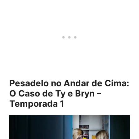
Pesadelo no Andar de Cima:
O Caso de Ty e Bryn –
Temporada 1