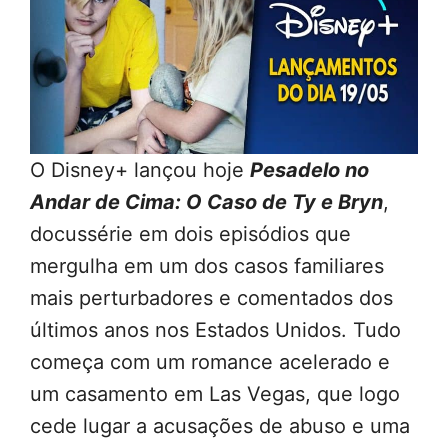
O Disney+ lançou hoje
Pesadelo no
Andar de Cima: O Caso de Ty e Bryn
,
docussérie em dois episódios que
mergulha em um dos casos familiares
mais perturbadores e comentados dos
últimos anos nos Estados Unidos. Tudo
começa com um romance acelerado e
um casamento em Las Vegas, que logo
cede lugar a acusações de abuso e uma