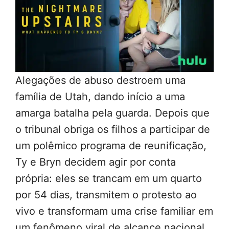
Alegações de abuso destroem uma
família de Utah, dando início a uma
amarga batalha pela guarda. Depois que
o tribunal obriga os filhos a participar de
um polêmico programa de reunificação,
Ty e Bryn decidem agir por conta
própria: eles se trancam em um quarto
por 54 dias, transmitem o protesto ao
vivo e transformam uma crise familiar em
um fenômeno viral de alcance nacional.