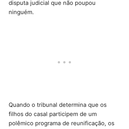
disputa judicial que não poupou
ninguém.
Quando o tribunal determina que os
filhos do casal participem de um
polêmico programa de reunificação, os