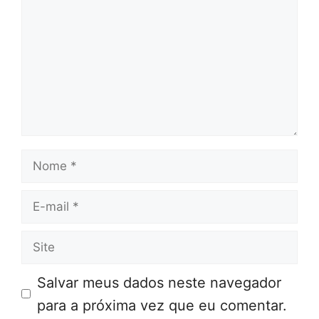
Nome
E-
mail
Site
Salvar meus dados neste navegador
para a próxima vez que eu comentar.