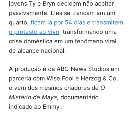
jovens Ty e Bryn decidem não aceitar
passivamente. Eles se trancam em um
quarto,
ficam lá por 54 dias e transmitem
o protesto ao vivo
, transformando uma
crise doméstica em um fenômeno viral
de alcance nacional.
A produção é da ABC News Studios em
parceria com Wise Fool e Herzog & Co.,
e vem dos mesmos criadores de
O
Mistério de Maya
, documentário
indicado ao Emmy..