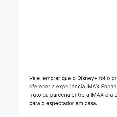
Vale lembrar que o Disney+ foi o p
oferecer a experiência IMAX Enhan
fruto da parceria entre a IMAX e a D
para o espectador em casa.