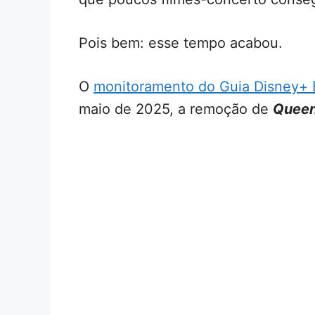
Pois bem: esse tempo acabou.
O
monitoramento do Guia Disney+ B
maio de 2025, a remoção de
Queen