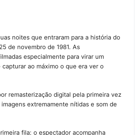
as noites que entraram para a história do
 25 de novembro de 1981. As
ilmadas especialmente para virar um
 capturar ao máximo o que era ver o
or remasterização digital pela primeira vez
imagens extremamente nítidas e som de
rimeira fila: o espectador acompanha