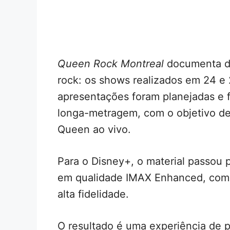
Queen Rock Montreal
documenta du
rock: os shows realizados em 24 e
apresentações foram planejadas e f
longa-metragem, com o objetivo de
Queen ao vivo.
Para o Disney+, o material passou p
em qualidade IMAX Enhanced, com 
alta fidelidade.
O resultado é uma experiência de p