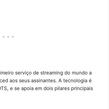
rimeiro serviço de streaming do mundo a
ced aos seus assinantes. A tecnologia é
TS, e se apoia em dois pilares principais