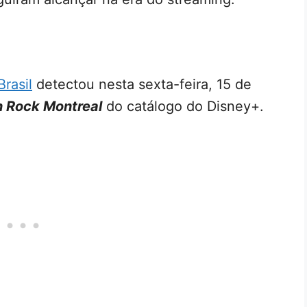
rasil
detectou nesta sexta-feira, 15 de
 Rock Montreal
do catálogo do Disney+.