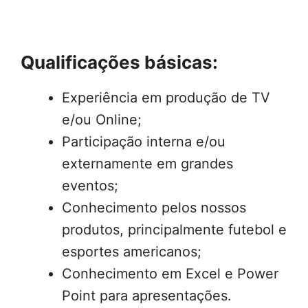
Qualificações básicas:
Experiência em produção de TV
e/ou Online;
Participação interna e/ou
externamente em grandes
eventos;
Conhecimento pelos nossos
produtos, principalmente futebol e
esportes americanos;
Conhecimento em Excel e Power
Point para apresentações.