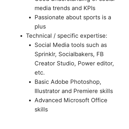
media trends and KPIs
Passionate about sports is a
plus
Technical / specific expertise:
Social Media tools such as
Sprinklr, Socialbakers, FB
Creator Studio, Power editor,
etc.
Basic Adobe Photoshop,
Illustrator and Premiere skills
Advanced Microsoft Office
skills