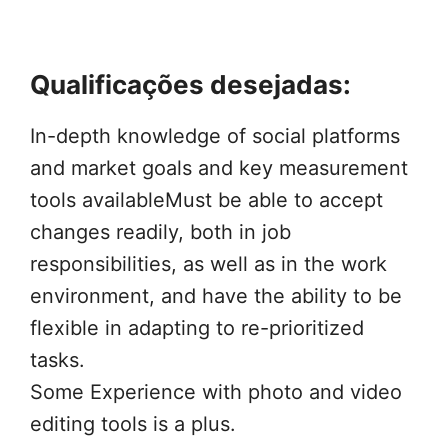
Qualificações desejadas:
In-depth knowledge of social platforms
and market goals and key measurement
tools availableMust be able to accept
changes readily, both in job
responsibilities, as well as in the work
environment, and have the ability to be
flexible in adapting to re-prioritized
tasks.
Some Experience with photo and video
editing tools is a plus.