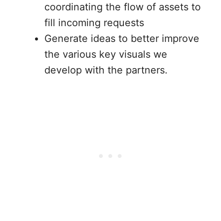
coordinating the flow of assets to
fill incoming requests
Generate ideas to better improve
the various key visuals we
develop with the partners.