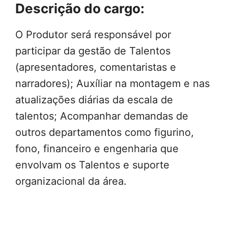
Descrição do cargo:
O Produtor será responsável por
participar da gestão de Talentos
(apresentadores, comentaristas e
narradores); Auxíliar na montagem e nas
atualizações diárias da escala de
talentos; Acompanhar demandas de
outros departamentos como figurino,
fono, financeiro e engenharia que
envolvam os Talentos e suporte
organizacional da área.