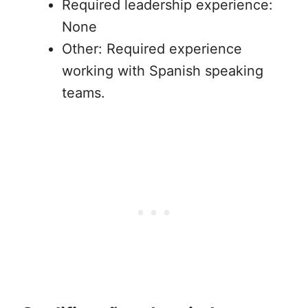
Required leadership experience:
None
Other: Required experience
working with Spanish speaking
teams.