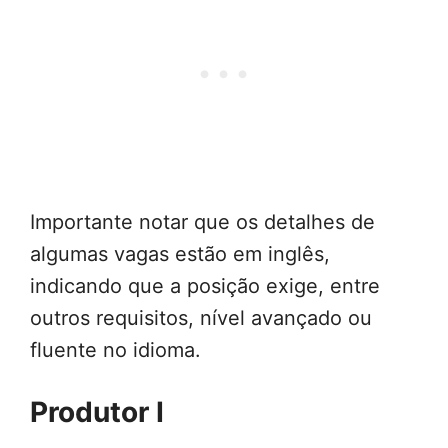
Importante notar que os detalhes de
algumas vagas estão em inglês,
indicando que a posição exige, entre
outros requisitos, nível avançado ou
fluente no idioma.
Produtor I