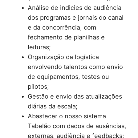
Análise de indicies de audiência
dos programas e jornais do canal
e da concorrência, com
fechamento de planilhas e
leituras;
Organização da logística
envolvendo talentos como envio
de equipamentos, testes ou
pilotos;
Gestão e envio das atualizações
diárias da escala;
Abastecer o nosso sistema
Tabelão com dados de ausências,
externas, audiência e feedbacks;