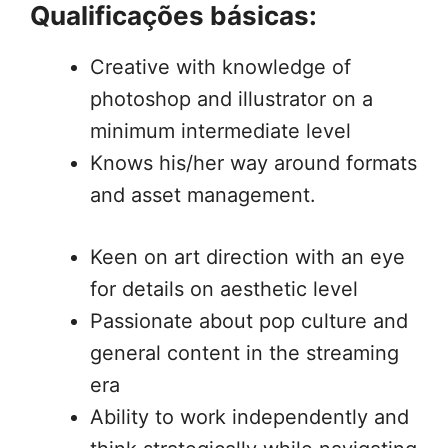
Qualificações básicas:
Creative with knowledge of
photoshop and illustrator on a
minimum intermediate level
Knows his/her way around formats
and asset management.
Keen on art direction with an eye
for details on aesthetic level
Passionate about pop culture and
general content in the streaming
era
Ability to work independently and