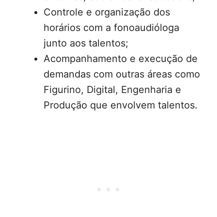
Controle e organização dos
horários com a fonoaudióloga
junto aos talentos;
Acompanhamento e execução de
demandas com outras áreas como
Figurino, Digital, Engenharia e
Produção que envolvem talentos.