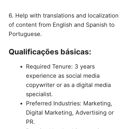
6. Help with translations and localization
of content from English and Spanish to
Portuguese.
Qualificações básicas:
Required Tenure: 3 years
experience as social media
copywriter or as a digital media
specialist.
Preferred Industries: Marketing,
Digital Marketing, Advertising or
PR.