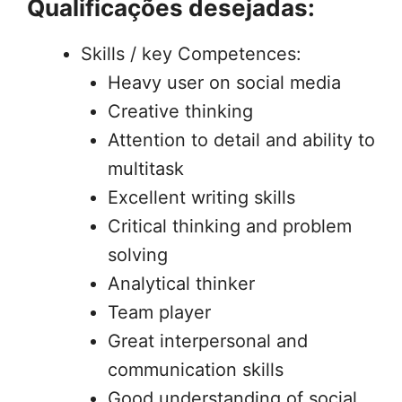
Qualificações desejadas:
Skills / key Competences:
Heavy user on social media
Creative thinking
Attention to detail and ability to
multitask
Excellent writing skills
Critical thinking and problem
solving
Analytical thinker
Team player
Great interpersonal and
communication skills
Good understanding of social