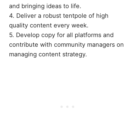
and bringing ideas to life.
4. Deliver a robust tentpole of high
quality content every week.
5. Develop copy for all platforms and
contribute with community managers on
managing content strategy.