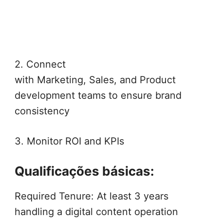
2. Connect
with Marketing, Sales, and Product
development teams to ensure brand
consistency
3. Monitor ROI and KPIs
Qualificações básicas:
Required Tenure: At least 3 years
handling a digital content operation