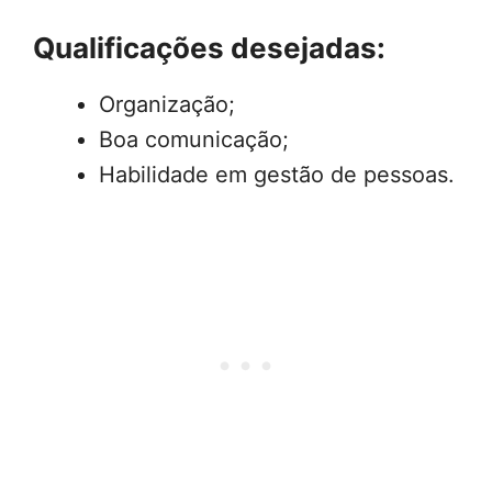
Qualificações desejadas:
Organização;
Boa comunicação;
Habilidade em gestão de pessoas.