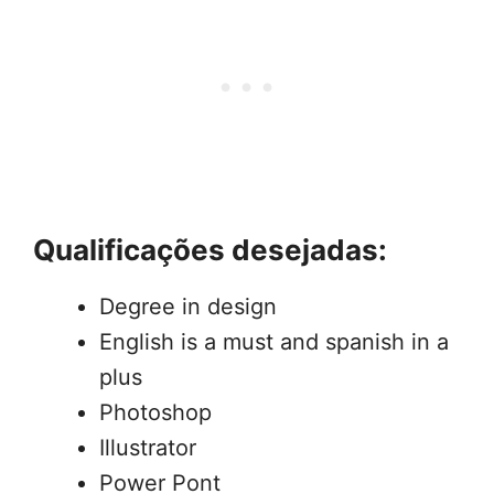
Qualificações desejadas:
Degree in design
English is a must and spanish in a
plus
Photoshop
Illustrator
Power Pont