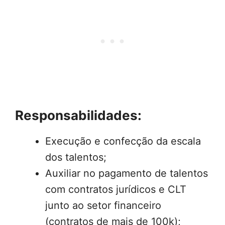
Responsabilidades:
Execução e confecção da escala
dos talentos;
Auxiliar no pagamento de talentos
com contratos jurídicos e CLT
junto ao setor financeiro
(contratos de mais de 100k);