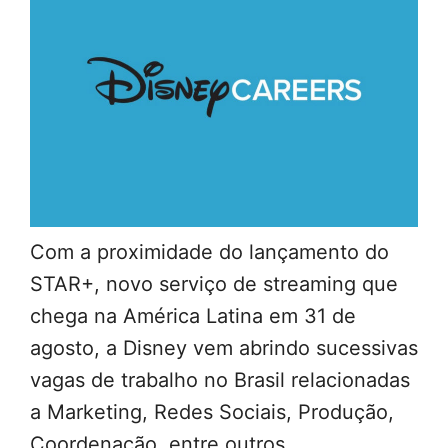
Com a proximidade do lançamento do
STAR+, novo serviço de streaming que
chega na América Latina em 31 de
agosto, a Disney vem abrindo sucessivas
vagas de trabalho no Brasil relacionadas
a Marketing, Redes Sociais, Produção,
Coordenação, entre outros.