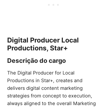
Digital Producer Local
Productions, Star+
Descrição do cargo
The Digital Producer for Local
Productions in Star+, creates and
delivers digital content marketing
strategies from concept to execution,
always aligned to the overall Marketing