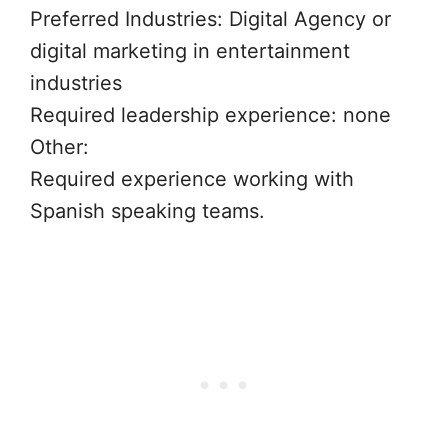
Preferred Industries: Digital Agency or
digital marketing in entertainment
industries
Required leadership experience: none
Other:
Required experience working with
Spanish speaking teams.