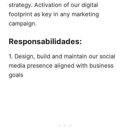
strategy. Activation of our digital
footprint as key in any marketing
campaign.
Responsabilidades:
1. Design, build and maintain our social
media presence aligned with business
goals