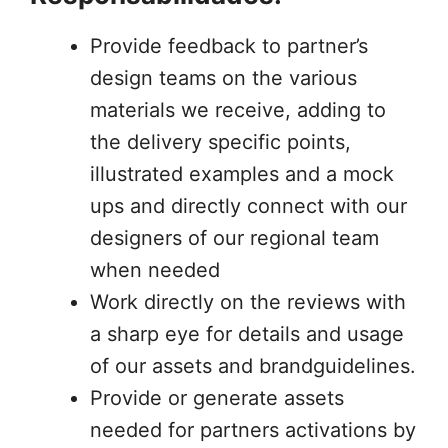
Provide feedback to partner’s
design teams on the various
materials we receive, adding to
the delivery specific points,
illustrated examples and a mock
ups and directly connect with our
designers of our regional team
when needed
Work directly on the reviews with
a sharp eye for details and usage
of our assets and brandguidelines.
Provide or generate assets
needed for partners activations by