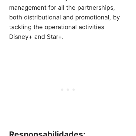
management for all the partnerships,
both distributional and promotional, by
tackling the operational activities
Disney+ and Star+.
Responsabilidades: