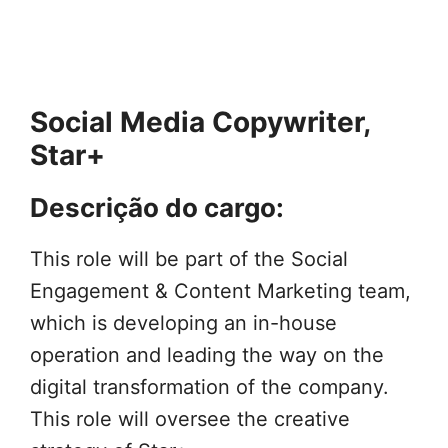
Social Media Copywriter,
Star+
Descrição do cargo:
This role will be part of the Social
Engagement & Content Marketing team,
which is developing an in-house
operation and leading the way on the
digital transformation of the company.
This role will oversee the creative