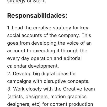
strategy of Star+.
Responsabilidades:
1. Lead the creative strategy for key
social accounts of the company. This
goes from developing the voice of an
account to executing it through the
every day operation and editorial
calendar development.
2. Develop big digital ideas for
campaigns with disruptive concepts.
3. Work closely with the Creative team
(artists, designers, motion graphics
designers, etc) for content production