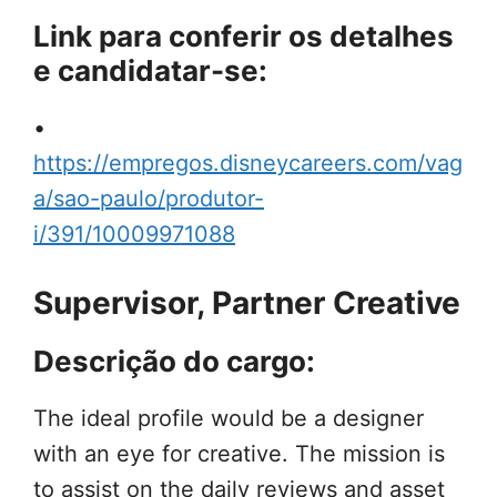
Link para conferir os detalhes
e candidatar-se:
•
https://empregos.disneycareers.com/vag
a/sao-paulo/produtor-
i/391/10009971088
Supervisor, Partner Creative
Descrição do cargo:
The ideal profile would be a designer
with an eye for creative. The mission is
to assist on the daily reviews and asset