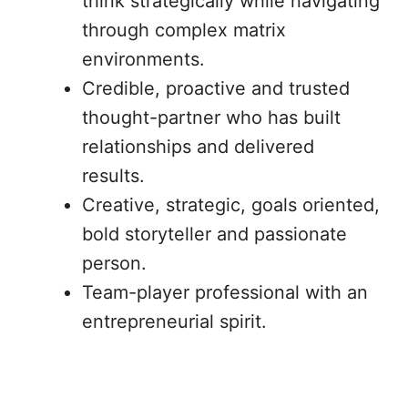
think strategically while navigating
through complex matrix
environments.
Credible, proactive and trusted
thought-partner who has built
relationships and delivered
results.
Creative, strategic, goals oriented,
bold storyteller and passionate
person.
Team-player professional with an
entrepreneurial spirit.