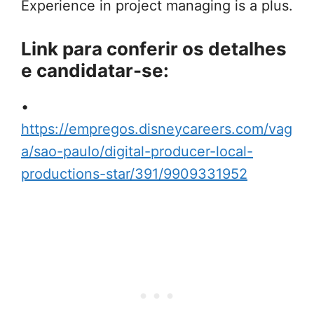
Experience in project managing is a plus.
Link para conferir os detalhes
e candidatar-se:
•
https://empregos.disneycareers.com/vag
a/sao-paulo/digital-producer-local-
productions-star/391/9909331952