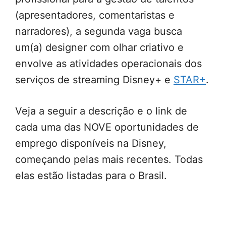
(apresentadores, comentaristas e
narradores), a segunda vaga busca
um(a) designer com olhar criativo e
envolve as atividades operacionais dos
serviços de streaming Disney+ e
STAR+
.
Veja a seguir a descrição e o link de
cada uma das NOVE oportunidades de
emprego disponíveis na Disney,
começando pelas mais recentes. Todas
elas estão listadas para o Brasil.