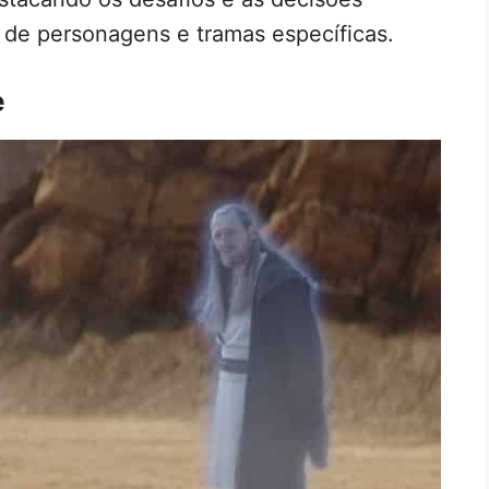
 de personagens e tramas específicas.
e