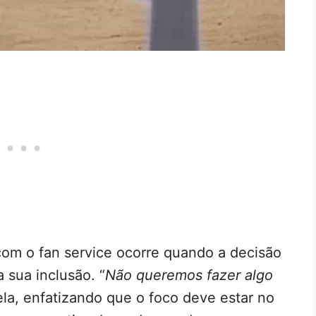
om o fan service ocorre quando a decisão
 sua inclusão. “
Não queremos fazer algo
 ela, enfatizando que o foco deve estar no