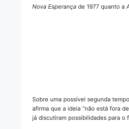
Nova Esperança
de 1977 quanto a
Sobre uma possível segunda temp
afirma que a ideia “não está fora d
já discutiram possibilidades para o 