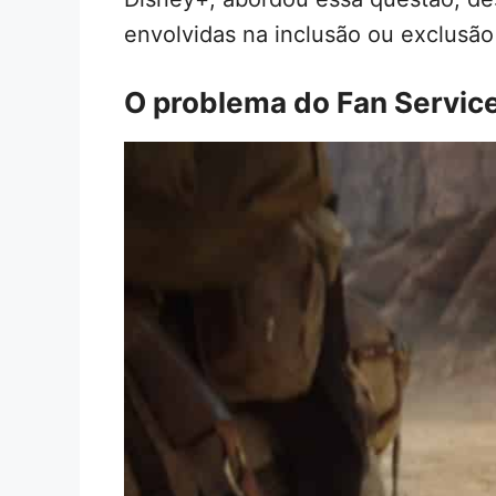
envolvidas na inclusão ou exclusão
O problema do Fan Servic