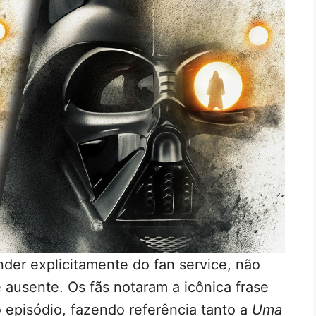
der explicitamente do fan service, não
 ausente. Os fãs notaram a icônica frase
o episódio, fazendo referência tanto a
Uma