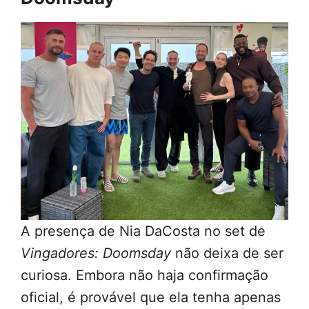
A presença de Nia DaCosta no set de
Vingadores: Doomsday
não deixa de ser
curiosa. Embora não haja confirmação
oficial, é provável que ela tenha apenas