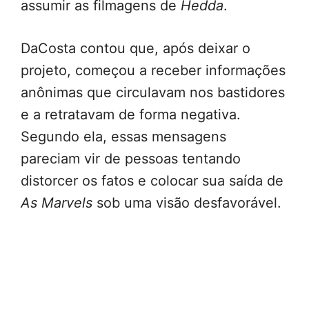
assumir as filmagens de
Hedda
.
DaCosta contou que, após deixar o
projeto, começou a receber informações
anônimas que circulavam nos bastidores
e a retratavam de forma negativa.
Segundo ela, essas mensagens
pareciam vir de pessoas tentando
distorcer os fatos e colocar sua saída de
As Marvels
sob uma visão desfavorável.