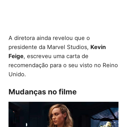
A diretora ainda revelou que o
presidente da Marvel Studios,
Kevin
Feige
, escreveu uma carta de
recomendação para o seu visto no Reino
Unido.
Mudanças no filme