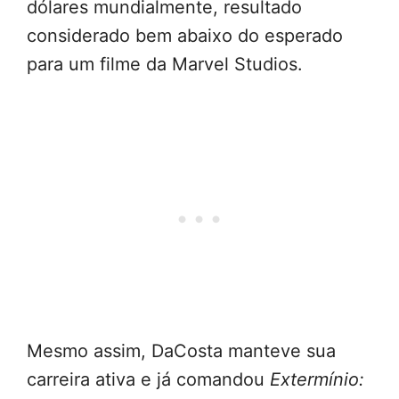
dólares mundialmente, resultado
considerado bem abaixo do esperado
para um filme da Marvel Studios.
Mesmo assim, DaCosta manteve sua
carreira ativa e já comandou
Extermínio: