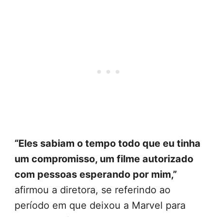
“Eles sabiam o tempo todo que eu tinha
um compromisso, um filme autorizado
com pessoas esperando por mim,”
afirmou a diretora, se referindo ao
período em que deixou a Marvel para