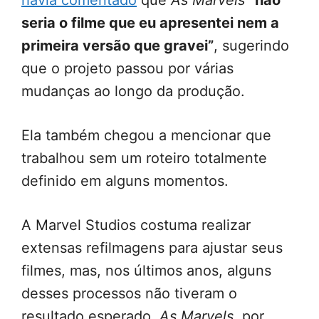
seria o filme que eu apresentei nem a
primeira versão que gravei”
, sugerindo
que o projeto passou por várias
mudanças ao longo da produção.
Ela também chegou a mencionar que
trabalhou sem um roteiro totalmente
definido em alguns momentos.
A Marvel Studios costuma realizar
extensas refilmagens para ajustar seus
filmes, mas, nos últimos anos, alguns
desses processos não tiveram o
resultado esperado.
As Marvels
, por