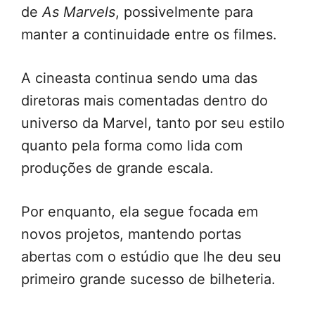
de
As Marvels
, possivelmente para
manter a continuidade entre os filmes.
A cineasta continua sendo uma das
diretoras mais comentadas dentro do
universo da Marvel, tanto por seu estilo
quanto pela forma como lida com
produções de grande escala.
Por enquanto, ela segue focada em
novos projetos, mantendo portas
abertas com o estúdio que lhe deu seu
primeiro grande sucesso de bilheteria.