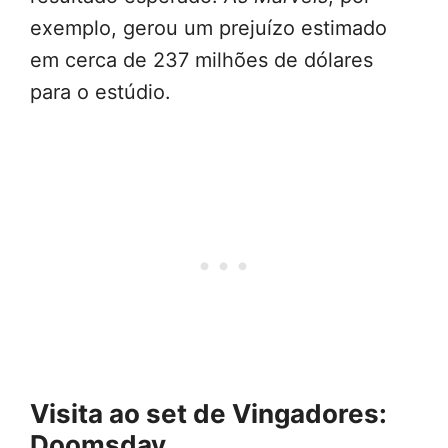
exemplo, gerou um prejuízo estimado
em cerca de 237 milhões de dólares
para o estúdio.
Visita ao set de Vingadores:
Doomsday