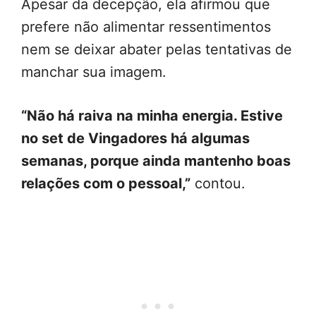
Apesar da decepção, ela afirmou que
prefere não alimentar ressentimentos
nem se deixar abater pelas tentativas de
manchar sua imagem.
“Não há raiva na minha energia. Estive
no set de Vingadores há algumas
semanas, porque ainda mantenho boas
relações com o pessoal,”
contou.