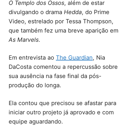
O Templo dos Ossos
, além de estar
divulgando o drama
Hedda
, do Prime
Video, estrelado por Tessa Thompson,
que também fez uma breve aparição em
As Marvels
.
Em entrevista ao
The Guardian
, Nia
DaCosta comentou a repercussão sobre
sua ausência na fase final da pós-
produção do longa.
Ela contou que precisou se afastar para
iniciar outro projeto já aprovado e com
equipe aguardando.