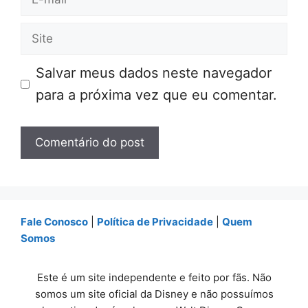
mail
Site
Salvar meus dados neste navegador
para a próxima vez que eu comentar.
Fale Conosco
|
Política de Privacidade
|
Quem
Somos
Este é um site independente e feito por fãs. Não
somos um site oficial da Disney e não possuímos