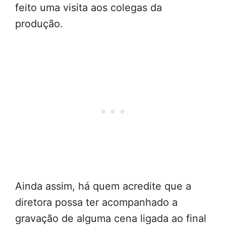
feito uma visita aos colegas da
produção.
Ainda assim, há quem acredite que a
diretora possa ter acompanhado a
gravação de alguma cena ligada ao final