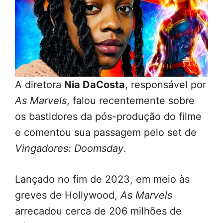
A diretora
Nia DaCosta
, responsável por
As Marvels
, falou recentemente sobre
os bastidores da pós-produção do filme
e comentou sua passagem pelo set de
Vingadores: Doomsday
.
Lançado no fim de 2023, em meio às
greves de Hollywood,
As Marvels
arrecadou cerca de 206 milhões de