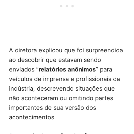
A diretora explicou que foi surpreendida
ao descobrir que estavam sendo
enviados “
relatórios anônimos
” para
veículos de imprensa e profissionais da
indústria, descrevendo situações que
não aconteceram ou omitindo partes
importantes de sua versão dos
acontecimentos