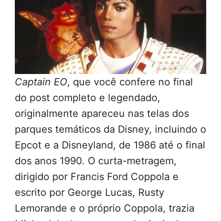
Captain EO
, que você confere no final
do post completo e legendado,
originalmente apareceu nas telas dos
parques temáticos da Disney, incluindo o
Epcot e a Disneyland, de 1986 até o final
dos anos 1990. O curta-metragem,
dirigido por Francis Ford Coppola e
escrito por George Lucas, Rusty
Lemorande e o próprio Coppola, trazia