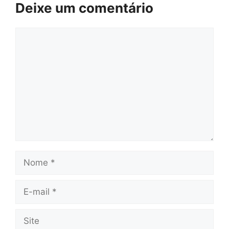
Deixe um comentário
Comentário
Nome
E-
mail
Site