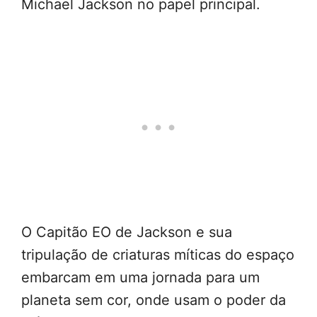
Michael Jackson no papel principal.
O Capitão EO de Jackson e sua
tripulação de criaturas míticas do espaço
embarcam em uma jornada para um
planeta sem cor, onde usam o poder da