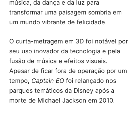
música, da dança e da luz para
transformar uma paisagem sombria em
um mundo vibrante de felicidade.
O curta-metragem em 3D foi notável por
seu uso inovador da tecnologia e pela
fusão de música e efeitos visuais.
Apesar de ficar fora de operação por um
tempo,
Captain EO
foi relançado nos
parques temáticos da Disney após a
morte de Michael Jackson em 2010.