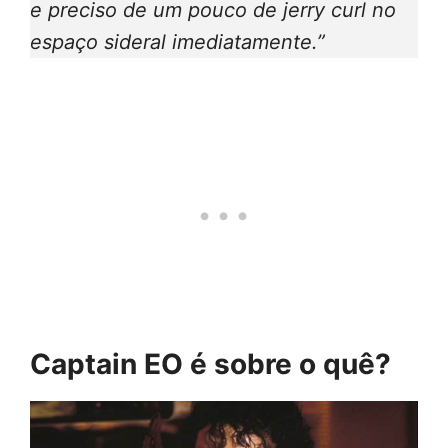
e preciso de um pouco de jerry curl no
espaço sideral imediatamente.”
Captain EO é sobre o quê?