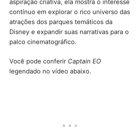
aspiração criativa, ela mostra o interesse
contínuo em explorar o rico universo das
atrações dos parques temáticos da
Disney e expandir suas narrativas para o
palco cinematográfico.
Você pode conferir
Captain EO
legendado no vídeo abaixo.