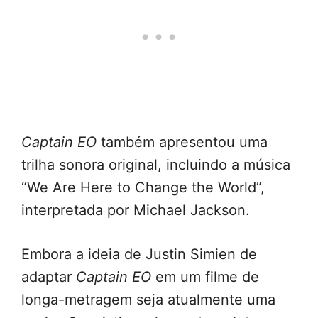
Captain EO
também apresentou uma
trilha sonora original, incluindo a música
“We Are Here to Change the World”,
interpretada por Michael Jackson.
Embora a ideia de Justin Simien de
adaptar
Captain EO
em um filme de
longa-metragem seja atualmente uma