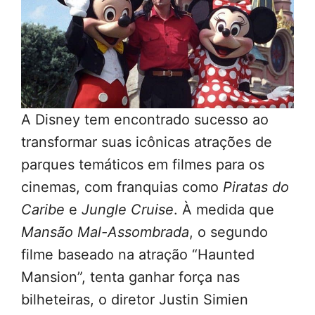
A Disney tem encontrado sucesso ao
transformar suas icônicas atrações de
parques temáticos em filmes para os
cinemas, com franquias como
Piratas do
Caribe
e
Jungle Cruise
. À medida que
Mansão Mal-Assombrada
, o segundo
filme baseado na atração “Haunted
Mansion”, tenta ganhar força nas
bilheteiras, o diretor Justin Simien