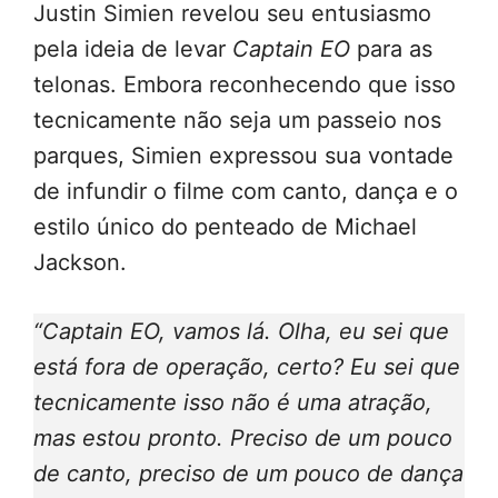
Justin Simien revelou seu entusiasmo
pela ideia de levar
Captain EO
para as
telonas. Embora reconhecendo que isso
tecnicamente não seja um passeio nos
parques, Simien expressou sua vontade
de infundir o filme com canto, dança e o
estilo único do penteado de Michael
Jackson.
“Captain EO, vamos lá. Olha, eu sei que
está fora de operação, certo? Eu sei que
tecnicamente isso não é uma atração,
mas estou pronto. Preciso de um pouco
de canto, preciso de um pouco de dança