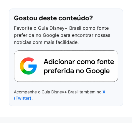
Gostou deste conteúdo?
Favorite o Guia Disney+ Brasil como fonte
preferida no Google para encontrar nossas
notícias com mais facilidade.
Acompanhe o Guia Disney+ Brasil também no
X
(Twitter)
.