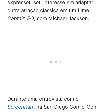
expressou seu interesse em adaptar
outra atração clássica em um filme:
Captain EO
, com Michael Jackson.
Durante uma entrevista com o
ScreenRant
na San Diego Comic-Con,