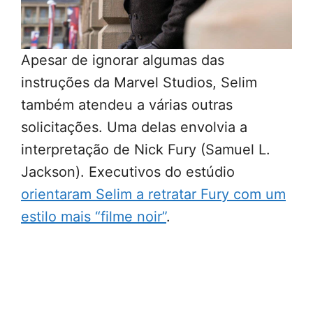
Apesar de ignorar algumas das
instruções da Marvel Studios, Selim
também atendeu a várias outras
solicitações. Uma delas envolvia a
interpretação de Nick Fury (Samuel L.
Jackson). Executivos do estúdio
orientaram Selim a retratar Fury com um
estilo mais “filme noir”
.