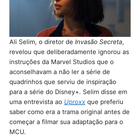
Ali Selim, o diretor de
Invasão Secreta
,
revelou que deliberadamente ignorou as
instruções da Marvel Studios que o
aconselhavam a não ler a série de
quadrinhos que serviu de inspiração
para a série do Disney+. Selim disse em
uma entrevista ao
Uproxx
que preferiu
saber como era a trama original antes de
começar a filmar sua adaptação para o
MCU.