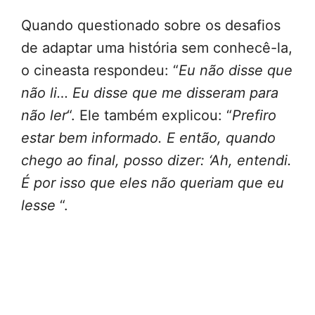
Quando questionado sobre os desafios
de adaptar uma história sem conhecê-la,
o cineasta respondeu: “
Eu não disse que
não li… Eu disse que me disseram para
não ler
“. Ele também explicou: “
Prefiro
estar bem informado. E então, quando
chego ao final, posso dizer: ‘Ah, entendi.
É por isso que eles não queriam que eu
lesse
“.