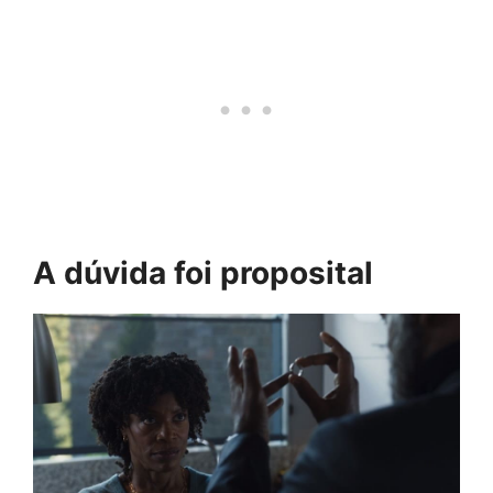
A dúvida foi proposital