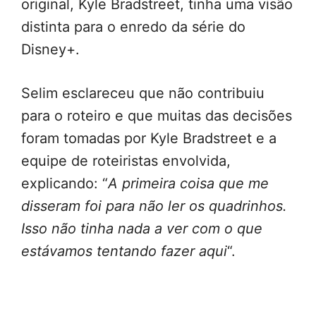
original, Kyle Bradstreet, tinha uma visão
distinta para o enredo da série do
Disney+.
Selim esclareceu que não contribuiu
para o roteiro e que muitas das decisões
foram tomadas por Kyle Bradstreet e a
equipe de roteiristas envolvida,
explicando: “
A primeira coisa que me
disseram foi para não ler os quadrinhos.
Isso não tinha nada a ver com o que
estávamos tentando fazer aqui
“.