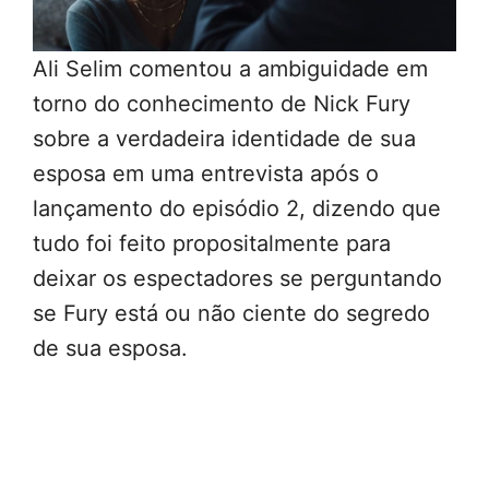
Ali Selim comentou a ambiguidade em
torno do conhecimento de Nick Fury
sobre a verdadeira identidade de sua
esposa em uma entrevista após o
lançamento do episódio 2, dizendo que
tudo foi feito propositalmente para
deixar os espectadores se perguntando
se Fury está ou não ciente do segredo
de sua esposa.