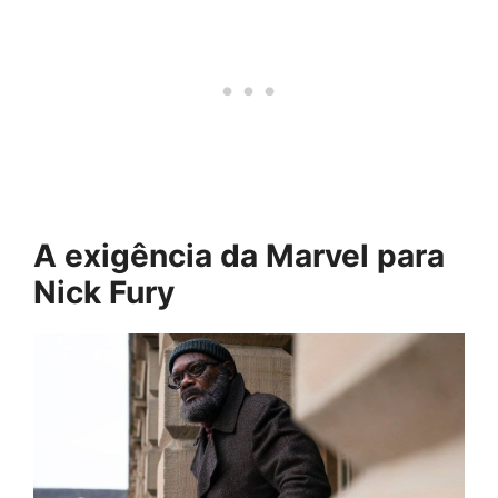
A exigência da Marvel para
Nick Fury