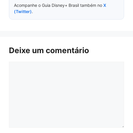
Acompanhe o Guia Disney+ Brasil também no
X
(Twitter)
.
Deixe um comentário
Comentário