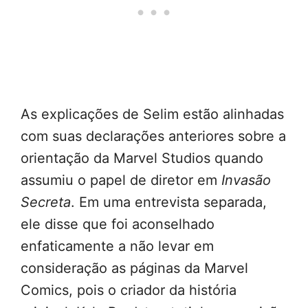
As explicações de Selim estão alinhadas
com suas declarações anteriores sobre a
orientação da Marvel Studios quando
assumiu o papel de diretor em
Invasão
Secreta
. Em uma entrevista separada,
ele disse que foi aconselhado
enfaticamente a não levar em
consideração as páginas da Marvel
Comics, pois o criador da história