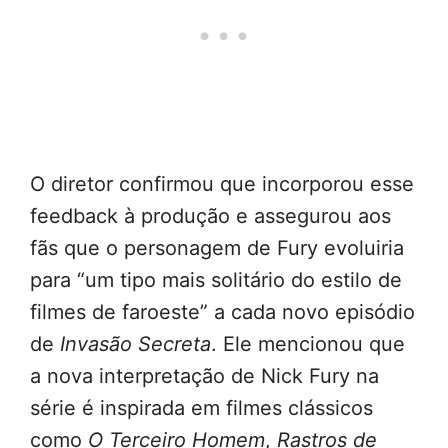
O diretor confirmou que incorporou esse
feedback à produção e assegurou aos
fãs que o personagem de Fury evoluiria
para “um tipo mais solitário do estilo de
filmes de faroeste” a cada novo episódio
de
Invasão Secreta
. Ele mencionou que
a nova interpretação de Nick Fury na
série é inspirada em filmes clássicos
como
O Terceiro Homem
,
Rastros de