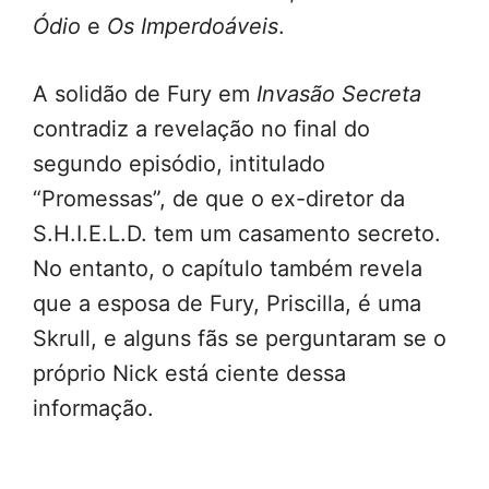
Ódio
e
Os Imperdoáveis
.
A solidão de Fury em
Invasão Secreta
contradiz a revelação no final do
segundo episódio, intitulado
“Promessas”, de que o ex-diretor da
S.H.I.E.L.D. tem um casamento secreto.
No entanto, o capítulo também revela
que a esposa de Fury, Priscilla, é uma
Skrull, e alguns fãs se perguntaram se o
próprio Nick está ciente dessa
informação.