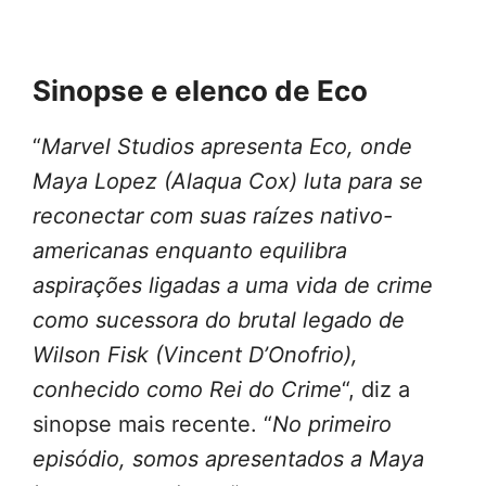
Sinopse e elenco de Eco
“
Marvel Studios apresenta Eco, onde
Maya Lopez (Alaqua Cox) luta para se
reconectar com suas raízes nativo-
americanas enquanto equilibra
aspirações ligadas a uma vida de crime
como sucessora do brutal legado de
Wilson Fisk (Vincent D’Onofrio),
conhecido como Rei do Crime
“, diz a
sinopse mais recente. “
No primeiro
episódio, somos apresentados a Maya