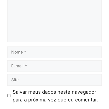
Nome
E-
mail
Site
Salvar meus dados neste navegador
para a próxima vez que eu comentar.