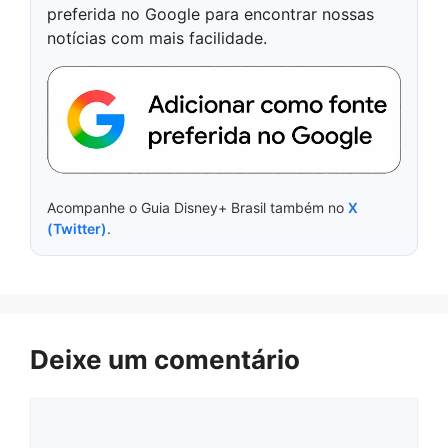
preferida no Google para encontrar nossas
notícias com mais facilidade.
Acompanhe o Guia Disney+ Brasil também no
X
(Twitter)
.
Deixe um comentário
Comentário