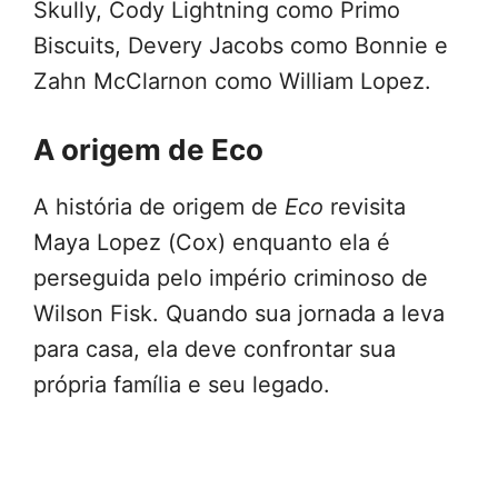
Skully, Cody Lightning como Primo
Biscuits, Devery Jacobs como Bonnie e
Zahn McClarnon como William Lopez.
A origem de Eco
A história de origem de
Eco
revisita
Maya Lopez (Cox) enquanto ela é
perseguida pelo império criminoso de
Wilson Fisk. Quando sua jornada a leva
para casa, ela deve confrontar sua
própria família e seu legado.