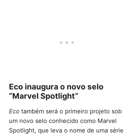
Eco inaugura o novo selo
“Marvel Spotlight”
Eco
também será o primeiro projeto sob
um novo selo conhecido como Marvel
Spotlight, que leva o nome de uma série