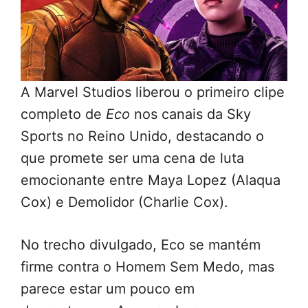
A Marvel Studios liberou o primeiro clipe
completo de
Eco
nos canais da Sky
Sports no Reino Unido, destacando o
que promete ser uma cena de luta
emocionante entre Maya Lopez (Alaqua
Cox) e Demolidor (Charlie Cox).
No trecho divulgado, Eco se mantém
firme contra o Homem Sem Medo, mas
parece estar um pouco em