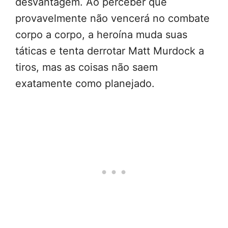
desvantagem. Ao perceber que
provavelmente não vencerá no combate
corpo a corpo, a heroína muda suas
táticas e tenta derrotar Matt Murdock a
tiros, mas as coisas não saem
exatamente como planejado.