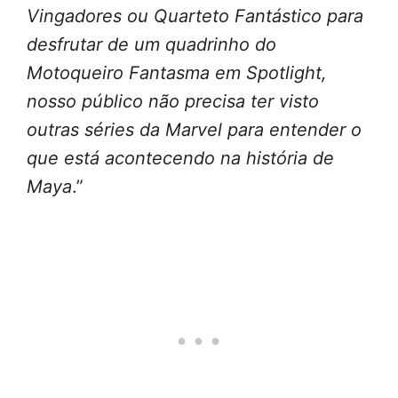
Vingadores ou Quarteto Fantástico para
desfrutar de um quadrinho do
Motoqueiro Fantasma em Spotlight,
nosso público não precisa ter visto
outras séries da Marvel para entender o
que está acontecendo na história de
Maya
.”