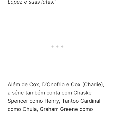
Lopez e suas lutas.
“
Além de Cox, D’Onofrio e Cox (Charlie),
a série também conta com Chaske
Spencer como Henry, Tantoo Cardinal
como Chula, Graham Greene como