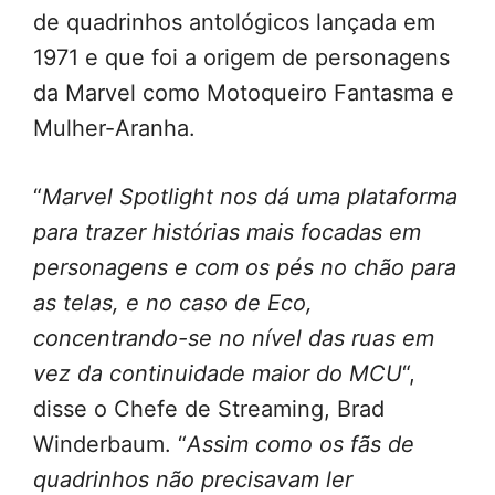
de quadrinhos antológicos lançada em
1971 e que foi a origem de personagens
da Marvel como Motoqueiro Fantasma e
Mulher-Aranha.
“
Marvel Spotlight nos dá uma plataforma
para trazer histórias mais focadas em
personagens e com os pés no chão para
as telas, e no caso de Eco,
concentrando-se no nível das ruas em
vez da continuidade maior do MCU
“,
disse o Chefe de Streaming, Brad
Winderbaum. “
Assim como os fãs de
quadrinhos não precisavam ler