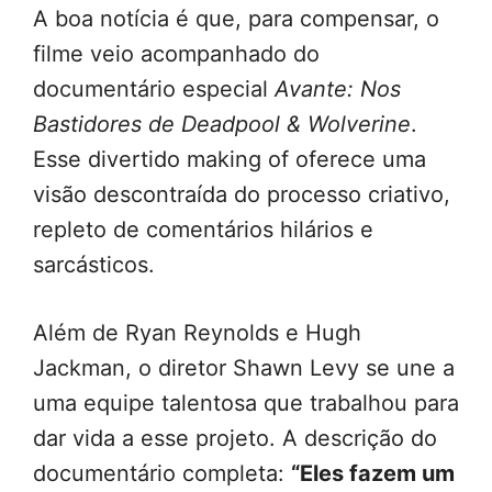
A boa notícia é que, para compensar, o
filme veio acompanhado do
documentário especial
Avante: Nos
Bastidores de Deadpool & Wolverine
.
Esse divertido making of oferece uma
visão descontraída do processo criativo,
repleto de comentários hilários e
sarcásticos.
Além de Ryan Reynolds e Hugh
Jackman, o diretor Shawn Levy se une a
uma equipe talentosa que trabalhou para
dar vida a esse projeto. A descrição do
documentário completa:
“Eles fazem um