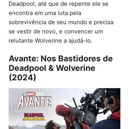
Deadpool, até que de repente ele se
encontra em uma luta pela
sobrevivência de seu mundo e precisa
se vestir de novo, e convencer um
relutante Wolverine a ajudá-lo.
Avante: Nos Bastidores de
Deadpool & Wolverine
(2024)