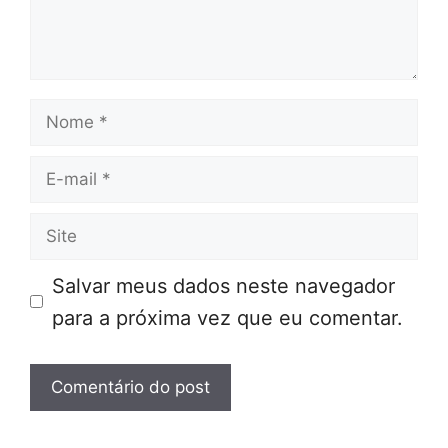
Nome
E-
mail
Site
Salvar meus dados neste navegador
para a próxima vez que eu comentar.