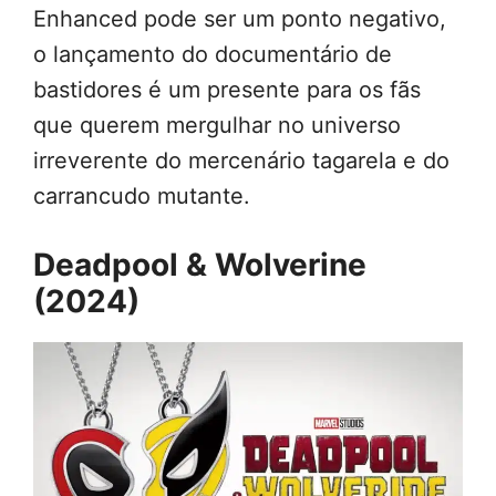
Enhanced pode ser um ponto negativo,
o lançamento do documentário de
bastidores é um presente para os fãs
que querem mergulhar no universo
irreverente do mercenário tagarela e do
carrancudo mutante.
Deadpool & Wolverine
(2024)