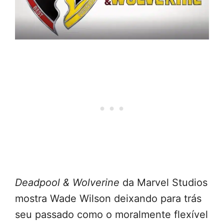
Deadpool & Wolverine
da Marvel Studios
mostra Wade Wilson deixando para trás
seu passado como o moralmente flexível