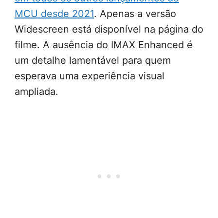
MCU desde 2021
. Apenas a versão
Widescreen está disponível na página do
filme. A ausência do IMAX Enhanced é
um detalhe lamentável para quem
esperava uma experiência visual
ampliada.