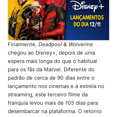
Finalmente,
Deadpool & Wolverine
chegou ao Disney+, depois de uma
espera mais longa do que o habitual
para os fãs da Marvel. Diferente do
padrão de cerca de 90 dias entre o
lançamento nos cinemas e a estreia no
streaming, este terceiro filme da
franquia levou mais de 105 dias para
desembarcar na plataforma. O retorno