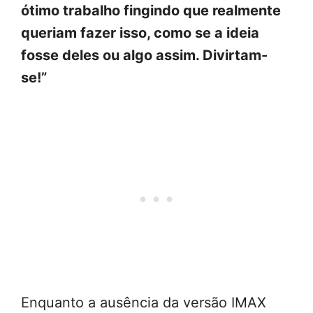
ótimo trabalho fingindo que realmente
queriam fazer isso, como se a ideia
fosse deles ou algo assim. Divirtam-
se!”
Enquanto a ausência da versão IMAX