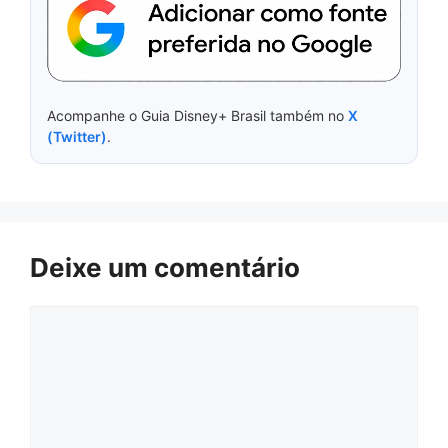
Acompanhe o Guia Disney+ Brasil também no
X
(Twitter)
.
Deixe um comentário
Comentário