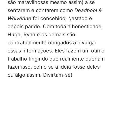
são maravilhosas mesmo assim) a se
sentarem e contarem como
Deadpool &
Wolverine
foi concebido, gestado e
depois parido. Com toda a honestidade,
Hugh, Ryan e os demais são
contratualmente obrigados a divulgar
essas informações. Eles fazem um ótimo
trabalho fingindo que realmente queriam
fazer isso, como se a ideia fosse deles
ou algo assim. Divirtam-se!