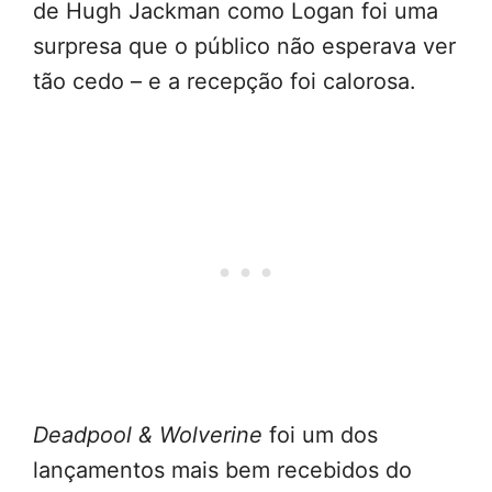
de Hugh Jackman como Logan foi uma
surpresa que o público não esperava ver
tão cedo – e a recepção foi calorosa.
Deadpool & Wolverine
foi um dos
lançamentos mais bem recebidos do