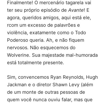
Finalmente! O mercenário tagarela vai
ter seu próprio episódio de
Avante
! E
agora, queridos amigos, aqui está ele,
rcom um excesso de palavrões e
violência, exatamente como o Todo
Poderoso queria. Ah, e não fiquem
nervosos. Não esquecemos do
Wolverine. Sua majestade mal-humorada
está totalmente presente.
Sim, convencemos Ryan Reynolds, Hugh
Jackman e o diretor Shawn Levy (além
de um monte de outras pessoas de
quem você nunca ouviu falar, mas que