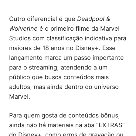
Outro diferencial é que
Deadpool &
Wolverine
é o primeiro filme da Marvel
Studios com classificação indicativa para
maiores de 18 anos no Disney+. Esse
lançamento marca um passo importante
para o streaming, atendendo a um
público que busca conteúdos mais
adultos, mas ainda dentro do universo
Marvel.
Para quem gosta de conteúdos bônus,
ainda não há materiais na aba “EXTRAS”
do Disney+, como erros de gravação ou