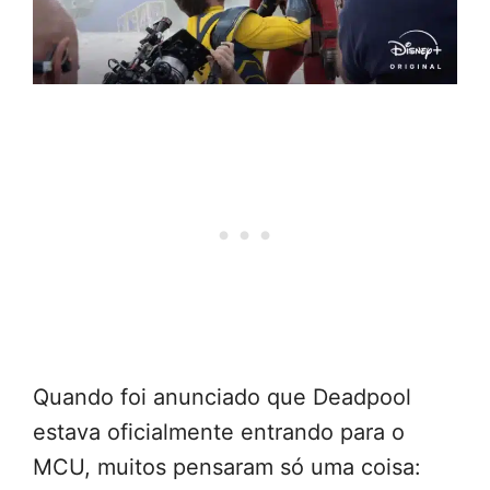
Quando foi anunciado que Deadpool
estava oficialmente entrando para o
MCU, muitos pensaram só uma coisa: