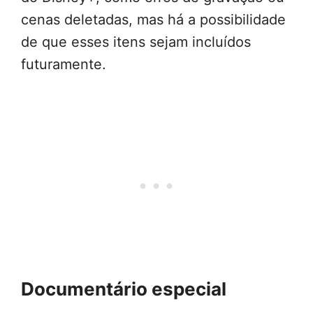
cenas deletadas, mas há a possibilidade
de que esses itens sejam incluídos
futuramente.
Documentário especial