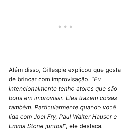
Além disso, Gillespie explicou que gosta
de brincar com improvisação. “
Eu
intencionalmente tenho atores que são
bons em improvisar. Eles trazem coisas
também. Particularmente quando você
lida com Joel Fry, Paul Walter Hauser e
Emma Stone juntos!
”, ele destaca.