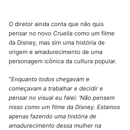
O diretor ainda conta que não quis
pensar no novo
Cruella
como um filme
da Disney, mas sim uma história de
origem e amadurecimento de uma
personagem icônica da cultura popular.
“
Enquanto todos chegavam e
começavam a trabalhar e decidir e
pensar no visual eu falei: ‘Não pensem
nisso como um filme da Disney. Estamos
apenas fazendo uma história de
amadurecimento dessa mulher na