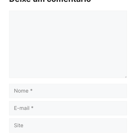
Comentário
Nome
E-
mail
Site