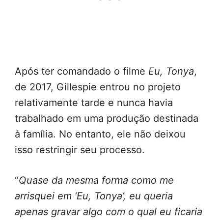
Após ter comandado o filme
Eu, Tonya
,
de 2017, Gillespie entrou no projeto
relativamente tarde e nunca havia
trabalhado em uma produção destinada
à família. No entanto, ele não deixou
isso restringir seu processo.
“
Quase da mesma forma como me
arrisquei em ‘Eu, Tonya’, eu queria
apenas gravar algo com o qual eu ficaria