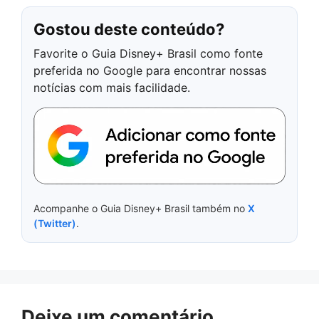
Gostou deste conteúdo?
Favorite o Guia Disney+ Brasil como fonte
preferida no Google para encontrar nossas
notícias com mais facilidade.
Acompanhe o Guia Disney+ Brasil também no
X
(Twitter)
.
Deixe um comentário