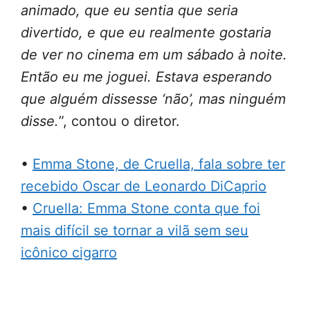
animado, que eu sentia que seria
divertido, e que eu realmente gostaria
de ver no cinema em um sábado à noite.
Então eu me joguei. Estava esperando
que alguém dissesse ‘não’, mas ninguém
disse.
”, contou o diretor.
•
Emma Stone, de Cruella, fala sobre ter
recebido Oscar de Leonardo DiCaprio
•
Cruella: Emma Stone conta que foi
mais difícil se tornar a vilã sem seu
icônico cigarro