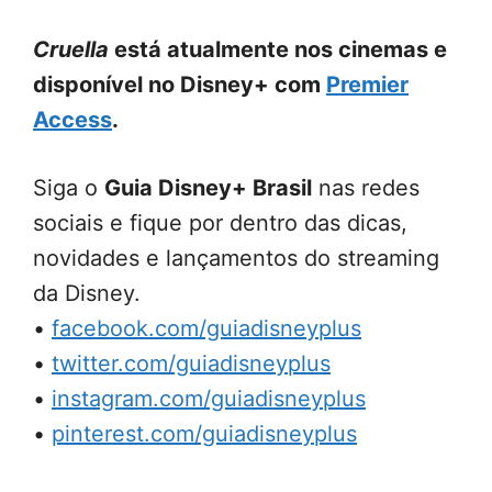
Cruella
está atualmente nos cinemas e
disponível no Disney+ com
Premier
Access
.
Siga o
Guia Disney+ Brasil
nas redes
sociais e fique por dentro das dicas,
novidades e lançamentos do streaming
da Disney.
•
facebook.com/guiadisneyplus
•
twitter.com/guiadisneyplus
•
instagram.com/guiadisneyplus
•
pinterest.com/guiadisneyplus