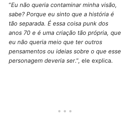
“
Eu não queria contaminar minha visão,
sabe? Porque eu sinto que a história é
tão separada. É essa coisa punk dos
anos 70 e é uma criação tão própria, que
eu não queria meio que ter outros
pensamentos ou ideias sobre o que esse
personagem deveria ser
.”, ele explica.