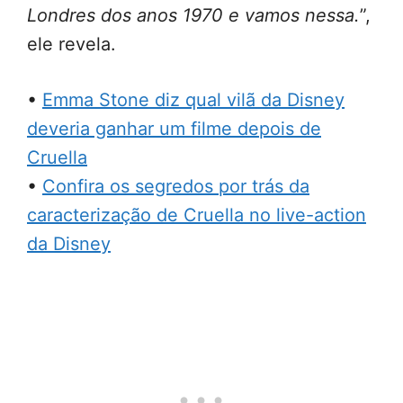
Londres dos anos 1970 e vamos nessa.
”,
ele revela.
•
Emma Stone diz qual vilã da Disney
deveria ganhar um filme depois de
Cruella
•
Confira os segredos por trás da
caracterização de Cruella no live-action
da Disney