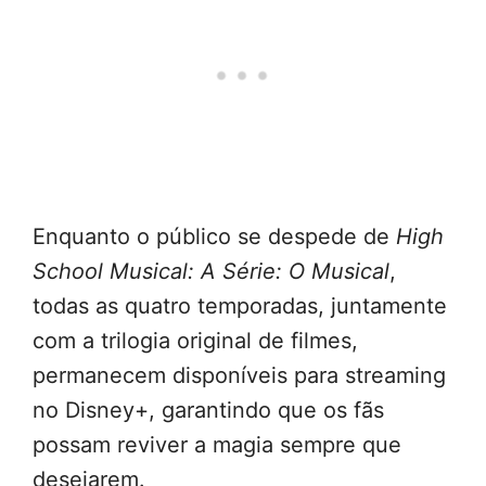
Enquanto o público se despede de
High
School Musical: A Série: O Musical
,
todas as quatro temporadas, juntamente
com a trilogia original de filmes,
permanecem disponíveis para streaming
no Disney+, garantindo que os fãs
possam reviver a magia sempre que
desejarem.