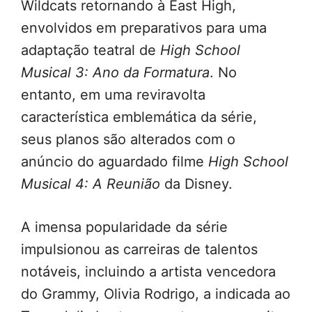
Wildcats retornando à East High,
envolvidos em preparativos para uma
adaptação teatral de
High School
Musical 3: Ano da Formatura
. No
entanto, em uma reviravolta
característica emblemática da série,
seus planos são alterados com o
anúncio do aguardado filme
High School
Musical 4: A Reunião
da Disney.
A imensa popularidade da série
impulsionou as carreiras de talentos
notáveis, incluindo a artista vencedora
do Grammy, Olivia Rodrigo, a indicada ao