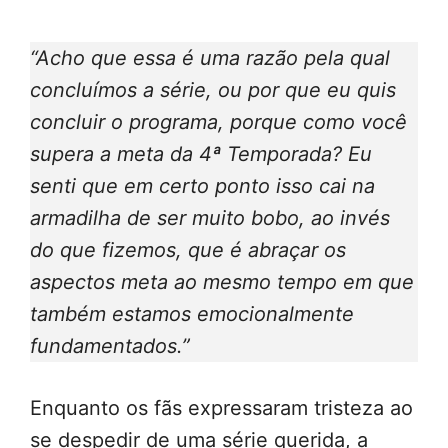
“Acho que essa é uma razão pela qual
concluímos a série, ou por que eu quis
concluir o programa, porque como você
supera a meta da 4ª Temporada? Eu
senti que em certo ponto isso cai na
armadilha de ser muito bobo, ao invés
do que fizemos, que é abraçar os
aspectos meta ao mesmo tempo em que
também estamos emocionalmente
fundamentados.”
Enquanto os fãs expressaram tristeza ao
se despedir de uma série querida, a