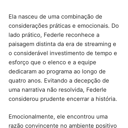
Ela nasceu de uma combinação de
considerações práticas e emocionais. Do
lado prático, Federle reconhece a
paisagem distinta da era de streaming e
o considerável investimento de tempo e
esforço que o elenco e a equipe
dedicaram ao programa ao longo de
quatro anos. Evitando a decepção de
uma narrativa não resolvida, Federle
considerou prudente encerrar a história.
Emocionalmente, ele encontrou uma
razão convincente no ambiente positivo