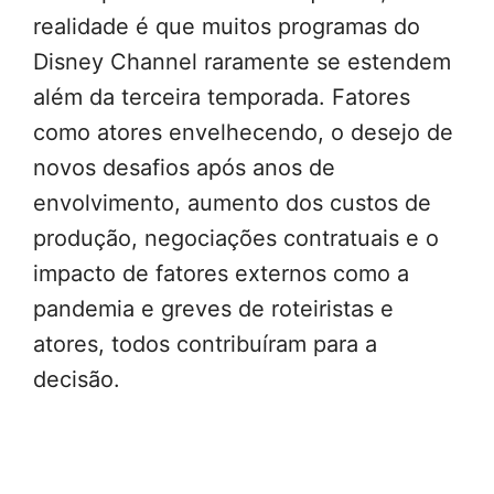
realidade é que muitos programas do
Disney Channel raramente se estendem
além da terceira temporada. Fatores
como atores envelhecendo, o desejo de
novos desafios após anos de
envolvimento, aumento dos custos de
produção, negociações contratuais e o
impacto de fatores externos como a
pandemia e greves de roteiristas e
atores, todos contribuíram para a
decisão.