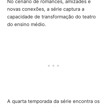
No cenário de romances, amizades e
novas conexões, a série captura a
capacidade de transformação do teatro
do ensino médio.
A quarta temporada da série encontra os