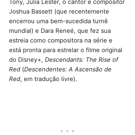
Tony, Julia Lester, o cantor e compositor
Joshua Bassett (que recentemente
encerrou uma bem-sucedida turnê
mundial) e Dara Reneé, que fez sua
estreia como compositora na série e
está pronta para estrelar o filme original
do Disney+,
Descendants: The Rise of
Red
(
Descendentes: A Ascensão de
Red
, em tradução livre).