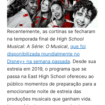
Recentemente, as cortinas se fecharam
na temporada final de
High School
Musical: A Série: O Musical
,
que foi
disponibilizada mundialmente no
Disney+ na semana passada
. Desde sua
estreia em 2019, o programa que se
passa na East High School ofereceu ao
público momentos de preparação para a
emocionante noite de estreia das
produções musicais que ganham vida.