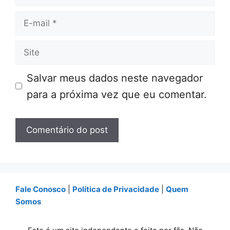
E-
mail
Site
Salvar meus dados neste navegador
para a próxima vez que eu comentar.
Fale Conosco
|
Política de Privacidade
|
Quem
Somos