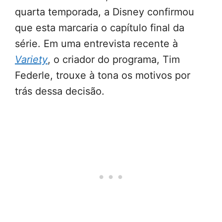
quarta temporada, a Disney confirmou
que esta marcaria o capítulo final da
série. Em uma entrevista recente à
Variety
, o criador do programa, Tim
Federle, trouxe à tona os motivos por
trás dessa decisão.