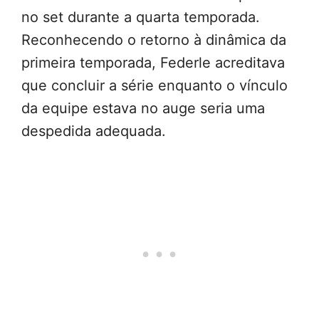
no set durante a quarta temporada.
Reconhecendo o retorno à dinâmica da
primeira temporada, Federle acreditava
que concluir a série enquanto o vínculo
da equipe estava no auge seria uma
despedida adequada.