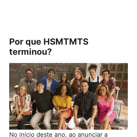
Por que HSMTMTS
terminou?
No início deste ano, ao anunciar a