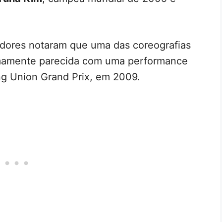
dores notaram que uma das coreografias
amente parecida com uma performance
ng Union Grand Prix, em 2009.