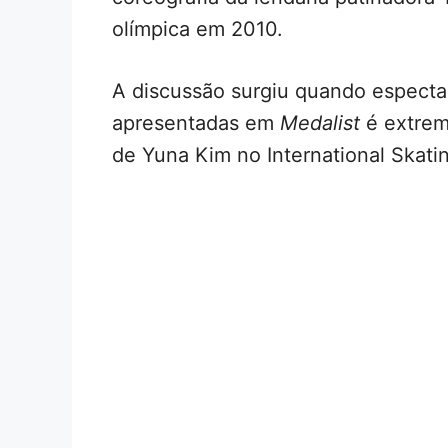
olímpica em 2010.
A discussão surgiu quando especta
apresentadas em
Medalist
é extrem
de Yuna Kim no International Skati