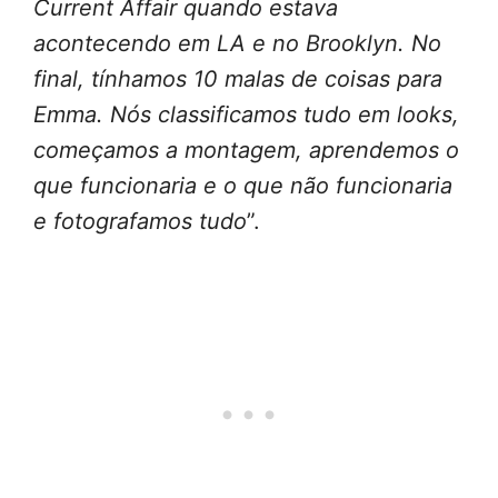
Current Affair quando estava
acontecendo em LA e no Brooklyn. No
final, tínhamos 10 malas de coisas para
Emma. Nós classificamos tudo em looks,
começamos a montagem, aprendemos o
que funcionaria e o que não funcionaria
e fotografamos tudo
”.