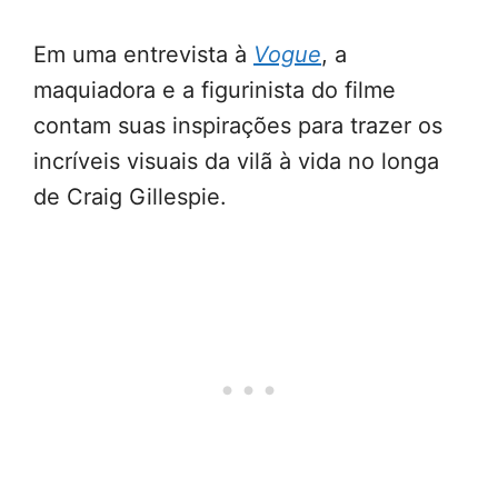
Em uma entrevista à
Vogue
, a
maquiadora e a figurinista do filme
contam suas inspirações para trazer os
incríveis visuais da vilã à vida no longa
de Craig Gillespie.