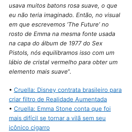
usava muitos batons rosa suave, o que
eu não teria imaginado. Então, no visual
em que escrevemos ‘The Future’ no
rosto de Emma na mesma fonte usada
na capa do álbum de 1977 do Sex
Pistols, nós equilibramos isso com um
lábio de cristal vermelho para obter um
elemento mais suave
”.
•
Cruella: Disney contrata brasileiro para
criar filtro de Realidade Aumentada
•
Cruella: Emma Stone conta que foi
mais difícil se tornar a vilã sem seu
icônico cigarro