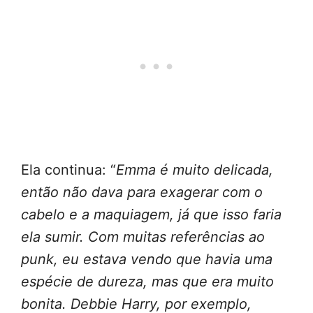
Ela continua: “
Emma é muito delicada,
então não dava para exagerar com o
cabelo e a maquiagem, já que isso faria
ela sumir. Com muitas referências ao
punk, eu estava vendo que havia uma
espécie de dureza, mas que era muito
bonita. Debbie Harry, por exemplo,