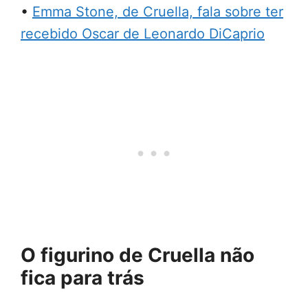
•
Emma Stone, de Cruella, fala sobre ter
recebido Oscar de Leonardo DiCaprio
O figurino de Cruella não
fica para trás