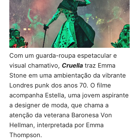
Com um guarda-roupa espetacular e
visual chamativo,
Cruella
traz Emma
Stone em uma ambientação da vibrante
Londres punk dos anos 70. O filme
acompanha Estella, uma jovem aspirante
a designer de moda, que chama a
atenção da veterana Baronesa Von
Hellman, interpretada por Emma
Thompson.