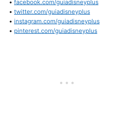
•
facebook.com/guiadisneyplus
•
twitter.com/guiadisneyplus
•
instagram.com/guiadisneyplus
•
pinterest.com/guiadisneyplus