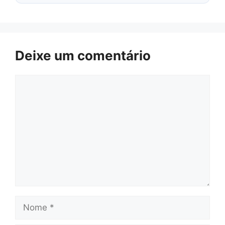
Deixe um comentário
Comentário
Nome