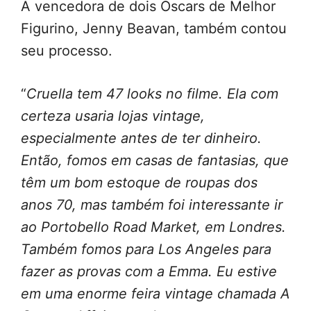
A vencedora de dois Oscars de Melhor
Figurino, Jenny Beavan, também contou
seu processo.
“
Cruella tem 47 looks no filme. Ela com
certeza usaria lojas vintage,
especialmente antes de ter dinheiro.
Então, fomos em casas de fantasias, que
têm um bom estoque de roupas dos
anos 70, mas também foi interessante ir
ao Portobello Road Market, em Londres.
Também fomos para Los Angeles para
fazer as provas com a Emma. Eu estive
em uma enorme feira vintage chamada A