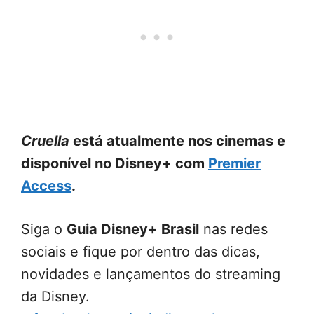
Cruella
está atualmente nos cinemas e
disponível no Disney+ com
Premier
Access
.
Siga o
Guia Disney+ Brasil
nas redes
sociais e fique por dentro das dicas,
novidades e lançamentos do streaming
da Disney.