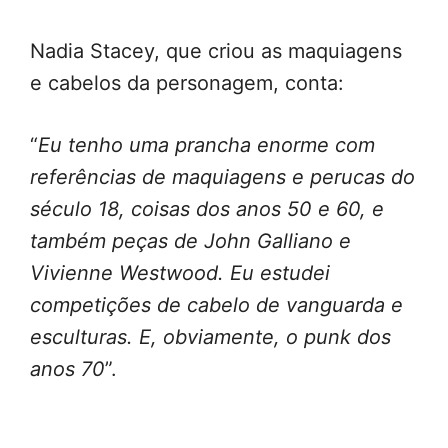
Nadia Stacey, que criou as maquiagens
e cabelos da personagem, conta:
“
Eu tenho uma prancha enorme com
referências de maquiagens e perucas do
século 18, coisas dos anos 50 e 60, e
também peças de John Galliano e
Vivienne Westwood. Eu estudei
competições de cabelo de vanguarda e
esculturas. E, obviamente, o punk dos
anos 70
”.