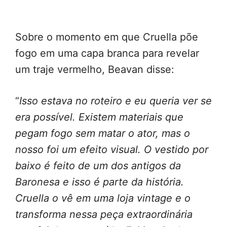
Sobre o momento em que Cruella põe
fogo em uma capa branca para revelar
um traje vermelho, Beavan disse:
“
Isso estava no roteiro e eu queria ver se
era possível. Existem materiais que
pegam fogo sem matar o ator, mas o
nosso foi um efeito visual. O vestido por
baixo é feito de um dos antigos da
Baronesa e isso é parte da história.
Cruella o vê em uma loja vintage e o
transforma nessa peça extraordinária