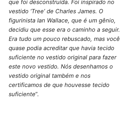
que foi desconstruída. Foi inspirado no
vestido ‘Tree’ de Charles James. O
figurinista Ian Wallace, que é um gênio,
decidiu que esse era o caminho a seguir.
Era tudo um pouco rebuscado, mas você
quase podia acreditar que havia tecido
suficiente no vestido original para fazer
este novo vestido. Nós desenhamos o
vestido original também e nos
certificamos de que houvesse tecido
suficiente
”.