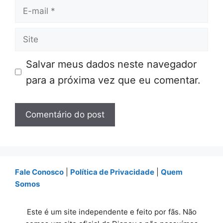
E-
mail
Site
Salvar meus dados neste navegador
para a próxima vez que eu comentar.
Fale Conosco
|
Política de Privacidade
|
Quem
Somos
Este é um site independente e feito por fãs. Não